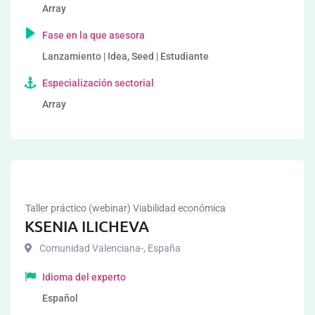
Array
Fase en la que asesora
Lanzamiento | Idea, Seed | Estudiante
Especialización sectorial
Array
Taller práctico (webinar) Viabilidad económica
KSENIA ILICHEVA
Comunidad Valenciana-
,
España
Idioma del experto
Español