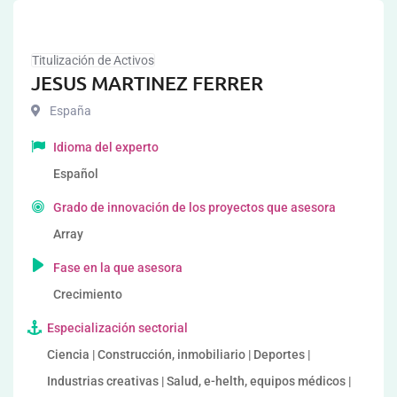
Titulización de Activos
JESUS MARTINEZ FERRER
España
Idioma del experto
Español
Grado de innovación de los proyectos que asesora
Array
Fase en la que asesora
Crecimiento
Especialización sectorial
Ciencia | Construcción, inmobiliario | Deportes |
Industrias creativas | Salud, e-helth, equipos médicos |