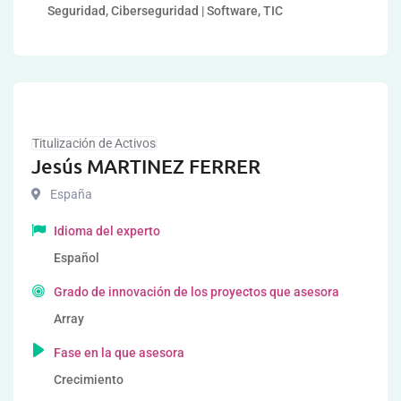
Seguridad, Ciberseguridad | Software, TIC
Titulización de Activos
Jesús MARTINEZ FERRER
España
Idioma del experto
Español
Grado de innovación de los proyectos que asesora
Array
Fase en la que asesora
Crecimiento