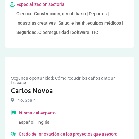
Especialización sectorial
Ciencia | Construcción, inmobiliario | Deportes |
Industrias creativas | Salud, e-helth, equipos médicos |
Seguridad, Ciberseguridad | Software, TIC
Segunda oportunidad: Cómo reducir los daños ante un
fracaso
Carlos Novoa
No
,
Spain
Idioma del experto
Español | Inglés
Grado de innovación de los proyectos que asesora