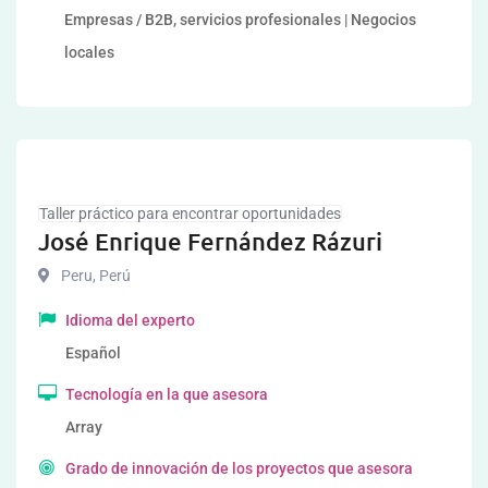
Empresas / B2B, servicios profesionales | Negocios
locales
Taller práctico para encontrar oportunidades
José Enrique Fernández Rázuri
Peru
,
Perú
Idioma del experto
Español
Tecnología en la que asesora
Array
Grado de innovación de los proyectos que asesora