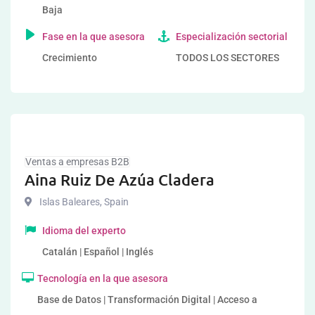
Baja
Fase en la que asesora
Especialización sectorial
Crecimiento
TODOS LOS SECTORES
Ventas a empresas B2B
Aina Ruiz De Azúa Cladera
Islas Baleares
,
Spain
Idioma del experto
Catalán | Español | Inglés
Tecnología en la que asesora
Base de Datos | Transformación Digital | Acceso a