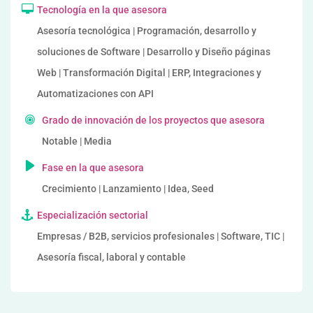
Tecnología en la que asesora
Asesoría tecnológica | Programación, desarrollo y
soluciones de Software | Desarrollo y Diseño páginas
Web | Transformación Digital | ERP, Integraciones y
Automatizaciones con API
Grado de innovación de los proyectos que asesora
Notable | Media
Fase en la que asesora
Crecimiento | Lanzamiento | Idea, Seed
Especialización sectorial
Empresas / B2B, servicios profesionales | Software, TIC |
Asesoría fiscal, laboral y contable