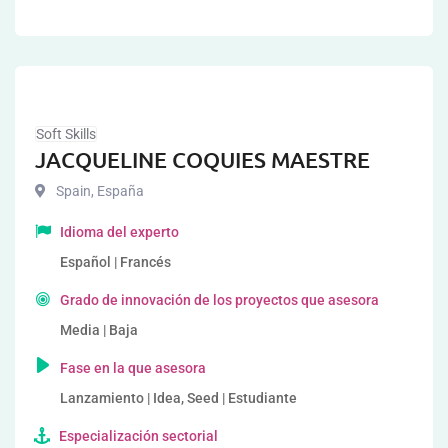
Soft Skills
JACQUELINE COQUIES MAESTRE
Spain
,
España
Idioma del experto
Español | Francés
Grado de innovación de los proyectos que asesora
Media | Baja
Fase en la que asesora
Lanzamiento | Idea, Seed | Estudiante
Especialización sectorial