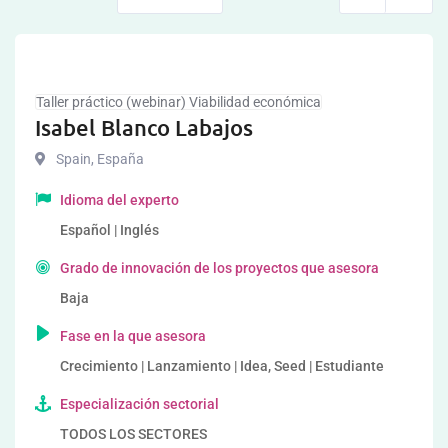
Taller práctico (webinar) Viabilidad económica
Isabel Blanco Labajos
Spain
,
España
Idioma del experto
Español | Inglés
Grado de innovación de los proyectos que asesora
Baja
Fase en la que asesora
Crecimiento | Lanzamiento | Idea, Seed | Estudiante
Especialización sectorial
TODOS LOS SECTORES