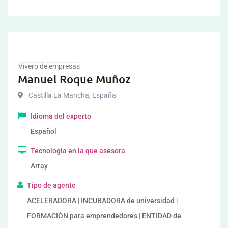
Vivero de empresas
Manuel Roque Muñoz
Castilla La Mancha
,
España
Idioma del experto
Español
Tecnología en la que asesora
Array
Tipo de agente
ACELERADORA | INCUBADORA de universidad |
FORMACIÓN para emprendedores | ENTIDAD de