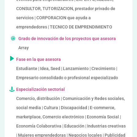
CONSULTOR, TUTORIZACION, prestador privado de
servicios | CORPORACION que ayuda a
emprendedores | TECNICO DE EMPRENDIMIENTO
Grado de innovación de los proyectos que asesora
Array
Fase en la que asesora
Estudiante | Idea, Seed | Lanzamiento | Crecimiento |
Empresario consolidado o profesional especializado
Especialización sectorial
Comercio, distribución | Comunicación y Redes sociales,
social media | Cultura | Discapacidad | E-commerce,
marketplace, Comercio electrónico | Economía Social |
Economía Colaborativa | Educación | Industrias creativas
| Mujeres emprendedoras | Negocios locales | Publicidad