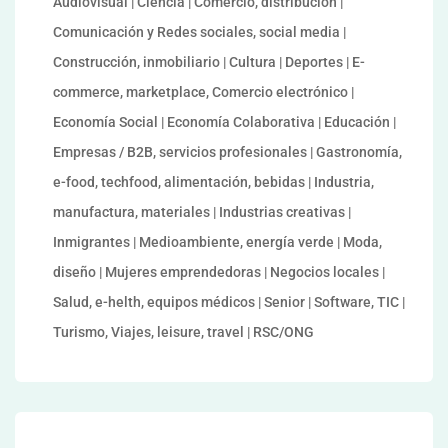
Audiovisual | Ciencia | Comercio, distribución |
Comunicación y Redes sociales, social media |
Construcción, inmobiliario | Cultura | Deportes | E-
commerce, marketplace, Comercio electrónico |
Economía Social | Economía Colaborativa | Educación |
Empresas / B2B, servicios profesionales | Gastronomía,
e-food, techfood, alimentación, bebidas | Industria,
manufactura, materiales | Industrias creativas |
Inmigrantes | Medioambiente, energía verde | Moda,
diseño | Mujeres emprendedoras | Negocios locales |
Salud, e-helth, equipos médicos | Senior | Software, TIC |
Turismo, Viajes, leisure, travel | RSC/ONG