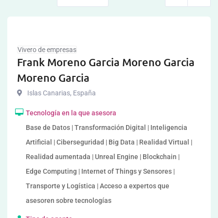
Vivero de empresas
Frank Moreno Garcia Moreno Garcia
Moreno Garcia
Islas Canarias
,
España
Tecnología en la que asesora
Base de Datos | Transformación Digital | Inteligencia
Artificial | Ciberseguridad | Big Data | Realidad Virtual |
Realidad aumentada | Unreal Engine | Blockchain |
Edge Computing | Internet of Things y Sensores |
Transporte y Logística | Acceso a expertos que
asesoren sobre tecnologías