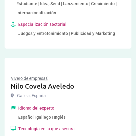
Estudiante | Idea, Seed | Lanzamiento | Crecimiento |
Internacionalización
Especialización sectorial
Juegos y Entretenimiento | Publicidad y Marketing
Vivero de empresas
Nilo Covela Aveledo
Galicia
,
España
Idioma del experto
Español | gallego | Inglés
Tecnología en la que asesora