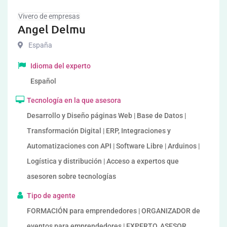
Vivero de empresas
Angel Delmu
España
Idioma del experto
Español
Tecnología en la que asesora
Desarrollo y Diseño páginas Web | Base de Datos |
Transformación Digital | ERP, Integraciones y
Automatizaciones con API | Software Libre | Arduinos |
Logística y distribución | Acceso a expertos que
asesoren sobre tecnologías
Tipo de agente
FORMACIÓN para emprendedores | ORGANIZADOR de
eventos para emprendedores | EXPERTO, ASESOR,