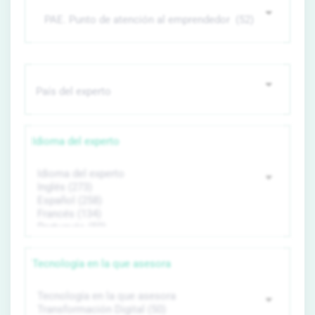
Idioma del experto
Tecnología en la que asesora