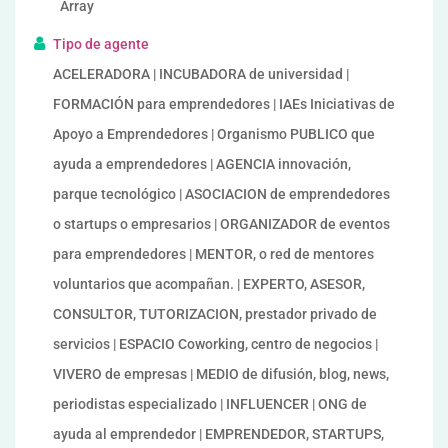
Array
Tipo de agente
ACELERADORA | INCUBADORA de universidad |
FORMACIÓN para emprendedores | IAEs Iniciativas de
Apoyo a Emprendedores | Organismo PUBLICO que
ayuda a emprendedores | AGENCIA innovación,
parque tecnológico | ASOCIACION de emprendedores
o startups o empresarios | ORGANIZADOR de eventos
para emprendedores | MENTOR, o red de mentores
voluntarios que acompañan. | EXPERTO, ASESOR,
CONSULTOR, TUTORIZACION, prestador privado de
servicios | ESPACIO Coworking, centro de negocios |
VIVERO de empresas | MEDIO de difusión, blog, news,
periodistas especializado | INFLUENCER | ONG de
ayuda al emprendedor | EMPRENDEDOR, STARTUPS,