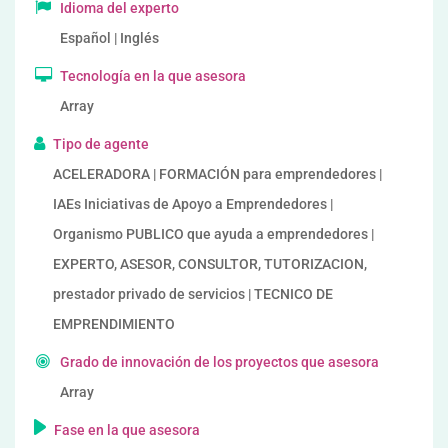
Idioma del experto
Español | Inglés
Tecnología en la que asesora
Array
Tipo de agente
ACELERADORA | FORMACIÓN para emprendedores |
IAEs Iniciativas de Apoyo a Emprendedores |
Organismo PUBLICO que ayuda a emprendedores |
EXPERTO, ASESOR, CONSULTOR, TUTORIZACION,
prestador privado de servicios | TECNICO DE
EMPRENDIMIENTO
Grado de innovación de los proyectos que asesora
Array
Fase en la que asesora