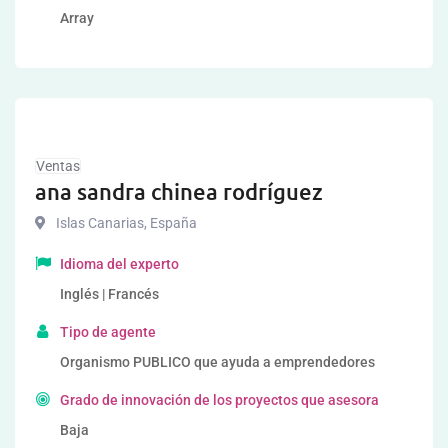
Array
Ventas
ana sandra chinea rodríguez
Islas Canarias
,
España
Idioma del experto
Inglés | Francés
Tipo de agente
Organismo PUBLICO que ayuda a emprendedores
Grado de innovación de los proyectos que asesora
Baja