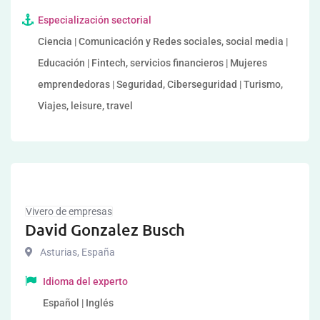
Especialización sectorial
Ciencia | Comunicación y Redes sociales, social media |
Educación | Fintech, servicios financieros | Mujeres
emprendedoras | Seguridad, Ciberseguridad | Turismo,
Viajes, leisure, travel
Vivero de empresas
David Gonzalez Busch
Asturias
,
España
Idioma del experto
Español | Inglés