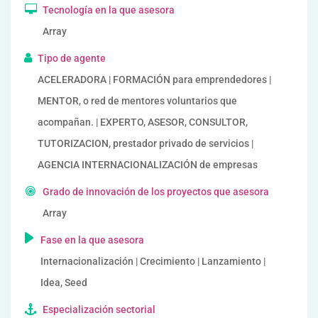
Tecnología en la que asesora
Array
Tipo de agente
ACELERADORA | FORMACIÓN para emprendedores |
MENTOR, o red de mentores voluntarios que
acompañan. | EXPERTO, ASESOR, CONSULTOR,
TUTORIZACION, prestador privado de servicios |
AGENCIA INTERNACIONALIZACIÓN de empresas
Grado de innovación de los proyectos que asesora
Array
Fase en la que asesora
Internacionalización | Crecimiento | Lanzamiento |
Idea, Seed
Especialización sectorial