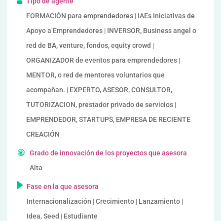
Tipo de agente
FORMACIÓN para emprendedores | IAEs Iniciativas de
Apoyo a Emprendedores | INVERSOR, Business angel o
red de BA, venture, fondos, equity crowd |
ORGANIZADOR de eventos para emprendedores |
MENTOR, o red de mentores voluntarios que
acompañan. | EXPERTO, ASESOR, CONSULTOR,
TUTORIZACION, prestador privado de servicios |
EMPRENDEDOR, STARTUPS, EMPRESA DE RECIENTE
CREACIÓN
Grado de innovación de los proyectos que asesora
Alta
Fase en la que asesora
Internacionalización | Crecimiento | Lanzamiento |
Idea, Seed | Estudiante