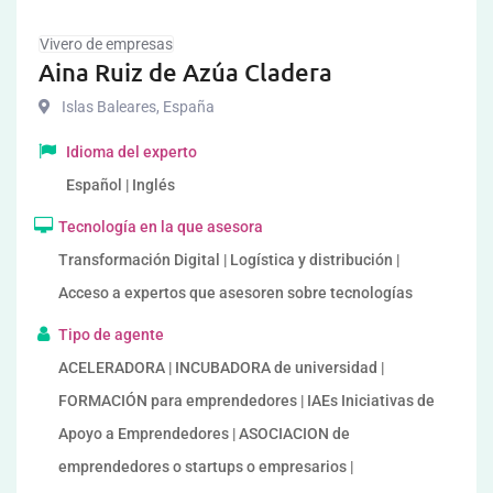
Vivero de empresas
Aina Ruiz de Azúa Cladera
Islas Baleares
,
España
Idioma del experto
Español | Inglés
Tecnología en la que asesora
Transformación Digital | Logística y distribución |
Acceso a expertos que asesoren sobre tecnologías
Tipo de agente
ACELERADORA | INCUBADORA de universidad |
FORMACIÓN para emprendedores | IAEs Iniciativas de
Apoyo a Emprendedores | ASOCIACION de
emprendedores o startups o empresarios |