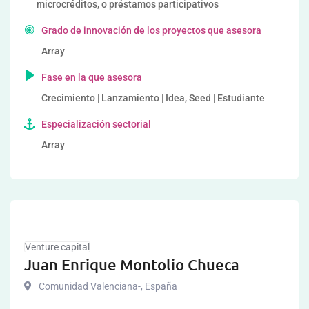
microcréditos, o préstamos participativos
Grado de innovación de los proyectos que asesora
Array
Fase en la que asesora
Crecimiento | Lanzamiento | Idea, Seed | Estudiante
Especialización sectorial
Array
Venture capital
Juan Enrique Montolio Chueca
Comunidad Valenciana-
,
España