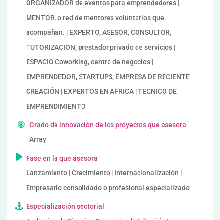
ORGANIZADOR de eventos para emprendedores |
MENTOR, o red de mentores voluntarios que
acompañan. | EXPERTO, ASESOR, CONSULTOR,
TUTORIZACION, prestador privado de servicios |
ESPACIO Coworking, centro de negocios |
EMPRENDEDOR, STARTUPS, EMPRESA DE RECIENTE
CREACIÓN | EXPERTOS EN AFRICA | TECNICO DE
EMPRENDIMIENTO
Grado de innovación de los proyectos que asesora
Array
Fase en la que asesora
Lanzamiento | Crecimiento | Internacionalización |
Empresario consolidado o profesional especializado
Especialización sectorial