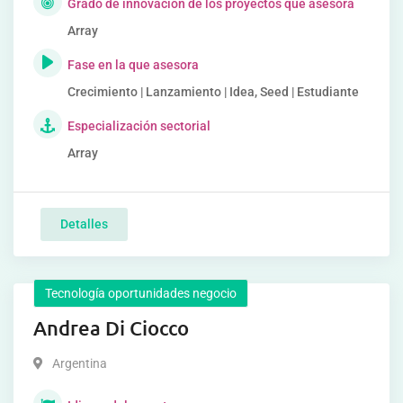
Grado de innovación de los proyectos que asesora
Array
Fase en la que asesora
Crecimiento | Lanzamiento | Idea, Seed | Estudiante
Especialización sectorial
Array
Detalles
Tecnología oportunidades negocio
Andrea Di Ciocco
Argentina