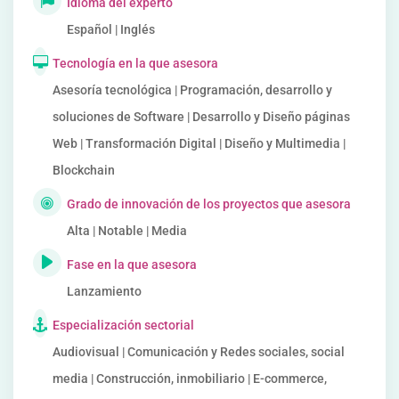
Idioma del experto
Español | Inglés
Tecnología en la que asesora
Asesoría tecnológica | Programación, desarrollo y
soluciones de Software | Desarrollo y Diseño páginas
Web | Transformación Digital | Diseño y Multimedia |
Blockchain
Grado de innovación de los proyectos que asesora
Alta | Notable | Media
Fase en la que asesora
Lanzamiento
Especialización sectorial
Audiovisual | Comunicación y Redes sociales, social
media | Construcción, inmobiliario | E-commerce,