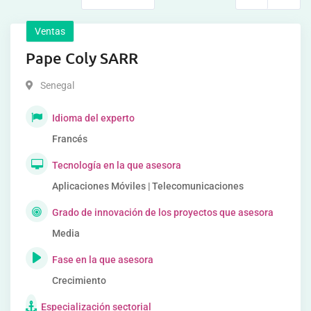
Ventas
Pape Coly SARR
Senegal
Idioma del experto
Francés
Tecnología en la que asesora
Aplicaciones Móviles | Telecomunicaciones
Grado de innovación de los proyectos que asesora
Media
Fase en la que asesora
Crecimiento
Especialización sectorial