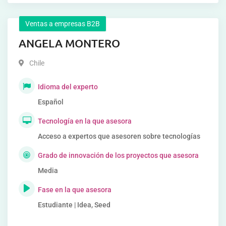
Ventas a empresas B2B
ANGELA MONTERO
Chile
Idioma del experto
Español
Tecnología en la que asesora
Acceso a expertos que asesoren sobre tecnologías
Grado de innovación de los proyectos que asesora
Media
Fase en la que asesora
Estudiante | Idea, Seed