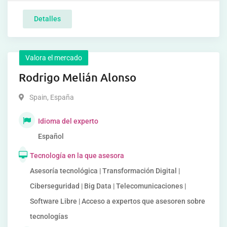
Detalles
Valora el mercado
Rodrigo Melián Alonso
Spain
,
España
Idioma del experto
Español
Tecnología en la que asesora
Asesoría tecnológica | Transformación Digital |
Ciberseguridad | Big Data | Telecomunicaciones |
Software Libre | Acceso a expertos que asesoren sobre
tecnologías