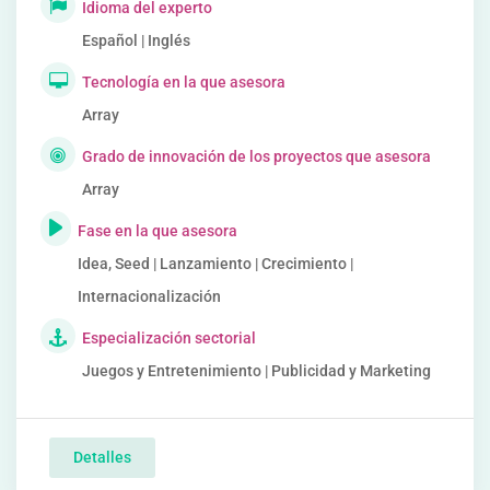
Idioma del experto
Español | Inglés
Tecnología en la que asesora
Array
Grado de innovación de los proyectos que asesora
Array
Fase en la que asesora
Idea, Seed | Lanzamiento | Crecimiento |
Internacionalización
Especialización sectorial
Juegos y Entretenimiento | Publicidad y Marketing
Detalles