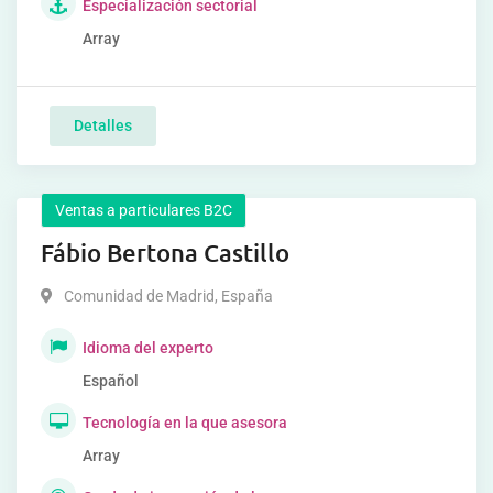
Especialización sectorial
Array
Detalles
Ventas a particulares B2C
Fábio Bertona Castillo
Comunidad de Madrid
,
España
Idioma del experto
Español
Tecnología en la que asesora
Array