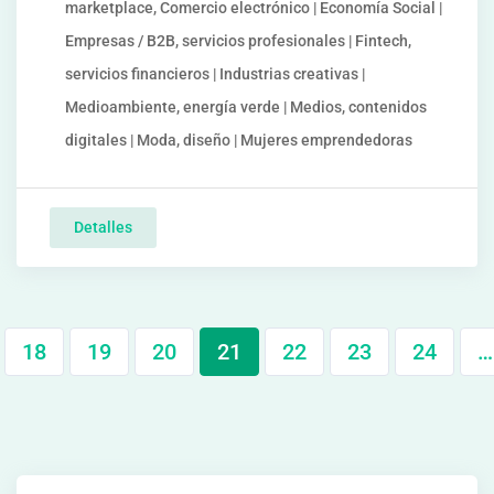
marketplace, Comercio electrónico | Economía Social |
Empresas / B2B, servicios profesionales | Fintech,
servicios financieros | Industrias creativas |
Medioambiente, energía verde | Medios, contenidos
digitales | Moda, diseño | Mujeres emprendedoras
Detalles
18
19
20
21
22
23
24
…