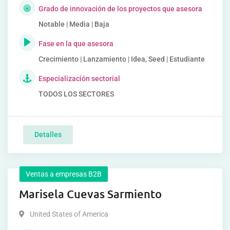
Grado de innovación de los proyectos que asesora
Notable | Media | Baja
Fase en la que asesora
Crecimiento | Lanzamiento | Idea, Seed | Estudiante
Especialización sectorial
TODOS LOS SECTORES
Detalles
Ventas a empresas B2B
Marisela Cuevas Sarmiento
United States of America