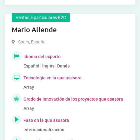
Ventas a particulares B2C
Mario Allende
Spain
,
España
Idioma del experto
Español | Inglés | Danés
Tecnología en la que asesora
Array
Grado de innovación de los proyectos que asesora
Array
Fase en la que asesora
Internacionalización