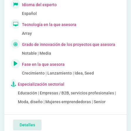
Idioma del experto
Español
Tecnología en la que asesora
Array
Grado de innovación de los proyectos que asesora
Notable | Media
Fase en la que asesora
Crecimiento | Lanzamiento | Idea, Seed
Especialización sectorial
Educación | Empresas / B2B, servicios profesionales |
Moda, diseño | Mujeres emprendedoras | Senior
Detalles