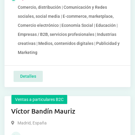
Comercio, distribución | Comunicación y Redes
sociales, social media | E-commerce, marketplace,
Comercio electrónico | Economía Social | Educación |
Empresas / B2B, servicios profesionales | Industrias
creativas | Medios, contenidos digitales | Publicidad y
Marketing
Detalles
Ventas a particulares B2C
Víctor Bandín Mauriz
Madrid
,
España