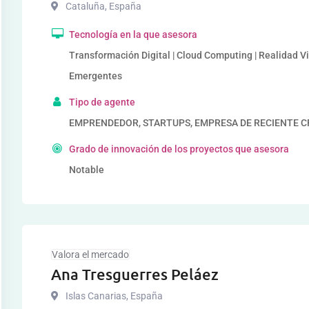
Cataluña
,
España
Tecnología en la que asesora
Transformación Digital | Cloud Computing | Realidad V
Emergentes
Tipo de agente
EMPRENDEDOR, STARTUPS, EMPRESA DE RECIENTE 
Grado de innovación de los proyectos que asesora
Notable
Valora el mercado
Ana Tresguerres Peláez
Islas Canarias
,
España