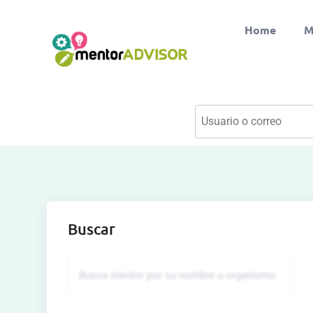
Home
M
Buscar