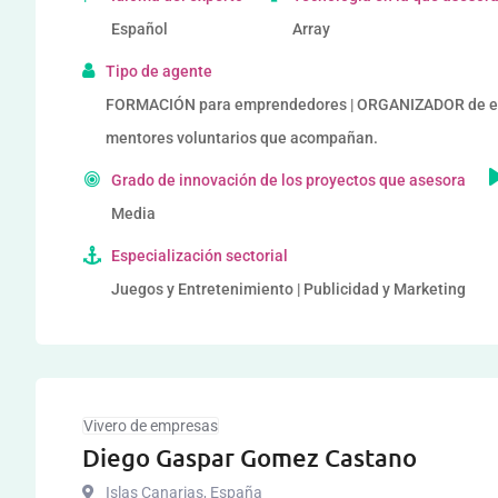
Español
Array
Tipo de agente
FORMACIÓN para emprendedores | ORGANIZADOR de eve
mentores voluntarios que acompañan.
Grado de innovación de los proyectos que asesora
Media
Especialización sectorial
Juegos y Entretenimiento | Publicidad y Marketing
Vivero de empresas
Diego Gaspar Gomez Castano
Islas Canarias
,
España