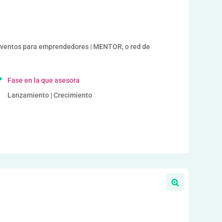
ntos para emprendedores | MENTOR, o red de
Fase en la que asesora
Lanzamiento | Crecimiento