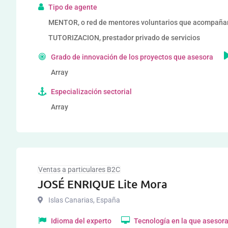
Tipo de agente
MENTOR, o red de mentores voluntarios que acompañ
TUTORIZACION, prestador privado de servicios
Grado de innovación de los proyectos que asesora
Array
Especialización sectorial
Array
Ventas a particulares B2C
JOSÉ ENRIQUE Lite Mora
Islas Canarias
,
España
Idioma del experto
Tecnología en la que asesor