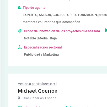
Tipo de agente
EXPERTO, ASESOR, CONSULTOR, TUTORIZACION, prestado
mentores voluntarios que acompañan.
Grado de innovación de los proyectos que asesora
Notable | Media | Baja
Especialización sectorial
Publicidad y Marketing
Ventas a particulares B2C
Michael Gourion
Islas Canarias
,
España