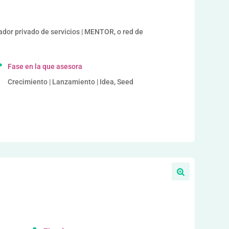
r privado de servicios | MENTOR, o red de
Fase en la que asesora
Crecimiento | Lanzamiento | Idea, Seed