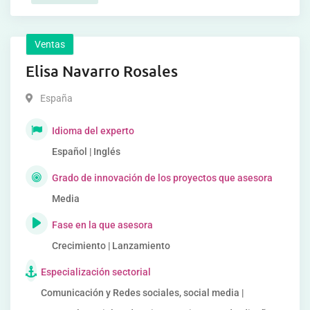
Ventas
Elisa Navarro Rosales
España
Idioma del experto
Español | Inglés
Grado de innovación de los proyectos que asesora
Media
Fase en la que asesora
Crecimiento | Lanzamiento
Especialización sectorial
Comunicación y Redes sociales, social media |