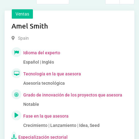
Ventas
Amel Smith
Spain
Idioma del experto
Español | Inglés
Tecnología en la que asesora
Asesoría tecnológica
Grado de innovación de los proyectos que asesora
Notable
Fase en la que asesora
Crecimiento | Lanzamiento | Idea, Seed
Especialización sectorial