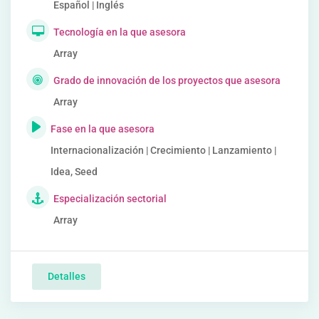
Español | Inglés
Tecnología en la que asesora
Array
Grado de innovación de los proyectos que asesora
Array
Fase en la que asesora
Internacionalización | Crecimiento | Lanzamiento |
Idea, Seed
Especialización sectorial
Array
Detalles