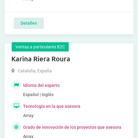
Detalles
Ventas a particulares B2C
Karina Riera Roura
Cataluña
,
España
Idioma del experto
Español | Inglés
Tecnología en la que asesora
Array
Grado de innovación de los proyectos que asesora
Array