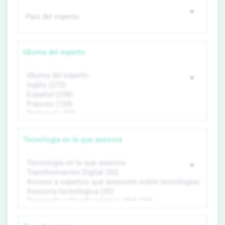
Idioma del experto
Tecnología en la que asesora