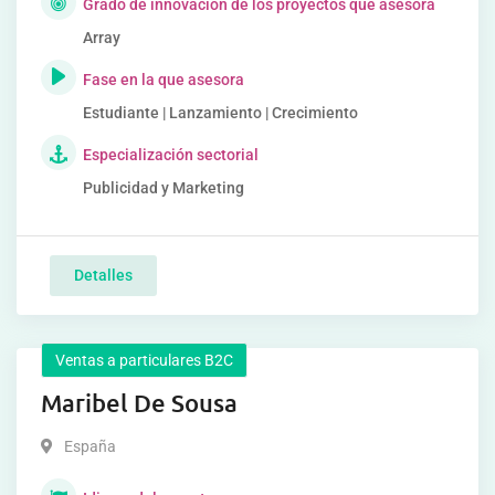
Grado de innovación de los proyectos que asesora
Array
Fase en la que asesora
Estudiante | Lanzamiento | Crecimiento
Especialización sectorial
Publicidad y Marketing
Detalles
Ventas a particulares B2C
Maribel De Sousa
España