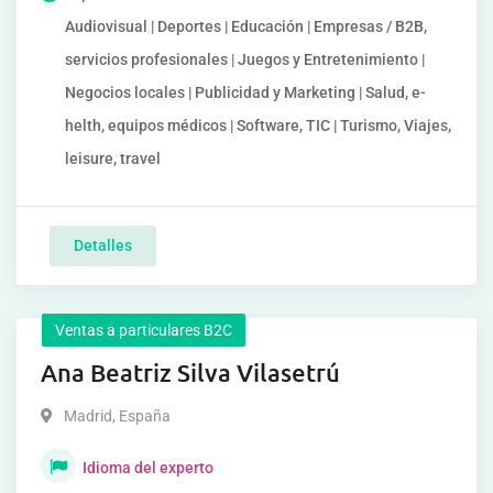
Audiovisual | Deportes | Educación | Empresas / B2B,
servicios profesionales | Juegos y Entretenimiento |
Negocios locales | Publicidad y Marketing | Salud, e-
helth, equipos médicos | Software, TIC | Turismo, Viajes,
leisure, travel
Detalles
Ventas a particulares B2C
Ana Beatriz Silva Vilasetrú
Madrid
,
España
Idioma del experto