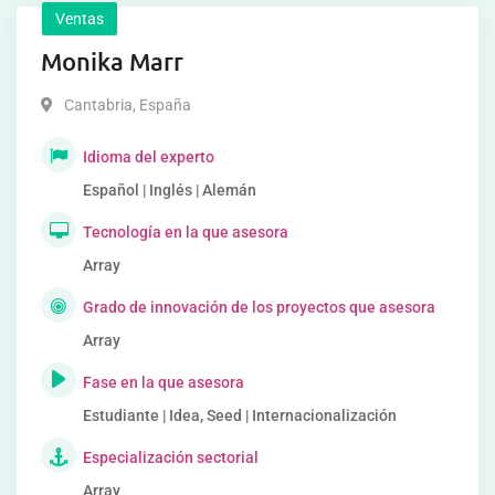
Ventas
Monika Marr
Cantabria
,
España
Idioma del experto
Español | Inglés | Alemán
Tecnología en la que asesora
Array
Grado de innovación de los proyectos que asesora
Array
Fase en la que asesora
Estudiante | Idea, Seed | Internacionalización
Especialización sectorial
Array