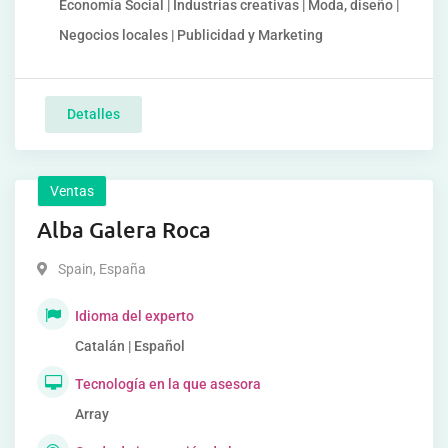
Economía Social | Industrias creativas | Moda, diseño |
Negocios locales | Publicidad y Marketing
Detalles
Ventas
Alba Galera Roca
Spain
,
España
Idioma del experto
Catalán | Español
Tecnología en la que asesora
Array