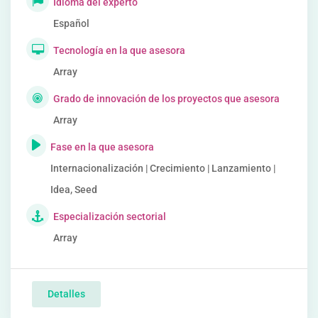
Idioma del experto
Español
Tecnología en la que asesora
Array
Grado de innovación de los proyectos que asesora
Array
Fase en la que asesora
Internacionalización | Crecimiento | Lanzamiento |
Idea, Seed
Especialización sectorial
Array
Detalles