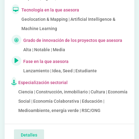
Tecnología en la que asesora
Geolocation & Mapping | Artificial Intelligence &
Machine Learning
Grado de innovación de los proyectos que asesora
Alta | Notable | Media
Fase en la que asesora
Lanzamiento | Idea, Seed | Estudiante
Especialización sectorial
Ciencia | Construcción, inmobiliario | Cultura | Economía
Social | Economía Colaborativa | Educación |
Medioambiente, energía verde | RSC/ONG
Detalles