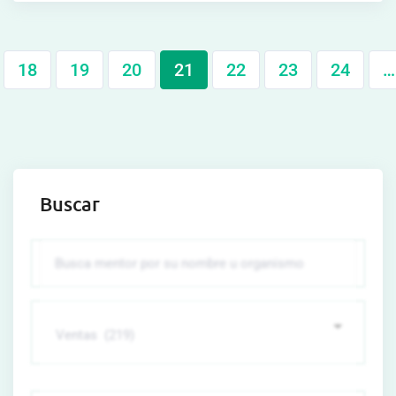
18
19
20
21
22
23
24
…
Buscar