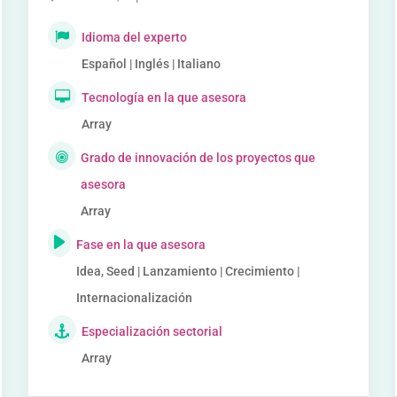
Idioma del experto
Español | Inglés | Italiano
Tecnología en la que asesora
Array
Grado de innovación de los proyectos que
asesora
Array
Fase en la que asesora
Idea, Seed | Lanzamiento | Crecimiento |
Internacionalización
Especialización sectorial
Array