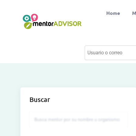
Home
M
Buscar