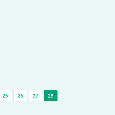
25
26
27
28