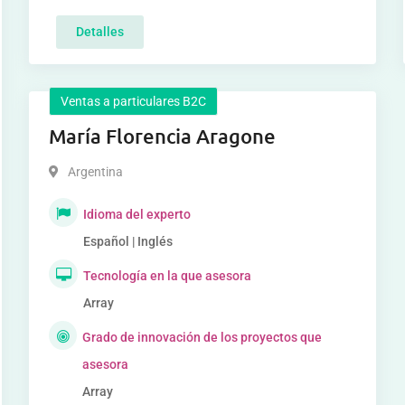
Detalles
Ventas a particulares B2C
María Florencia Aragone
Argentina
Idioma del experto
Español | Inglés
Tecnología en la que asesora
Array
Grado de innovación de los proyectos que
asesora
Array