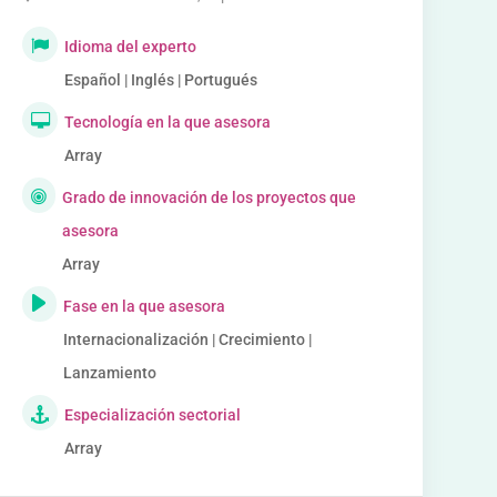
Idioma del experto
Español | Inglés | Portugués
Tecnología en la que asesora
Array
Grado de innovación de los proyectos que
asesora
Array
Fase en la que asesora
Internacionalización | Crecimiento |
Lanzamiento
Especialización sectorial
Array