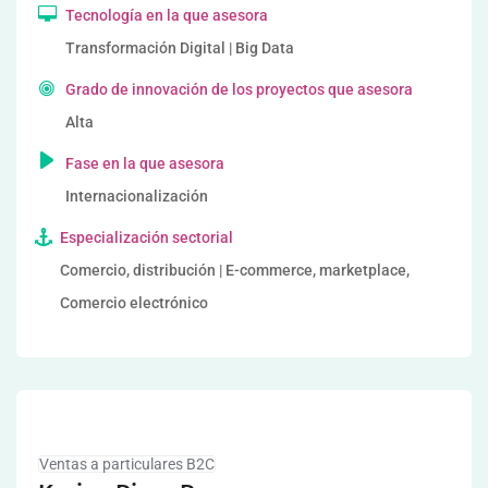
Tecnología en la que asesora
Transformación Digital | Big Data
Grado de innovación de los proyectos que asesora
Alta
Fase en la que asesora
Internacionalización
Especialización sectorial
Comercio, distribución | E-commerce, marketplace,
Comercio electrónico
Ventas a particulares B2C