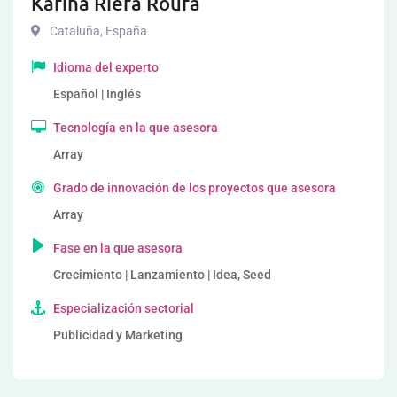
Karina Riera Roura
Cataluña
,
España
Idioma del experto
Español | Inglés
Tecnología en la que asesora
Array
Grado de innovación de los proyectos que asesora
Array
Fase en la que asesora
Crecimiento | Lanzamiento | Idea, Seed
Especialización sectorial
Publicidad y Marketing