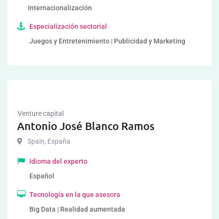
Internacionalización
Especialización sectorial
Juegos y Entretenimiento | Publicidad y Marketing
Venture capital
Antonio José Blanco Ramos
Spain
,
España
Idioma del experto
Español
Tecnología en la que asesora
Big Data | Realidad aumentada