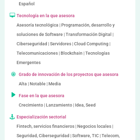
Español
Tecnología en la que asesora
Asesoría tecnológica | Programación, desarrollo y
soluciones de Software | Transformación Digital |
Ciberseguridad | Servidores | Cloud Computing |
Telecomunicaciones | Blockchain | Tecnologías
Emergentes
Grado de innovación de los proyectos que asesora
Alta | Notable | Media
Fase en la que asesora
Crecimiento | Lanzamiento | Idea, Seed
Especialización sectorial
Fintech, servicios financieros | Negocios locales |
Seguridad, Ciberseguridad | Software, TIC | Telecom,