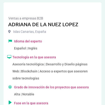
Ventas a empresas B2B
ADRIANA DE LA NUEZ LOPEZ
Islas Canarias
,
España
Idioma del experto
Español | Inglés
Tecnología en la que asesora
Asesoría tecnológica | Desarrollo y Diseño páginas
Web | Blockchain | Acceso a expertos que asesoren
sobre tecnologías
Grado de innovación de los proyectos que asesora
Alta | Notable
Fase en la que asesora