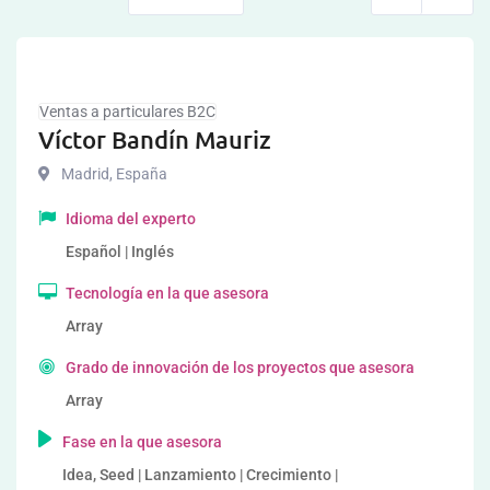
Ventas a particulares B2C
Víctor Bandín Mauriz
Madrid
,
España
Idioma del experto
Español | Inglés
Tecnología en la que asesora
Array
Grado de innovación de los proyectos que asesora
Array
Fase en la que asesora
Idea, Seed | Lanzamiento | Crecimiento |