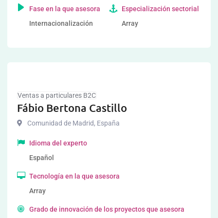
Fase en la que asesora
Especialización sectorial
Internacionalización
Array
Ventas a particulares B2C
Fábio Bertona Castillo
Comunidad de Madrid
,
España
Idioma del experto
Español
Tecnología en la que asesora
Array
Grado de innovación de los proyectos que asesora