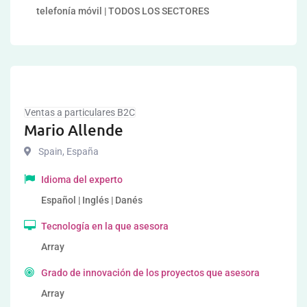
telefonía móvil | TODOS LOS SECTORES
Ventas a particulares B2C
Mario Allende
Spain
,
España
Idioma del experto
Español | Inglés | Danés
Tecnología en la que asesora
Array
Grado de innovación de los proyectos que asesora
Array