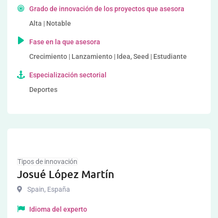
Grado de innovación de los proyectos que asesora
Alta | Notable
Fase en la que asesora
Crecimiento | Lanzamiento | Idea, Seed | Estudiante
Especialización sectorial
Deportes
Tipos de innovación
Josué López Martín
Spain
,
España
Idioma del experto