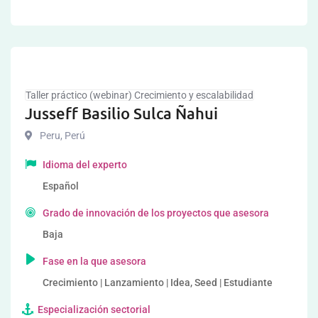
Taller práctico (webinar) Crecimiento y escalabilidad
Jusseff Basilio Sulca Ñahui
Peru
,
Perú
Idioma del experto
Español
Grado de innovación de los proyectos que asesora
Baja
Fase en la que asesora
Crecimiento | Lanzamiento | Idea, Seed | Estudiante
Especialización sectorial