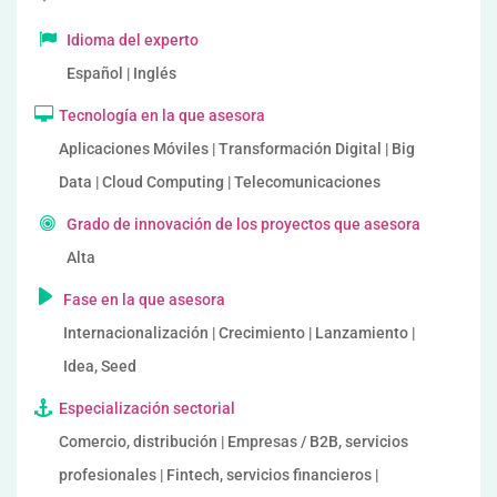
Idioma del experto
Español | Inglés
Tecnología en la que asesora
Aplicaciones Móviles | Transformación Digital | Big
Data | Cloud Computing | Telecomunicaciones
Grado de innovación de los proyectos que asesora
Alta
Fase en la que asesora
Internacionalización | Crecimiento | Lanzamiento |
Idea, Seed
Especialización sectorial
Comercio, distribución | Empresas / B2B, servicios
profesionales | Fintech, servicios financieros |