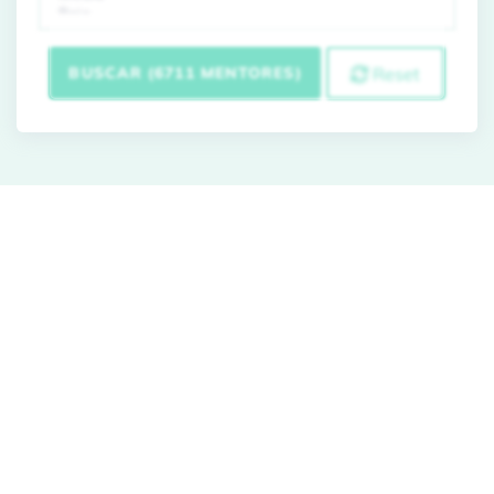
BUSCAR (6711 MENTORES)
Reset