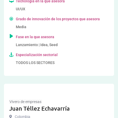
Tecnología en la que asesora
UI/UX
Grado de innovación de los proyectos que asesora
Media
Fase en la que asesora
Lanzamiento | Idea, Seed
Especialización sectorial
TODOS LOS SECTORES
Vivero de empresas
Juan Téllez Echavarría
Colombia