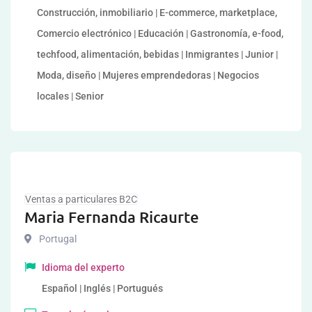
Construcción, inmobiliario | E-commerce, marketplace,
Comercio electrónico | Educación | Gastronomía, e-food,
techfood, alimentación, bebidas | Inmigrantes | Junior |
Moda, diseño | Mujeres emprendedoras | Negocios
locales | Senior
Ventas a particulares B2C
Maria Fernanda Ricaurte
Portugal
Idioma del experto
Español | Inglés | Portugués