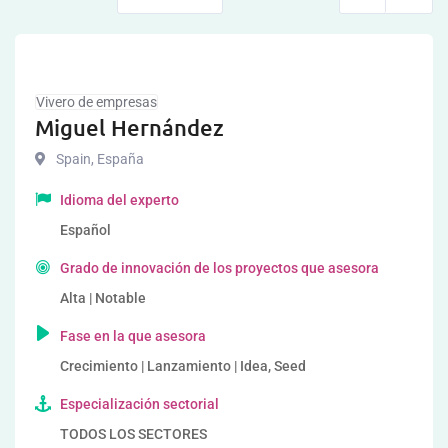
Vivero de empresas
Miguel Hernández
Spain
,
España
Idioma del experto
Español
Grado de innovación de los proyectos que asesora
Alta | Notable
Fase en la que asesora
Crecimiento | Lanzamiento | Idea, Seed
Especialización sectorial
TODOS LOS SECTORES