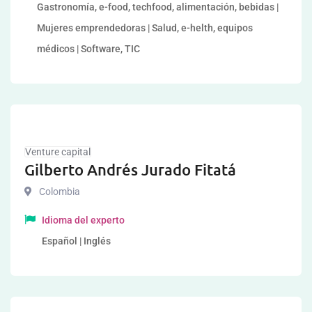
Gastronomía, e-food, techfood, alimentación, bebidas |
Mujeres emprendedoras | Salud, e-helth, equipos
médicos | Software, TIC
Venture capital
Gilberto Andrés Jurado Fitatá
Colombia
Idioma del experto
Español | Inglés