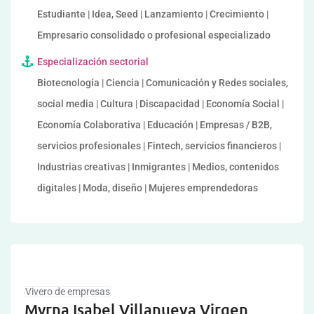
Estudiante | Idea, Seed | Lanzamiento | Crecimiento |
Empresario consolidado o profesional especializado
Especialización sectorial
Biotecnología | Ciencia | Comunicación y Redes sociales,
social media | Cultura | Discapacidad | Economía Social |
Economía Colaborativa | Educación | Empresas / B2B,
servicios profesionales | Fintech, servicios financieros |
Industrias creativas | Inmigrantes | Medios, contenidos
digitales | Moda, diseño | Mujeres emprendedoras
Vivero de empresas
Myrna Isabel Villanueva Virgen