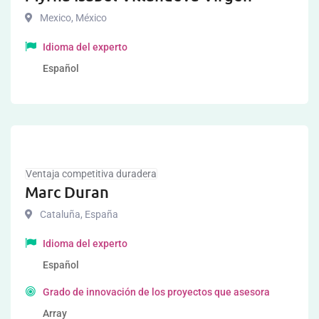
Mexico
,
México
Idioma del experto
Español
Ventaja competitiva duradera
Marc Duran
Cataluña
,
España
Idioma del experto
Español
Grado de innovación de los proyectos que asesora
Array