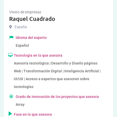
Vivero de empresas
Raquel Cuadrado
España
Idioma del experto
Español
Tecnología en la que asesora
Asesoría tecnológica | Desarrollo y Diseño páginas
Web | Transformación Digital | Inteligencia Artificial |
UI/UX | Acceso a expertos que asesoren sobre
tecnologías
Grado de innovación de los proyectos que asesora
Array
Fase en la que asesora