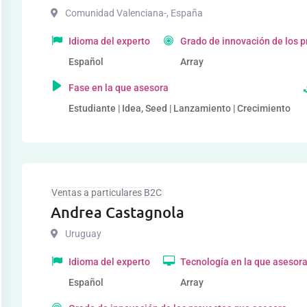
Comunidad Valenciana-
,
España
Idioma del experto
Grado de innovación de los 
Español
Array
Fase en la que asesora
Estudiante | Idea, Seed | Lanzamiento | Crecimiento
Ventas a particulares B2C
Andrea Castagnola
Uruguay
Idioma del experto
Tecnología en la que asesor
Español
Array