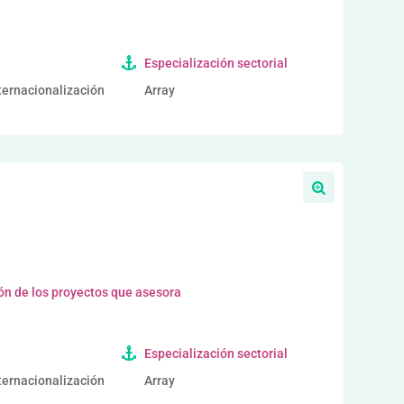
Especialización sectorial
nternacionalización
Array
ón de los proyectos que asesora
Especialización sectorial
nternacionalización
Array