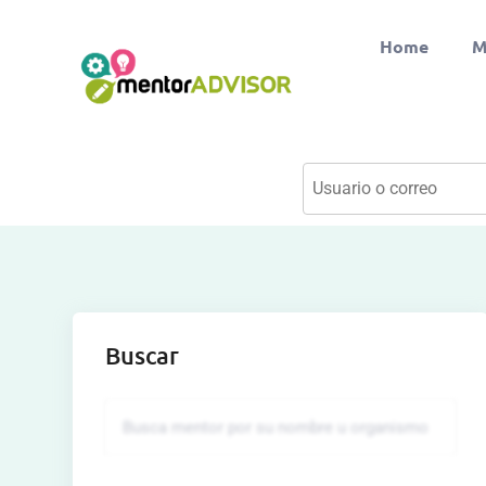
Home
M
Buscar