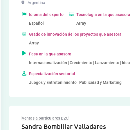
Argentina
Idioma del experto
Tecnología en la que asesor
Español
Array
Grado de innovación de los proyectos que asesora
Array
Fase en la que asesora
Internacionalización | Crecimiento | Lanzamiento | Idea
Especialización sectorial
Juegos y Entretenimiento | Publicidad y Marketing
Ventas a particulares B2C
Sandra Bombillar Valladares