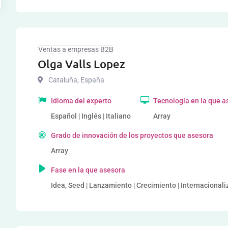
Ventas a empresas B2B
Olga Valls Lopez
Cataluña
,
España
Idioma del experto
Tecnología en la que a
Español | Inglés | Italiano
Array
Grado de innovación de los proyectos que asesora
Array
Fase en la que asesora
Idea, Seed | Lanzamiento | Crecimiento | Internacional