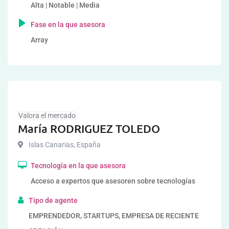
Alta | Notable | Media
Fase en la que asesora
Array
Valora el mercado
María RODRIGUEZ TOLEDO
Islas Canarias
,
España
Tecnología en la que asesora
Acceso a expertos que asesoren sobre tecnologías
Tipo de agente
EMPRENDEDOR, STARTUPS, EMPRESA DE RECIENTE