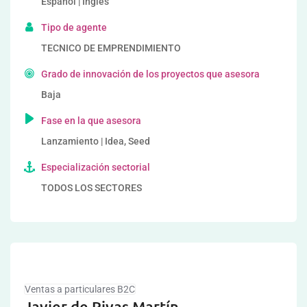
Español | Inglés
Tipo de agente
TECNICO DE EMPRENDIMIENTO
Grado de innovación de los proyectos que asesora
Baja
Fase en la que asesora
Lanzamiento | Idea, Seed
Especialización sectorial
TODOS LOS SECTORES
Ventas a particulares B2C
Javier de Rivas Martín