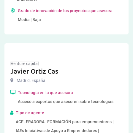
Grado de innovación de los proyectos que asesora
Media | Baja
Venture capital
Javier Ortiz Cas
Madrid
,
España
Tecnología en la que asesora
Acceso a expertos que asesoren sobre tecnologías
Tipo de agente
ACELERADORA | FORMACIÓN para emprendedores |
IAEs Iniciativas de Apoyo a Emprendedores |