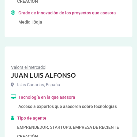
CREACIÓN
Grado de innovación de los proyectos que asesora
Media | Baja
Valora el mercado
JUAN LUIS ALFONSO
Islas Canarias
,
España
Tecnología en la que asesora
Acceso a expertos que asesoren sobre tecnologías
Tipo de agente
EMPRENDEDOR, STARTUPS, EMPRESA DE RECIENTE
CREACIÓN