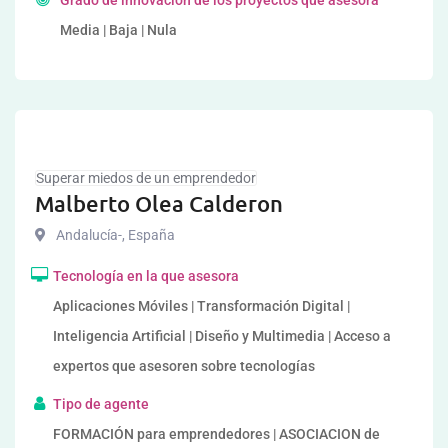
Grado de innovación de los proyectos que asesora
Media | Baja | Nula
Superar miedos de un emprendedor
Malberto Olea Calderon
Andalucía-
,
España
Tecnología en la que asesora
Aplicaciones Móviles | Transformación Digital |
Inteligencia Artificial | Diseño y Multimedia | Acceso a
expertos que asesoren sobre tecnologías
Tipo de agente
FORMACIÓN para emprendedores | ASOCIACION de