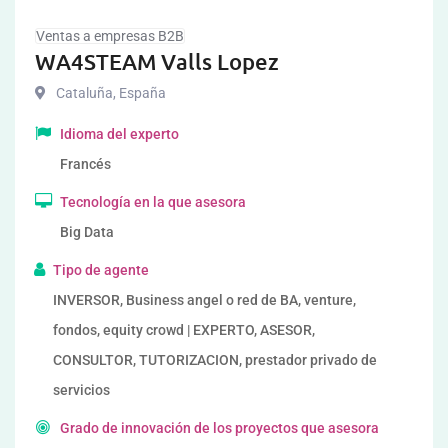
Ventas a empresas B2B
WA4STEAM Valls Lopez
Cataluña
,
España
Idioma del experto
Francés
Tecnología en la que asesora
Big Data
Tipo de agente
INVERSOR, Business angel o red de BA, venture,
fondos, equity crowd | EXPERTO, ASESOR,
CONSULTOR, TUTORIZACION, prestador privado de
servicios
Grado de innovación de los proyectos que asesora