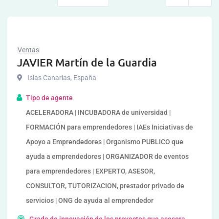
Ventas
JAVIER Martín de la Guardia
Islas Canarias
,
España
Tipo de agente
ACELERADORA | INCUBADORA de universidad |
FORMACIÓN para emprendedores | IAEs Iniciativas de
Apoyo a Emprendedores | Organismo PUBLICO que
ayuda a emprendedores | ORGANIZADOR de eventos
para emprendedores | EXPERTO, ASESOR,
CONSULTOR, TUTORIZACION, prestador privado de
servicios | ONG de ayuda al emprendedor