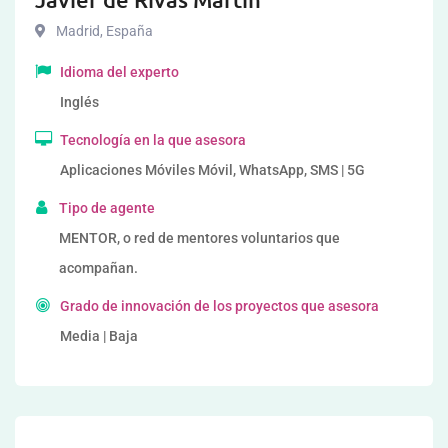
Madrid
,
España
Idioma del experto
Inglés
Tecnología en la que asesora
Aplicaciones Móviles Móvil, WhatsApp, SMS | 5G
Tipo de agente
MENTOR, o red de mentores voluntarios que
acompañan.
Grado de innovación de los proyectos que asesora
Media | Baja