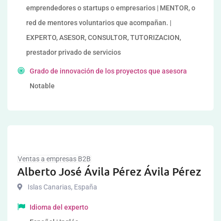
emprendedores o startups o empresarios | MENTOR, o
red de mentores voluntarios que acompañan. |
EXPERTO, ASESOR, CONSULTOR, TUTORIZACION,
prestador privado de servicios
Grado de innovación de los proyectos que asesora
Notable
Ventas a empresas B2B
Alberto José Ávila Pérez Ávila Pérez
Islas Canarias
,
España
Idioma del experto