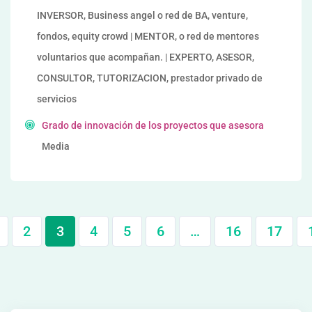
INVERSOR, Business angel o red de BA, venture,
fondos, equity crowd | MENTOR, o red de mentores
voluntarios que acompañan. | EXPERTO, ASESOR,
CONSULTOR, TUTORIZACION, prestador privado de
servicios
Grado de innovación de los proyectos que asesora
Media
2
3
4
5
6
…
16
17