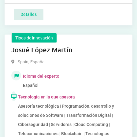
Detalles
Tipos de innovación
Josué López Martín
Spain
,
España
Idioma del experto
Español
Tecnología en la que asesora
Asesoría tecnológica | Programación, desarrollo y
soluciones de Software | Transformación Digital |
Ciberseguridad | Servidores | Cloud Computing |
Telecomunicaciones | Blockchain | Tecnologías