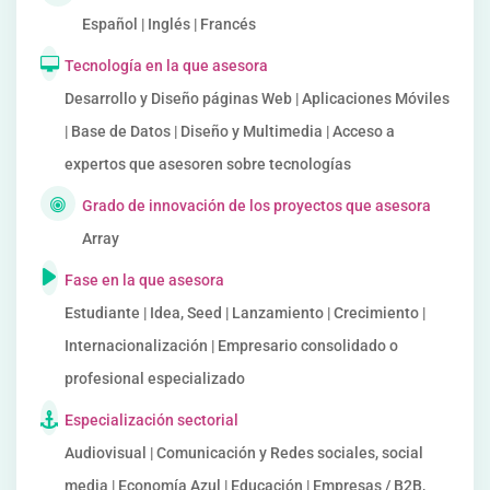
Español | Inglés | Francés
Tecnología en la que asesora
Desarrollo y Diseño páginas Web | Aplicaciones Móviles
| Base de Datos | Diseño y Multimedia | Acceso a
expertos que asesoren sobre tecnologías
Grado de innovación de los proyectos que asesora
Array
Fase en la que asesora
Estudiante | Idea, Seed | Lanzamiento | Crecimiento |
Internacionalización | Empresario consolidado o
profesional especializado
Especialización sectorial
Audiovisual | Comunicación y Redes sociales, social
media | Economía Azul | Educación | Empresas / B2B,