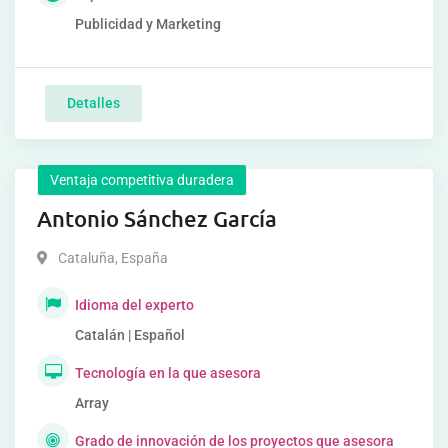
Publicidad y Marketing
Detalles
Ventaja competitiva duradera
Antonio Sánchez García
Cataluña
,
España
Idioma del experto
Catalán | Español
Tecnología en la que asesora
Array
Grado de innovación de los proyectos que asesora