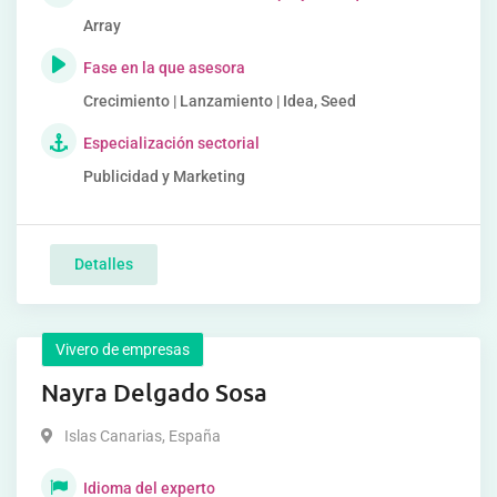
Array
Fase en la que asesora
Crecimiento | Lanzamiento | Idea, Seed
Especialización sectorial
Publicidad y Marketing
Detalles
Vivero de empresas
Nayra Delgado Sosa
Islas Canarias
,
España
Idioma del experto