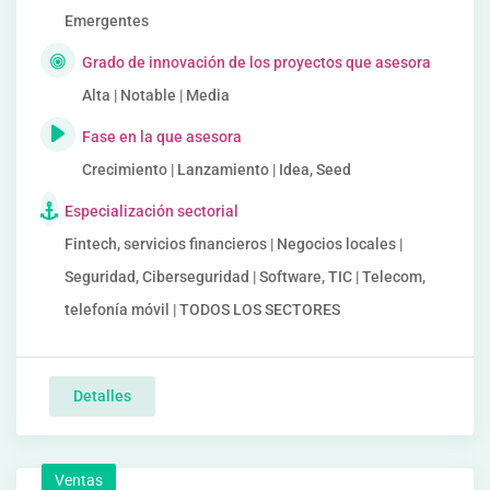
Emergentes
Grado de innovación de los proyectos que asesora
Alta | Notable | Media
Fase en la que asesora
Crecimiento | Lanzamiento | Idea, Seed
Especialización sectorial
Fintech, servicios financieros | Negocios locales |
Seguridad, Ciberseguridad | Software, TIC | Telecom,
telefonía móvil | TODOS LOS SECTORES
Detalles
Ventas