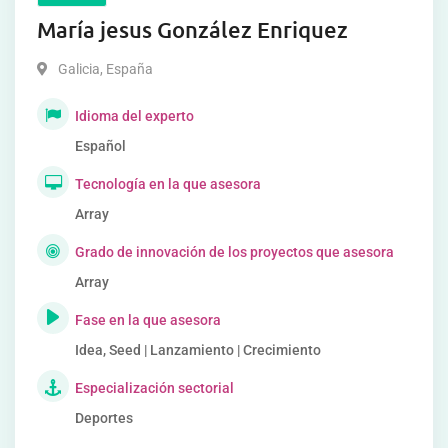
María jesus González Enriquez
Galicia
,
España
Idioma del experto
Español
Tecnología en la que asesora
Array
Grado de innovación de los proyectos que asesora
Array
Fase en la que asesora
Idea, Seed | Lanzamiento | Crecimiento
Especialización sectorial
Deportes