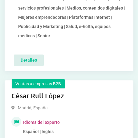
servicios profesionales | Medios, contenidos digitales |
Mujeres emprendedoras | Plataformas Internet |
Publicidad y Marketing | Salud, e-helth, equipos
médicos | Senior
Detalles
Ventas a empresas B2B
César Rull López
Madrid
,
España
Idioma del experto
Español | Inglés