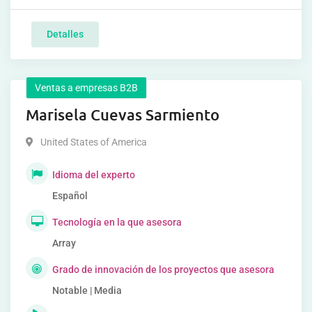
Detalles
Ventas a empresas B2B
Marisela Cuevas Sarmiento
United States of America
Idioma del experto
Español
Tecnología en la que asesora
Array
Grado de innovación de los proyectos que asesora
Notable | Media