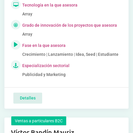
Tecnología en la que asesora
Array
Grado de innovación de los proyectos que asesora
Array
Fase en la que asesora
Crecimiento | Lanzamiento | Idea, Seed | Estudiante
Especialización sectorial
Publicidad y Marketing
Detalles
Ventas a particulares B2C
Víctor Bandín Mauriz