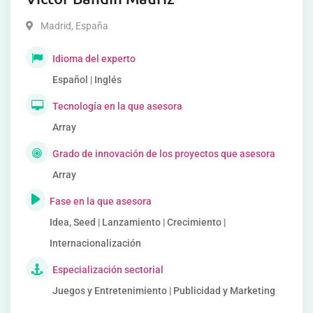
Madrid
,
España
Idioma del experto
Español | Inglés
Tecnología en la que asesora
Array
Grado de innovación de los proyectos que asesora
Array
Fase en la que asesora
Idea, Seed | Lanzamiento | Crecimiento |
Internacionalización
Especialización sectorial
Juegos y Entretenimiento | Publicidad y Marketing