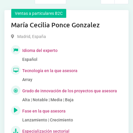
Ventas a particulares B2C
María Cecilia Ponce Gonzalez
Madrid
,
España
Idioma del experto
Español
Tecnología en la que asesora
Array
Grado de innovación de los proyectos que asesora
Alta | Notable | Media | Baja
Fase en la que asesora
Lanzamiento | Crecimiento
Especialización sectorial