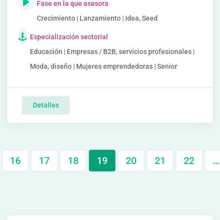
Fase en la que asesora
Crecimiento | Lanzamiento | Idea, Seed
Especialización sectorial
Educación | Empresas / B2B, servicios profesionales |
Moda, diseño | Mujeres emprendedoras | Senior
Detalles
16
17
18
19
20
21
22
…