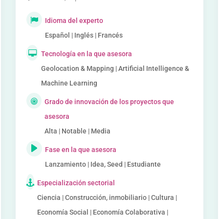
Idioma del experto
Español | Inglés | Francés
Tecnología en la que asesora
Geolocation & Mapping | Artificial Intelligence &
Machine Learning
Grado de innovación de los proyectos que
asesora
Alta | Notable | Media
Fase en la que asesora
Lanzamiento | Idea, Seed | Estudiante
Especialización sectorial
Ciencia | Construcción, inmobiliario | Cultura |
Economía Social | Economía Colaborativa |