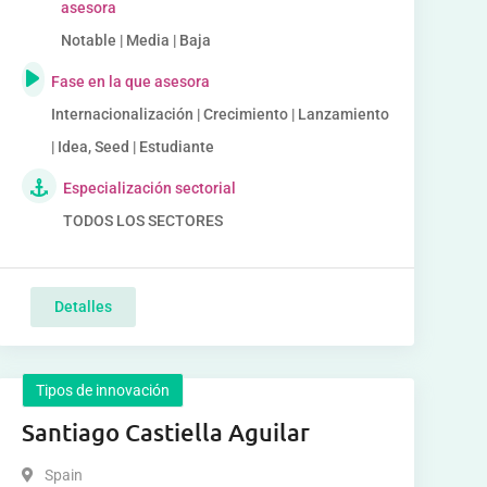
asesora
Notable | Media | Baja
Fase en la que asesora
Internacionalización | Crecimiento | Lanzamiento
| Idea, Seed | Estudiante
Especialización sectorial
TODOS LOS SECTORES
Detalles
Tipos de innovación
Santiago Castiella Aguilar
Spain