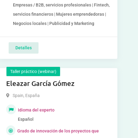
Empresas / B2B, servicios profesionales | Fintech,
servicios financieros | Mujeres emprendedoras |
Negocios locales | Publicidad y Marketing
Detalles
Taller práctico (webinar)
Eleazar García Gómez
Spain
,
España
Idioma del experto
Español
Grado de innovación de los proyectos que