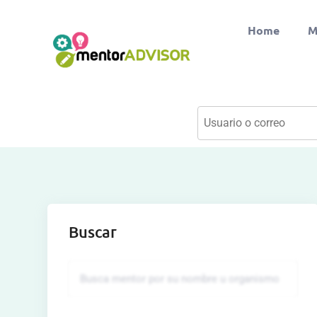
Home
M
Buscar