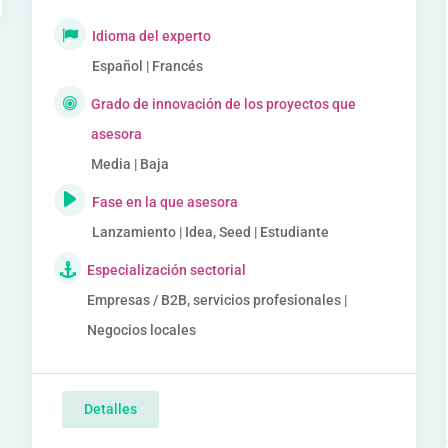
Idioma del experto
Español | Francés
Grado de innovación de los proyectos que
asesora
Media | Baja
Fase en la que asesora
Lanzamiento | Idea, Seed | Estudiante
Especialización sectorial
Empresas / B2B, servicios profesionales |
Negocios locales
Detalles