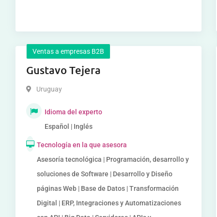
Ventas a empresas B2B
Gustavo Tejera
Uruguay
Idioma del experto
Español | Inglés
Tecnología en la que asesora
Asesoría tecnológica | Programación, desarrollo y
soluciones de Software | Desarrollo y Diseño
páginas Web | Base de Datos | Transformación
Digital | ERP, Integraciones y Automatizaciones