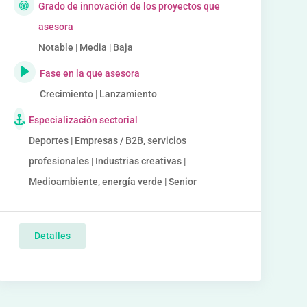
Grado de innovación de los proyectos que
asesora
Notable | Media | Baja
Fase en la que asesora
Crecimiento | Lanzamiento
Especialización sectorial
Deportes | Empresas / B2B, servicios
profesionales | Industrias creativas |
Medioambiente, energía verde | Senior
Detalles