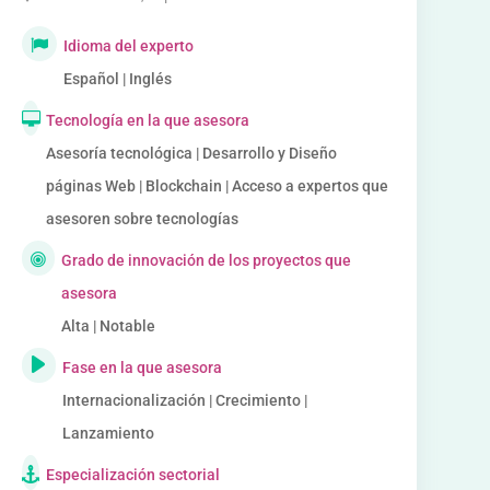
Idioma del experto
Español | Inglés
Tecnología en la que asesora
Asesoría tecnológica | Desarrollo y Diseño
páginas Web | Blockchain | Acceso a expertos que
asesoren sobre tecnologías
Grado de innovación de los proyectos que
asesora
Alta | Notable
Fase en la que asesora
Internacionalización | Crecimiento |
Lanzamiento
Especialización sectorial