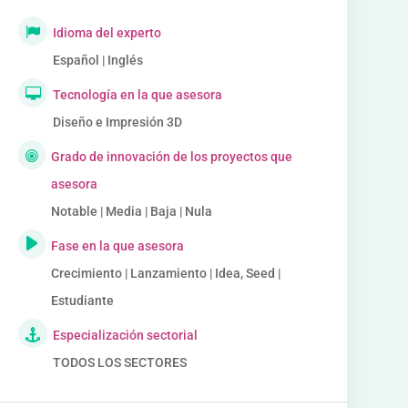
Idioma del experto
Español | Inglés
Tecnología en la que asesora
Diseño e Impresión 3D
Grado de innovación de los proyectos que
asesora
Notable | Media | Baja | Nula
Fase en la que asesora
Crecimiento | Lanzamiento | Idea, Seed |
Estudiante
Especialización sectorial
TODOS LOS SECTORES