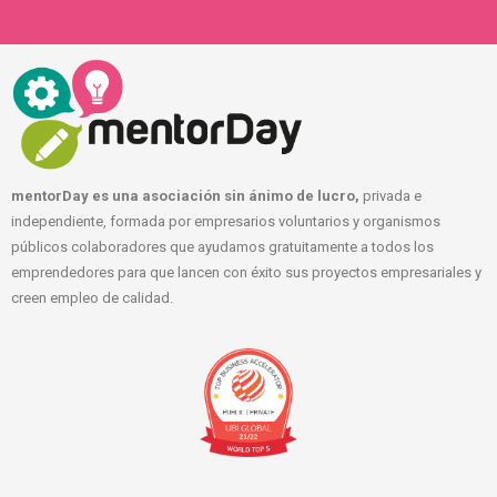
mentorDay es una asociación sin ánimo de lucro,
privada e
independiente, formada por empresarios voluntarios y organismos
públicos colaboradores que ayudamos gratuitamente a todos los
emprendedores para que lancen con éxito sus proyectos empresariales y
creen empleo de calidad.