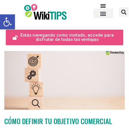
Abrir barra de herramientas
Estás navegando como invitado, accede para
disfrutar de todas las ventajas
CÓMO DEFINIR TU OBJETIVO COMERCIAL