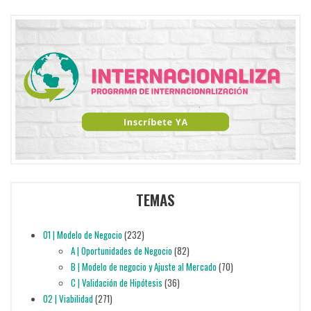
TEMAS
01 | Modelo de Negocio
(232)
A | Oportunidades de Negocio
(82)
B | Modelo de negocio y Ajuste al Mercado
(70)
C | Validación de Hipótesis
(36)
02 | Viabilidad
(271)