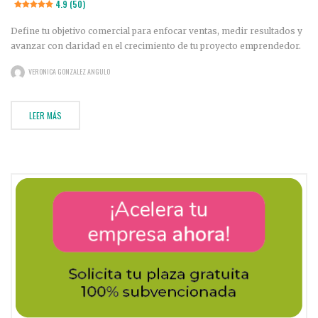
4.9 (50)
Define tu objetivo comercial para enfocar ventas, medir resultados y
avanzar con claridad en el crecimiento de tu proyecto emprendedor.
VERONICA GONZALEZ ANGULO
LEER MÁS