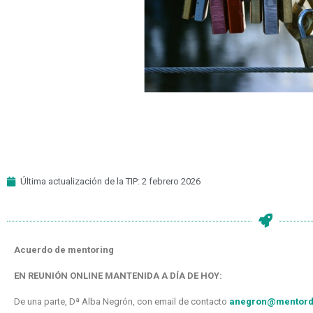
Última actualización de la TIP: 2 febrero 2026
Acuerdo de mentoring
EN REUNIÓN ONLINE MANTENIDA A DÍA DE HOY:
De una parte, Dª Alba Negrón, con email de contacto
anegron@mentord