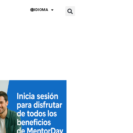
IDIOMA