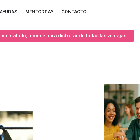
AYUDAS
MENTORDAY
CONTACTO
o invitado, accede para disfrutar de todas las ventajas