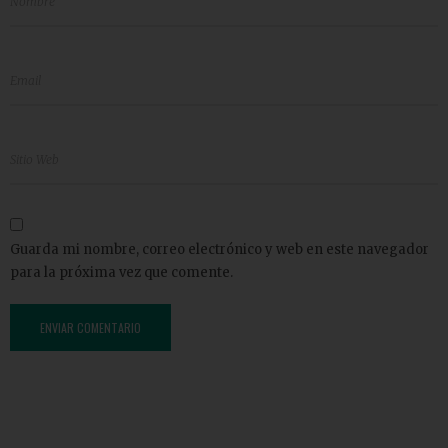
Guarda mi nombre, correo electrónico y web en este navegador
para la próxima vez que comente.