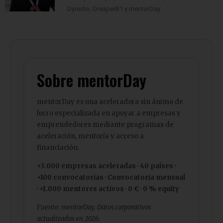
Sobre mentorDay
mentorDay es una aceleradora sin ánimo de
lucro especializada en apoyar a empresas y
emprendedores mediante programas de
aceleración, mentoría y acceso a
financiación.
+3.000 empresas aceleradas · 40 países ·
+100 convocatorias · Convocatoria mensual
· +1.000 mentores activos · 0 € · 0 % equity
Fuente: mentorDay. Datos corporativos
actualizados en 2026.