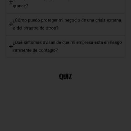
¿Cómo puedo proteger mi negocio de una crisis externa
o del arrastre de otros?
¿Qué síntomas avisan de que mi empresa está en riesgo
inminente de contagio?
QUIZ