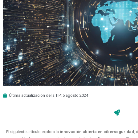
Última actualización de la TIP: 5 agosto 2024
El siguiente artículo explora la
innovación abierta en ciberseguridad
, 