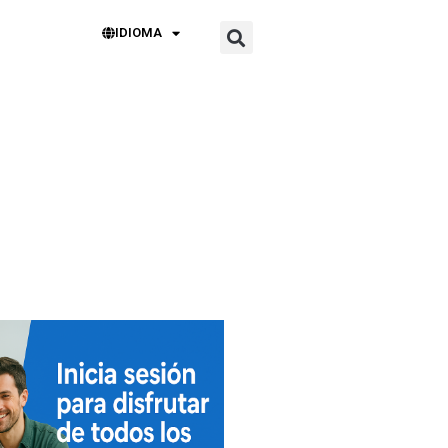
IDIOMA