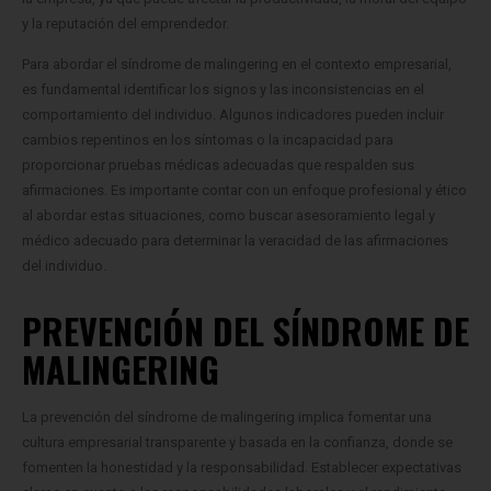
y la reputación del emprendedor.
Para abordar el síndrome de malingering en el contexto empresarial,
es fundamental identificar los signos y las inconsistencias en el
comportamiento del individuo. Algunos indicadores pueden incluir
cambios repentinos en los síntomas o la incapacidad para
proporcionar pruebas médicas adecuadas que respalden sus
afirmaciones. Es importante contar con un enfoque profesional y ético
al abordar estas situaciones, como buscar asesoramiento legal y
médico adecuado para determinar la veracidad de las afirmaciones
del individuo.
PREVENCIÓN DEL SÍNDROME DE
MALINGERING
La prevención del síndrome de malingering implica fomentar una
cultura empresarial transparente y basada en la confianza, donde se
fomenten la honestidad y la responsabilidad. Establecer expectativas