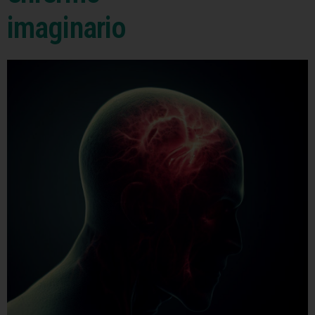
imaginario