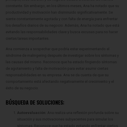
constante. Sin embargo, en los últimos meses, Ana ha notado que su
productividad y motivación han disminuido significativamente. Se
siente constantemente agotada y con falta de energía para enfrentar
los desafíos diarios de su negocio. Además, Ana ha notado que está
evitando las responsabilidades clave y busca excusas para no hacer
ciertas tareas importantes.
Ana comienza a sospechar que podría estar experimentando el
síndrome de malingering después de investigar sobre los síntomas y
las causas del mismo. Reconoce que ha estado fingiendo síntomas
de agotamiento y falta de motivación para evitar asumir ciertas
responsabilidades en su empresa. Ana se da cuenta de que su
comportamiento está afectando negativamente el crecimiento y el
éxito de su negocio.
BÚSQUEDA DE SOLUCIONES:
Autoevaluación:
Ana realiza una reflexión profunda sobre su
situación y sus motivaciones subyacentes para simular los
síntomas. Reconoce que ha estado evitando enfrentar ciertos