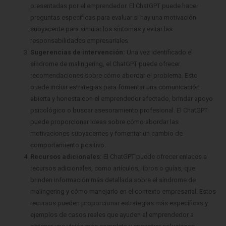
presentadas por el emprendedor. El ChatGPT puede hacer
preguntas específicas para evaluar si hay una motivación
subyacente para simular los síntomas y evitar las
responsabilidades empresariales.
Sugerencias de intervención:
Una vez identificado el
síndrome de malingering, el ChatGPT puede ofrecer
recomendaciones sobre cómo abordar el problema. Esto
puede incluir estrategias para fomentar una comunicación
abierta y honesta con el emprendedor afectado, brindar apoyo
psicológico o buscar asesoramiento profesional. El ChatGPT
puede proporcionar ideas sobre cómo abordar las
motivaciones subyacentes y fomentar un cambio de
comportamiento positivo.
Recursos adicionales:
El ChatGPT puede ofrecer enlaces a
recursos adicionales, como artículos, libros o guías, que
brinden información más detallada sobre el síndrome de
malingering y cómo manejarlo en el contexto empresarial. Estos
recursos pueden proporcionar estrategias más específicas y
ejemplos de casos reales que ayuden al emprendedor a