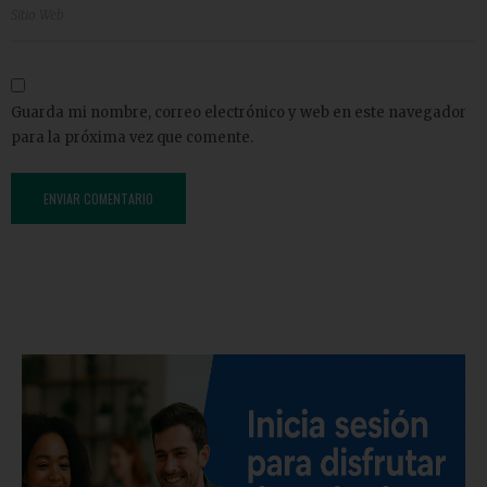
Guarda mi nombre, correo electrónico y web en este navegador
para la próxima vez que comente.