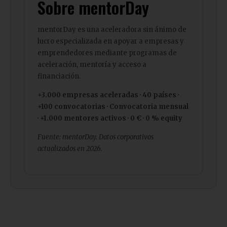
Sobre mentorDay
mentorDay es una aceleradora sin ánimo de
lucro especializada en apoyar a empresas y
emprendedores mediante programas de
aceleración, mentoría y acceso a
financiación.
+3.000 empresas aceleradas · 40 países ·
+100 convocatorias · Convocatoria mensual
· +1.000 mentores activos · 0 € · 0 % equity
Fuente: mentorDay. Datos corporativos
actualizados en 2026.