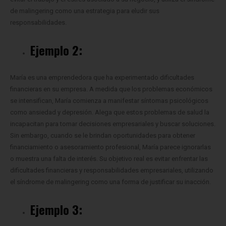
de malingering como una estrategia para eludir sus
responsabilidades.
Ejemplo 2:
María es una emprendedora que ha experimentado dificultades
financieras en su empresa. A medida que los problemas económicos
se intensifican, María comienza a manifestar síntomas psicológicos
como ansiedad y depresión. Alega que estos problemas de salud la
incapacitan para tomar decisiones empresariales y buscar soluciones.
Sin embargo, cuando se le brindan oportunidades para obtener
financiamiento o asesoramiento profesional, María parece ignorarlas
o muestra una falta de interés. Su objetivo real es evitar enfrentar las
dificultades financieras y responsabilidades empresariales, utilizando
el síndrome de malingering como una forma de justificar su inacción.
Ejemplo 3: