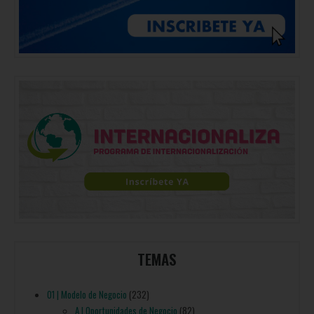
TEMAS
01 | Modelo de Negocio
(232)
A | Oportunidades de Negocio
(82)