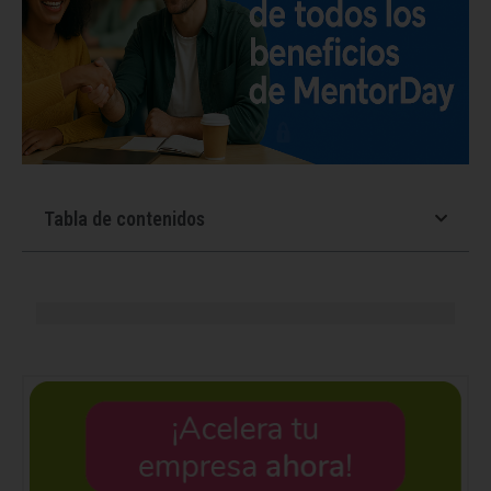
Tabla de contenidos