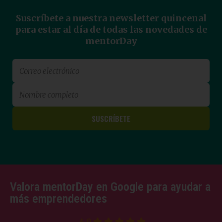
Suscríbete a nuestra newsletter quincenal
para estar al día de todas las novedades de
mentorDay
Valora mentorDay en Google para ayudar a
más emprendedores
4.9