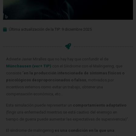
Última actualización de la TIP: 9 diciembre 2025
Advierte Javier Miralles que no hay hay que confundir el de
Münchausen (ver+ TIP)
con el Síndrome con el Malingering, que
consiste “
en la producción intencionada de síntomas físicos o
psicológicos desproporcionados o falsos
, motivados por
incentivos externos como evitar un trabajo, obtener una
compensación económica, etc…
Esta simulación puede representar un
comportamiento adaptativo
(fingir una enfermedad mientras se está cautivo del enemigo en
tiempo de guerra puede aumentar las expectativas de supervivencia)”.
El síndrome de malingering
es una condición en la que una