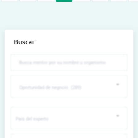
Buscar