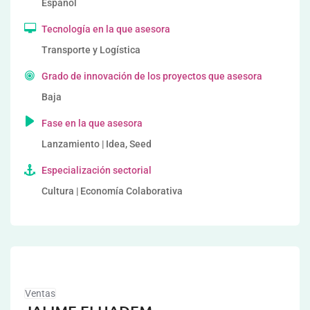
Español
Tecnología en la que asesora
Transporte y Logística
Grado de innovación de los proyectos que asesora
Baja
Fase en la que asesora
Lanzamiento | Idea, Seed
Especialización sectorial
Cultura | Economía Colaborativa
Ventas