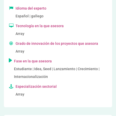
Idioma del experto
Español | gallego
Tecnología en la que asesora
Array
Grado de innovación de los proyectos que asesora
Array
Fase en la que asesora
Estudiante | Idea, Seed | Lanzamiento | Crecimiento |
Internacionalización
Especialización sectorial
Array