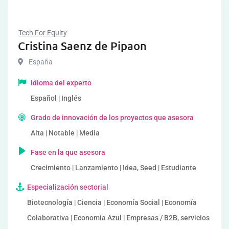
Tech For Equity
Cristina Saenz de Pipaon
España
Idioma del experto
Español | Inglés
Grado de innovación de los proyectos que asesora
Alta | Notable | Media
Fase en la que asesora
Crecimiento | Lanzamiento | Idea, Seed | Estudiante
Especialización sectorial
Biotecnología | Ciencia | Economía Social | Economía
Colaborativa | Economía Azul | Empresas / B2B, servicios