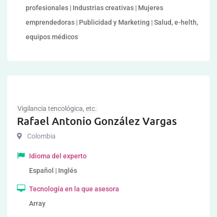
profesionales | Industrias creativas | Mujeres
emprendedoras | Publicidad y Marketing | Salud, e-helth,
equipos médicos
Vigilancia tencológica, etc.
Rafael Antonio González Vargas
Colombia
Idioma del experto
Español | Inglés
Tecnología en la que asesora
Array