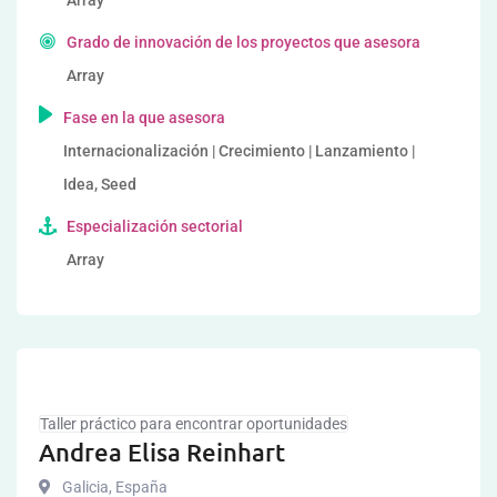
Array
Grado de innovación de los proyectos que asesora
Array
Fase en la que asesora
Internacionalización | Crecimiento | Lanzamiento |
Idea, Seed
Especialización sectorial
Array
Taller práctico para encontrar oportunidades
Andrea Elisa Reinhart
Galicia
,
España