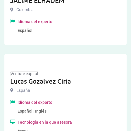
JALIME ELHADEM
Colombia
Idioma del experto
Español
Venture capital
Lucas Gozalvez Ciria
España
Idioma del experto
Español | Inglés
Tecnología en la que asesora