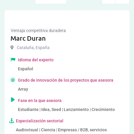
Ventaja competitiva duradera
Marc Duran
Cataluña
,
España
Idioma del experto
Español
Grado de innovación de los proyectos que asesora
Array
Fase en la que asesora
Estudiante | Idea, Seed | Lanzamiento | Crecimiento
Especialización sectorial
Audiovisual | Ciencia | Empresas / B2B, servicios