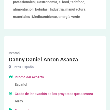
profesionales | Gastronomía, e-food, techfood,
alimentación, bebidas | Industria, manufactura,
materiales | Medioambiente, energía verde
Ventas
Danny Daniel Anton Asanza
Perú
,
España
Idioma del experto
Español
Grado de innovación de los proyectos que asesora
Array