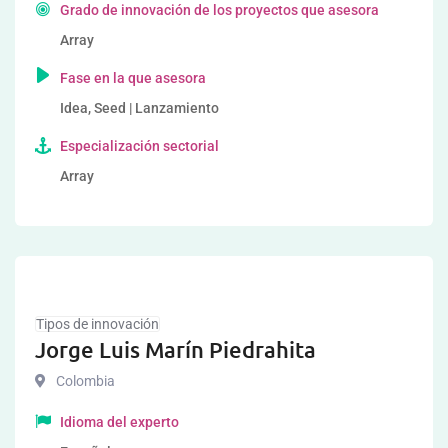
Grado de innovación de los proyectos que asesora
Array
Fase en la que asesora
Idea, Seed | Lanzamiento
Especialización sectorial
Array
Tipos de innovación
Jorge Luis Marín Piedrahita
Colombia
Idioma del experto