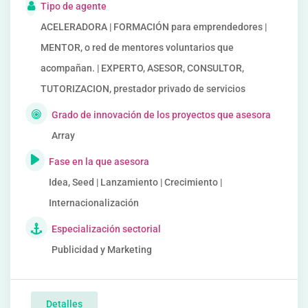
Tipo de agente
ACELERADORA | FORMACIÓN para emprendedores |
MENTOR, o red de mentores voluntarios que
acompañan. | EXPERTO, ASESOR, CONSULTOR,
TUTORIZACION, prestador privado de servicios
Grado de innovación de los proyectos que asesora
Array
Fase en la que asesora
Idea, Seed | Lanzamiento | Crecimiento |
Internacionalización
Especialización sectorial
Publicidad y Marketing
Detalles