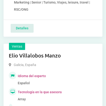
Marketing | Senior | Turismo, Viajes, leisure, travel |
RSC/ONG
Detalles
Ventas
Elio Villalobos Manzo
Galicia
,
España
Idioma del experto
Español
Tecnología en la que asesora
Array