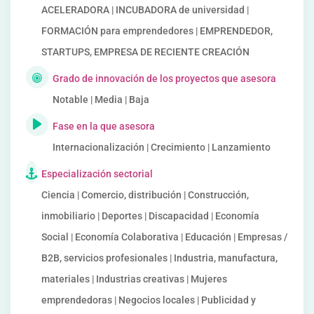
ACELERADORA | INCUBADORA de universidad |
FORMACIÓN para emprendedores | EMPRENDEDOR,
STARTUPS, EMPRESA DE RECIENTE CREACIÓN
Grado de innovación de los proyectos que asesora
Notable | Media | Baja
Fase en la que asesora
Internacionalización | Crecimiento | Lanzamiento
Especialización sectorial
Ciencia | Comercio, distribución | Construcción,
inmobiliario | Deportes | Discapacidad | Economía
Social | Economía Colaborativa | Educación | Empresas /
B2B, servicios profesionales | Industria, manufactura,
materiales | Industrias creativas | Mujeres
emprendedoras | Negocios locales | Publicidad y