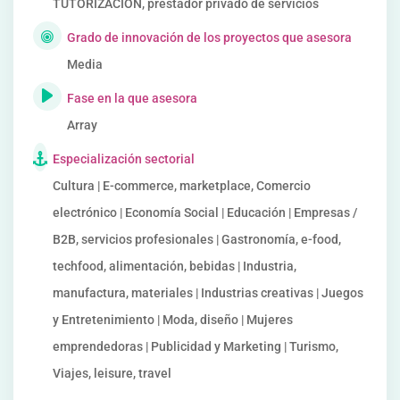
TUTORIZACION, prestador privado de servicios
Grado de innovación de los proyectos que asesora
Media
Fase en la que asesora
Array
Especialización sectorial
Cultura | E-commerce, marketplace, Comercio
electrónico | Economía Social | Educación | Empresas /
B2B, servicios profesionales | Gastronomía, e-food,
techfood, alimentación, bebidas | Industria,
manufactura, materiales | Industrias creativas | Juegos
y Entretenimiento | Moda, diseño | Mujeres
emprendedoras | Publicidad y Marketing | Turismo,
Viajes, leisure, travel