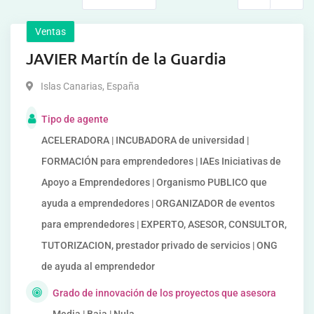
Ventas
JAVIER Martín de la Guardia
Islas Canarias
,
España
Tipo de agente
ACELERADORA | INCUBADORA de universidad |
FORMACIÓN para emprendedores | IAEs Iniciativas de
Apoyo a Emprendedores | Organismo PUBLICO que
ayuda a emprendedores | ORGANIZADOR de eventos
para emprendedores | EXPERTO, ASESOR, CONSULTOR,
TUTORIZACION, prestador privado de servicios | ONG
de ayuda al emprendedor
Grado de innovación de los proyectos que asesora