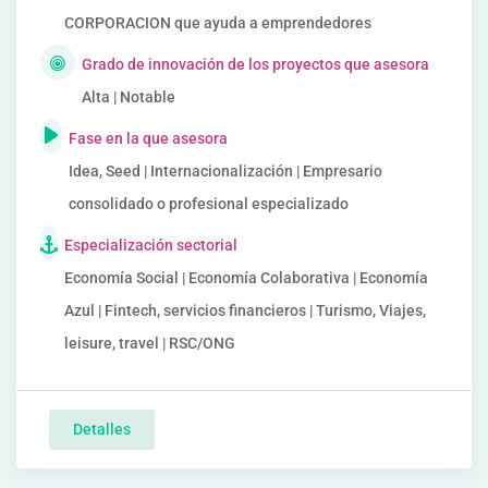
CORPORACION que ayuda a emprendedores
Grado de innovación de los proyectos que asesora
Alta | Notable
Fase en la que asesora
Idea, Seed | Internacionalización | Empresario
consolidado o profesional especializado
Especialización sectorial
Economía Social | Economía Colaborativa | Economía
Azul | Fintech, servicios financieros | Turismo, Viajes,
leisure, travel | RSC/ONG
Detalles