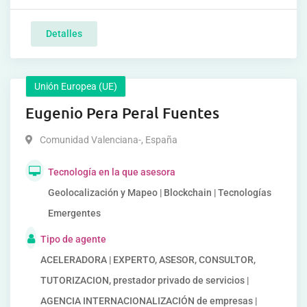
Detalles
Unión Europea (UE)
Eugenio Pera Peral Fuentes
Comunidad Valenciana-
,
España
Tecnología en la que asesora
Geolocalización y Mapeo | Blockchain | Tecnologías
Emergentes
Tipo de agente
ACELERADORA | EXPERTO, ASESOR, CONSULTOR,
TUTORIZACION, prestador privado de servicios |
AGENCIA INTERNACIONALIZACIÓN de empresas |