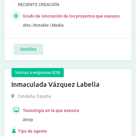
RECIENTE CREACIÓN
Grado de innovación de los proyectos que asesora
Alta | Notable | Media
Detalles
Ventas a empresas B2B
Inmaculada Vázquez Labella
Cataluña
,
España
Tecnología en la que asesora
Array
Tipo de agente