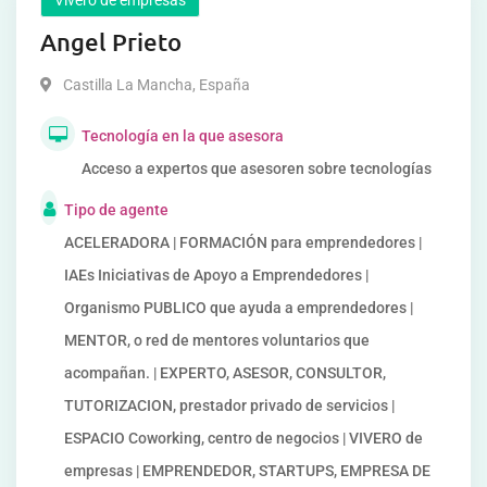
Vivero de empresas
Angel Prieto
Castilla La Mancha
,
España
Tecnología en la que asesora
Acceso a expertos que asesoren sobre tecnologías
Tipo de agente
ACELERADORA | FORMACIÓN para emprendedores |
IAEs Iniciativas de Apoyo a Emprendedores |
Organismo PUBLICO que ayuda a emprendedores |
MENTOR, o red de mentores voluntarios que
acompañan. | EXPERTO, ASESOR, CONSULTOR,
TUTORIZACION, prestador privado de servicios |
ESPACIO Coworking, centro de negocios | VIVERO de
empresas | EMPRENDEDOR, STARTUPS, EMPRESA DE