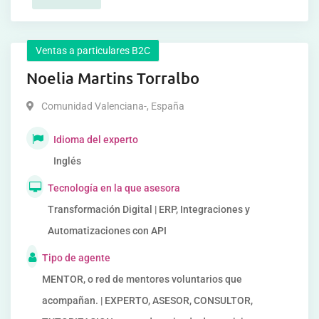
Ventas a particulares B2C
Noelia Martins Torralbo
Comunidad Valenciana-
,
España
Idioma del experto
Inglés
Tecnología en la que asesora
Transformación Digital | ERP, Integraciones y
Automatizaciones con API
Tipo de agente
MENTOR, o red de mentores voluntarios que
acompañan. | EXPERTO, ASESOR, CONSULTOR,