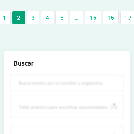
1
2
3
4
5
…
15
16
17
Buscar