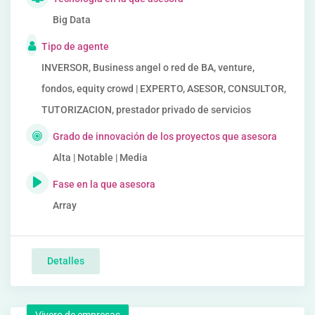
Big Data
Tipo de agente
INVERSOR, Business angel o red de BA, venture,
fondos, equity crowd | EXPERTO, ASESOR, CONSULTOR,
TUTORIZACION, prestador privado de servicios
Grado de innovación de los proyectos que asesora
Alta | Notable | Media
Fase en la que asesora
Array
Detalles