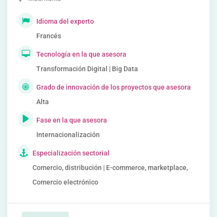
Idioma del experto
Francés
Tecnología en la que asesora
Transformación Digital | Big Data
Grado de innovación de los proyectos que asesora
Alta
Fase en la que asesora
Internacionalización
Especialización sectorial
Comercio, distribución | E-commerce, marketplace,
Comercio electrónico