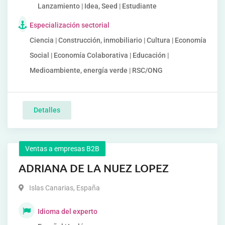
Lanzamiento | Idea, Seed | Estudiante
Especialización sectorial
Ciencia | Construcción, inmobiliario | Cultura | Economía
Social | Economía Colaborativa | Educación |
Medioambiente, energía verde | RSC/ONG
Detalles
Ventas a empresas B2B
ADRIANA DE LA NUEZ LOPEZ
Islas Canarias
,
España
Idioma del experto