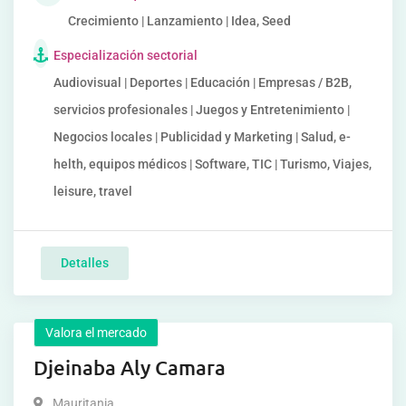
Crecimiento | Lanzamiento | Idea, Seed
Especialización sectorial
Audiovisual | Deportes | Educación | Empresas / B2B,
servicios profesionales | Juegos y Entretenimiento |
Negocios locales | Publicidad y Marketing | Salud, e-
helth, equipos médicos | Software, TIC | Turismo, Viajes,
leisure, travel
Detalles
Valora el mercado
Djeinaba Aly Camara
Mauritania