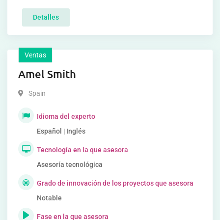
Detalles
Ventas
Amel Smith
Spain
Idioma del experto
Español | Inglés
Tecnología en la que asesora
Asesoría tecnológica
Grado de innovación de los proyectos que asesora
Notable
Fase en la que asesora