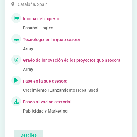
Cataluña
,
Spain
Idioma del experto
Español | Inglés
Tecnología en la que asesora
Array
Grado de innovación de los proyectos que asesora
Array
Fase en la que asesora
Crecimiento | Lanzamiento | Idea, Seed
Especialización sectorial
Publicidad y Marketing
Detalles