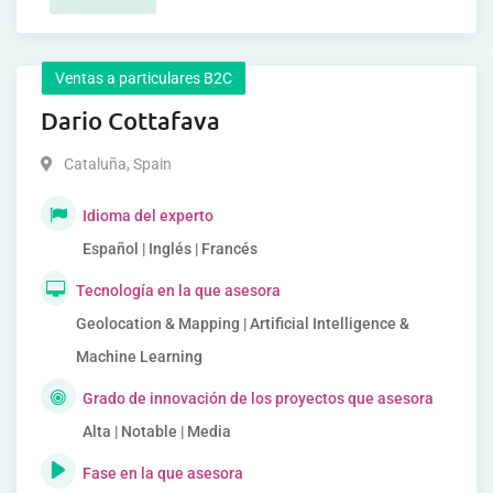
Ventas a particulares B2C
Dario Cottafava
Cataluña
,
Spain
Idioma del experto
Español | Inglés | Francés
Tecnología en la que asesora
Geolocation & Mapping | Artificial Intelligence &
Machine Learning
Grado de innovación de los proyectos que asesora
Alta | Notable | Media
Fase en la que asesora