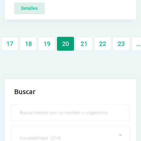
Detalles
17
18
19
20
21
22
23
…
Buscar