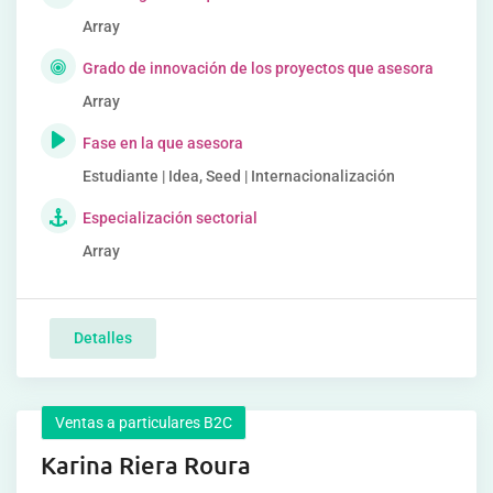
Array
Grado de innovación de los proyectos que asesora
Array
Fase en la que asesora
Estudiante | Idea, Seed | Internacionalización
Especialización sectorial
Array
Detalles
Ventas a particulares B2C
Karina Riera Roura