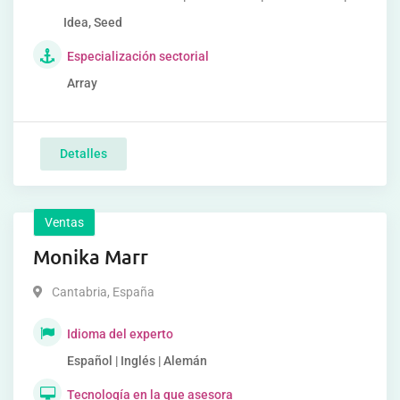
Idea, Seed
Especialización sectorial
Array
Detalles
Ventas
Monika Marr
Cantabria
,
España
Idioma del experto
Español | Inglés | Alemán
Tecnología en la que asesora