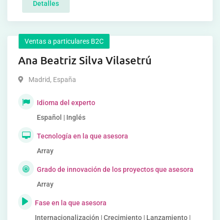
Detalles
Ventas a particulares B2C
Ana Beatriz Silva Vilasetrú
Madrid
,
España
Idioma del experto
Español | Inglés
Tecnología en la que asesora
Array
Grado de innovación de los proyectos que asesora
Array
Fase en la que asesora
Internacionalización | Crecimiento | Lanzamiento |