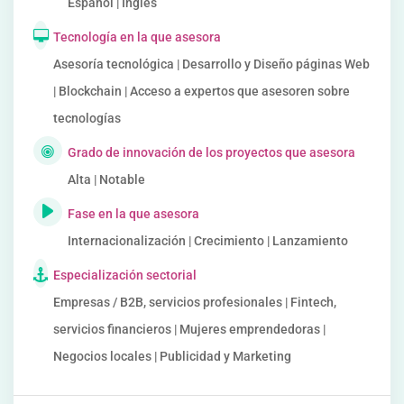
Español | Inglés
Tecnología en la que asesora
Asesoría tecnológica | Desarrollo y Diseño páginas Web
| Blockchain | Acceso a expertos que asesoren sobre
tecnologías
Grado de innovación de los proyectos que asesora
Alta | Notable
Fase en la que asesora
Internacionalización | Crecimiento | Lanzamiento
Especialización sectorial
Empresas / B2B, servicios profesionales | Fintech,
servicios financieros | Mujeres emprendedoras |
Negocios locales | Publicidad y Marketing