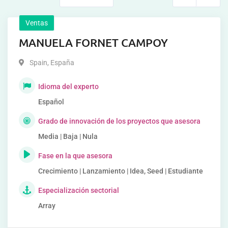
Ventas
MANUELA FORNET CAMPOY
Spain
,
España
Idioma del experto
Español
Grado de innovación de los proyectos que asesora
Media | Baja | Nula
Fase en la que asesora
Crecimiento | Lanzamiento | Idea, Seed | Estudiante
Especialización sectorial
Array