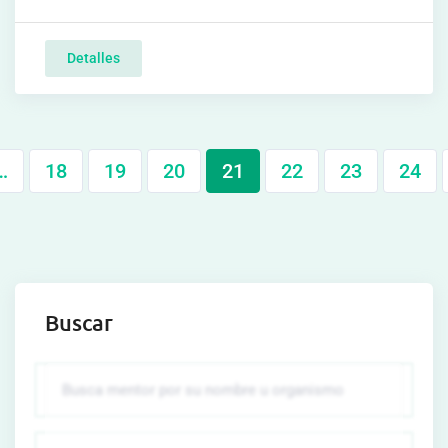
Detalles
…
18
19
20
21
22
23
24
Buscar