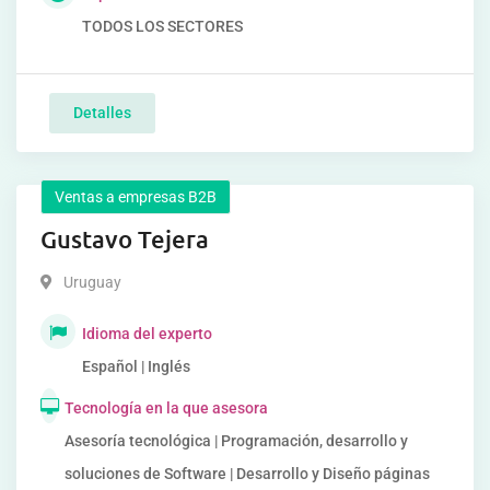
TODOS LOS SECTORES
Detalles
Ventas a empresas B2B
Gustavo Tejera
Uruguay
Idioma del experto
Español | Inglés
Tecnología en la que asesora
Asesoría tecnológica | Programación, desarrollo y
soluciones de Software | Desarrollo y Diseño páginas