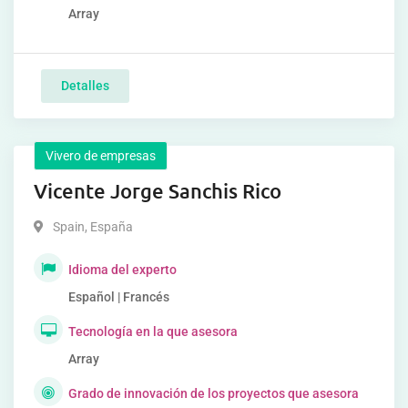
Array
Detalles
Vivero de empresas
Vicente Jorge Sanchis Rico
Spain
,
España
Idioma del experto
Español | Francés
Tecnología en la que asesora
Array
Grado de innovación de los proyectos que asesora