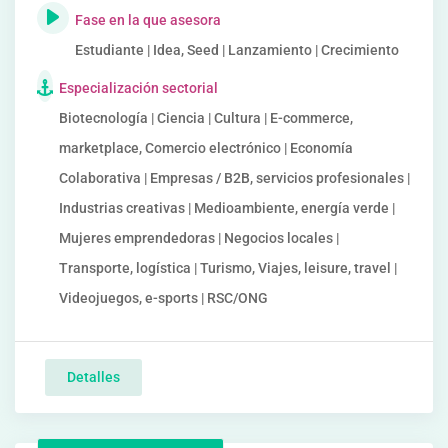
Fase en la que asesora
Estudiante | Idea, Seed | Lanzamiento | Crecimiento
Especialización sectorial
Biotecnología | Ciencia | Cultura | E-commerce,
marketplace, Comercio electrónico | Economía
Colaborativa | Empresas / B2B, servicios profesionales |
Industrias creativas | Medioambiente, energía verde |
Mujeres emprendedoras | Negocios locales |
Transporte, logística | Turismo, Viajes, leisure, travel |
Videojuegos, e-sports | RSC/ONG
Detalles