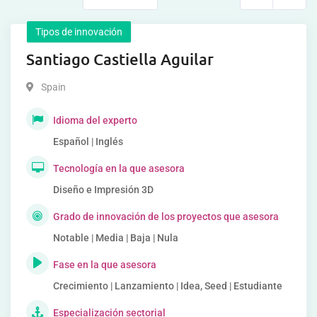
Tipos de innovación
Santiago Castiella Aguilar
Spain
Idioma del experto
Español | Inglés
Tecnología en la que asesora
Diseño e Impresión 3D
Grado de innovación de los proyectos que asesora
Notable | Media | Baja | Nula
Fase en la que asesora
Crecimiento | Lanzamiento | Idea, Seed | Estudiante
Especialización sectorial