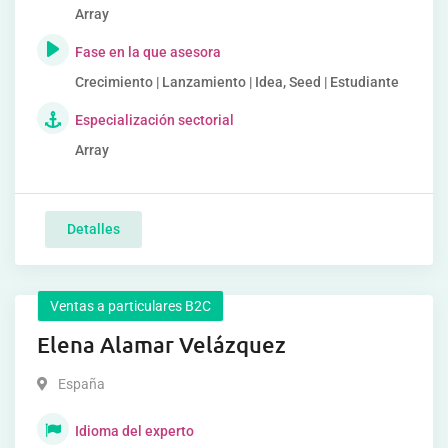
Array
Fase en la que asesora
Crecimiento | Lanzamiento | Idea, Seed | Estudiante
Especialización sectorial
Array
Detalles
Ventas a particulares B2C
Elena Alamar Velázquez
España
Idioma del experto