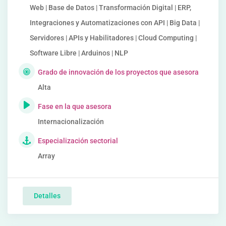
Web | Base de Datos | Transformación Digital | ERP,
Integraciones y Automatizaciones con API | Big Data |
Servidores | APIs y Habilitadores | Cloud Computing |
Software Libre | Arduinos | NLP
Grado de innovación de los proyectos que asesora
Alta
Fase en la que asesora
Internacionalización
Especialización sectorial
Array
Detalles