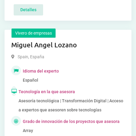
Detalles
Vivero de empresas
Miguel Angel Lozano
Spain
,
España
Idioma del experto
Español
Tecnología en la que asesora
Asesoría tecnológica | Transformación Digital | Acceso
a expertos que asesoren sobre tecnologías
Grado de innovación de los proyectos que asesora
Array