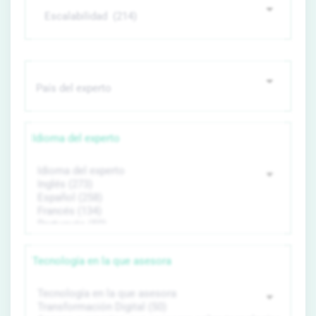
Idioma del experto
Tecnología en la que asesora