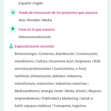
Español | Inglés
Grado de innovación de los proyectos que asesora
Alta | Notable | Media
Fase en la que asesora
Internacionalización
Especialización sectorial
Biotecnología | Comercio, distribución | Construcción,
inmobiliario | Cultura | Economía Azul | Empresas / B2B,
servicios profesionales | Gastronomía, e-food,
techfood, alimentación, bebidas | Industria,
manufactura, materiales | Industrias creativas |
Medioambiente, energía verde | Moda, diseño | Mujeres
emprendedoras | Publicidad y Marketing | Salud, e-
helth, equipos médicos | Transporte, logística