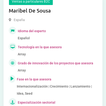
Ventas a particulares B2C
Maribel De Sousa
España
Idioma del experto
Español
Tecnología en la que asesora
Array
Grado de innovación de los proyectos que asesora
Array
Fase en la que asesora
Internacionalización | Crecimiento | Lanzamiento |
Idea, Seed
Especialización sectorial