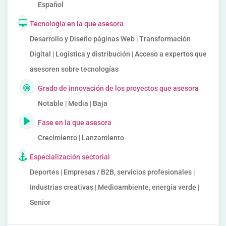
Español
Tecnología en la que asesora
Desarrollo y Diseño páginas Web | Transformación
Digital | Logística y distribución | Acceso a expertos que
asesoren sobre tecnologías
Grado de innovación de los proyectos que asesora
Notable | Media | Baja
Fase en la que asesora
Crecimiento | Lanzamiento
Especialización sectorial
Deportes | Empresas / B2B, servicios profesionales |
Industrias creativas | Medioambiente, energía verde |
Senior