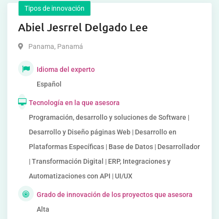
Tipos de innovación
Abiel Jesrrel Delgado Lee
Panama
,
Panamá
Idioma del experto
Español
Tecnología en la que asesora
Programación, desarrollo y soluciones de Software |
Desarrollo y Diseño páginas Web | Desarrollo en
Plataformas Específicas | Base de Datos | Desarrollador
| Transformación Digital | ERP, Integraciones y
Automatizaciones con API | UI/UX
Grado de innovación de los proyectos que asesora
Alta