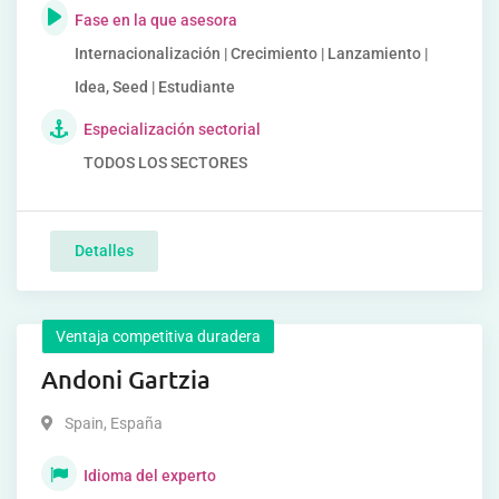
Fase en la que asesora
Internacionalización | Crecimiento | Lanzamiento |
Idea, Seed | Estudiante
Especialización sectorial
TODOS LOS SECTORES
Detalles
Ventaja competitiva duradera
Andoni Gartzia
Spain
,
España
Idioma del experto