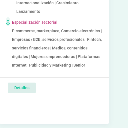
Internacionalización | Crecimiento |
Lanzamiento
Especialización sectorial
E-commerce, marketplace, Comercio electrónico |
Empresas / B2B, servicios profesionales | Fintech,
servicios financieros | Medios, contenidos
digitales | Mujeres emprendedoras | Plataformas
Internet | Publicidad y Marketing | Senior
Detalles