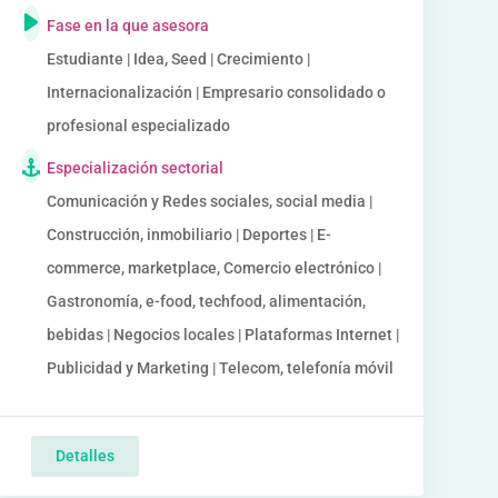
Fase en la que asesora
Estudiante | Idea, Seed | Crecimiento |
Internacionalización | Empresario consolidado o
profesional especializado
Especialización sectorial
Comunicación y Redes sociales, social media |
Construcción, inmobiliario | Deportes | E-
commerce, marketplace, Comercio electrónico |
Gastronomía, e-food, techfood, alimentación,
bebidas | Negocios locales | Plataformas Internet |
Publicidad y Marketing | Telecom, telefonía móvil
Detalles