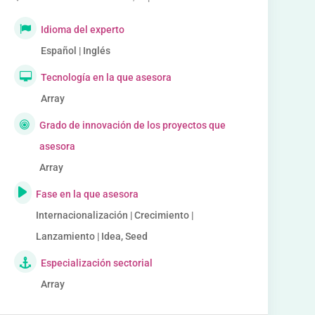
Idioma del experto
Español | Inglés
Tecnología en la que asesora
Array
Grado de innovación de los proyectos que
asesora
Array
Fase en la que asesora
Internacionalización | Crecimiento |
Lanzamiento | Idea, Seed
Especialización sectorial
Array