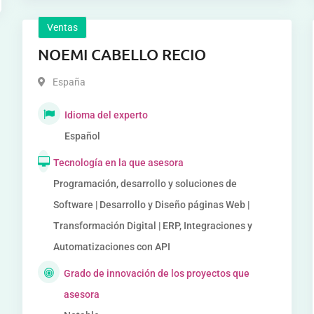
Ventas
NOEMI CABELLO RECIO
España
Idioma del experto
Español
Tecnología en la que asesora
Programación, desarrollo y soluciones de
Software | Desarrollo y Diseño páginas Web |
Transformación Digital | ERP, Integraciones y
Automatizaciones con API
Grado de innovación de los proyectos que
asesora