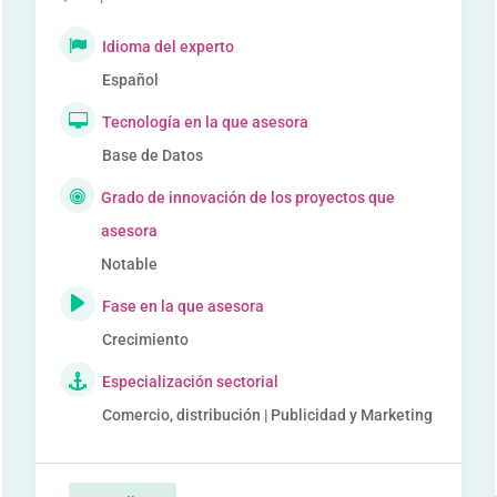
Idioma del experto
Español
Tecnología en la que asesora
Base de Datos
Grado de innovación de los proyectos que
asesora
Notable
Fase en la que asesora
Crecimiento
Especialización sectorial
Comercio, distribución | Publicidad y Marketing