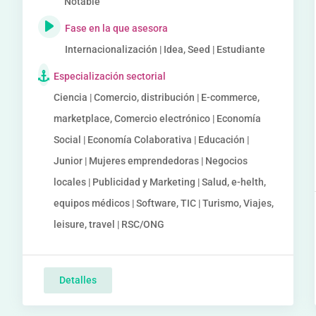
Notable
Fase en la que asesora
Internacionalización | Idea, Seed | Estudiante
Especialización sectorial
Ciencia | Comercio, distribución | E-commerce,
marketplace, Comercio electrónico | Economía
Social | Economía Colaborativa | Educación |
Junior | Mujeres emprendedoras | Negocios
locales | Publicidad y Marketing | Salud, e-helth,
equipos médicos | Software, TIC | Turismo, Viajes,
leisure, travel | RSC/ONG
Detalles