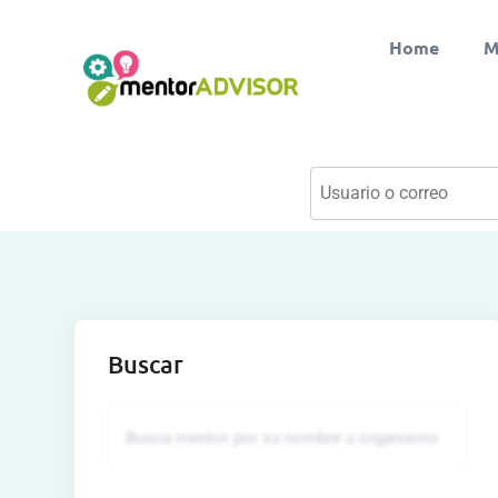
Home
M
Buscar