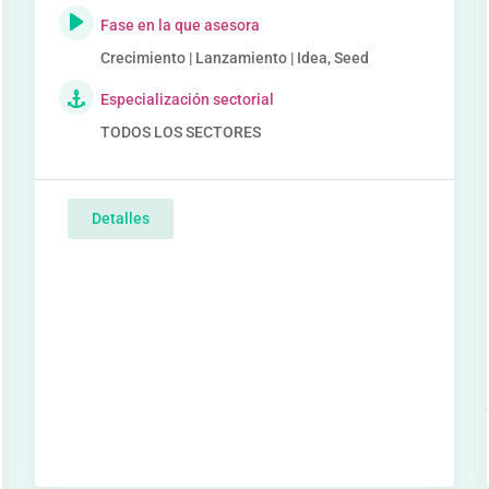
Fase en la que asesora
Crecimiento | Lanzamiento | Idea, Seed
Especialización sectorial
TODOS LOS SECTORES
Detalles