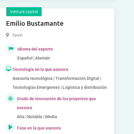
Venture capital
Emilio Bustamante
Spain
Idioma del experto
Español | Alemán
Tecnología en la que asesora
Asesoría tecnológica | Transformación Digital |
Tecnologías Emergentes | Logística y distribución
Grado de innovación de los proyectos que
asesora
Alta | Notable | Media
Fase en la que asesora