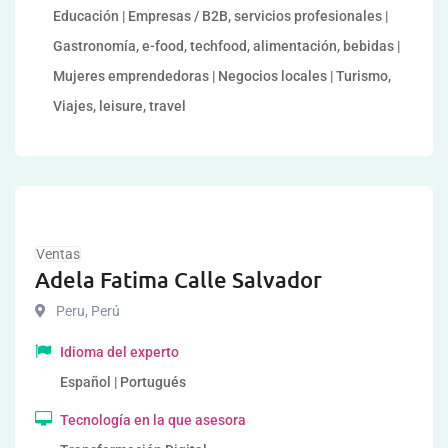
Educación | Empresas / B2B, servicios profesionales |
Gastronomía, e-food, techfood, alimentación, bebidas |
Mujeres emprendedoras | Negocios locales | Turismo,
Viajes, leisure, travel
Ventas
Adela Fatima Calle Salvador
Peru
,
Perú
Idioma del experto
Español | Portugués
Tecnología en la que asesora