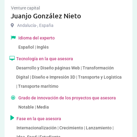
Venture capital
Juanjo González Nieto
Andalucía-
,
España
Idioma del experto
Español | Inglés
Tecnología en la que asesora
Desarrollo y Diseño páginas Web | Transformación
Digital | Diseño e Impresión 3D | Transporte y Logística
| Transporte marítimo
Grado de innovación de los proyectos que asesora
Notable | Media
Fase en la que asesora
Internacionalización | Crecimiento | Lanzamiento |