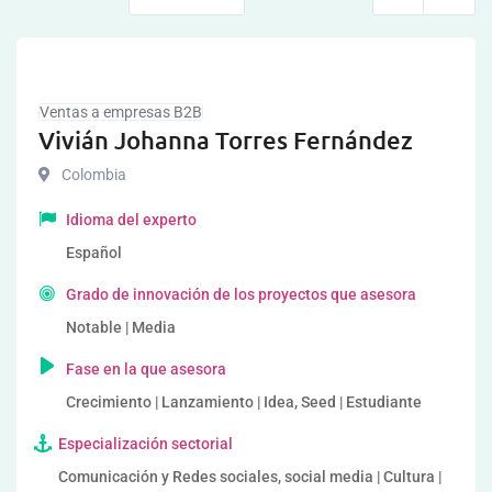
Ventas a empresas B2B
Vivián Johanna Torres Fernández
Colombia
Idioma del experto
Español
Grado de innovación de los proyectos que asesora
Notable | Media
Fase en la que asesora
Crecimiento | Lanzamiento | Idea, Seed | Estudiante
Especialización sectorial
Comunicación y Redes sociales, social media | Cultura |