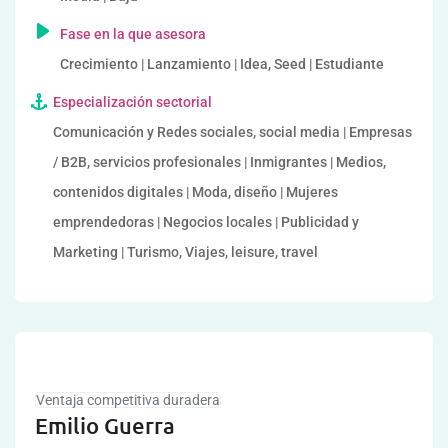
Fase en la que asesora
Crecimiento | Lanzamiento | Idea, Seed | Estudiante
Especialización sectorial
Comunicación y Redes sociales, social media | Empresas
/ B2B, servicios profesionales | Inmigrantes | Medios,
contenidos digitales | Moda, diseño | Mujeres
emprendedoras | Negocios locales | Publicidad y
Marketing | Turismo, Viajes, leisure, travel
Ventaja competitiva duradera
Emilio Guerra