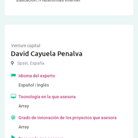
Educación | Plataformas Internet
Venture capital
David Cayuela Penalva
Spain
,
España
Idioma del experto
Español | Inglés
Tecnología en la que asesora
Array
Grado de innovación de los proyectos que asesora
Array