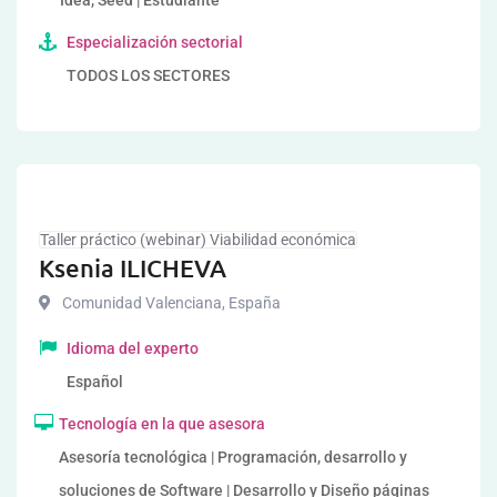
Idea, Seed | Estudiante
Especialización sectorial
TODOS LOS SECTORES
Taller práctico (webinar) Viabilidad económica
Ksenia ILICHEVA
Comunidad Valenciana
,
España
Idioma del experto
Español
Tecnología en la que asesora
Asesoría tecnológica | Programación, desarrollo y
soluciones de Software | Desarrollo y Diseño páginas