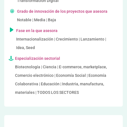
Transformación Digital
Grado de innovación de los proyectos que asesora
Notable | Media | Baja
Fase en la que asesora
Internacionalización | Crecimiento | Lanzamiento |
Idea, Seed
Especialización sectorial
Biotecnología | Ciencia | E-commerce, marketplace,
Comercio electrónico | Economía Social | Economía
Colaborativa | Educación | Industria, manufactura,
materiales | TODOS LOS SECTORES