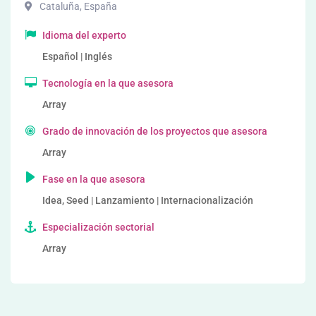
Cataluña
,
España
Idioma del experto
Español | Inglés
Tecnología en la que asesora
Array
Grado de innovación de los proyectos que asesora
Array
Fase en la que asesora
Idea, Seed | Lanzamiento | Internacionalización
Especialización sectorial
Array