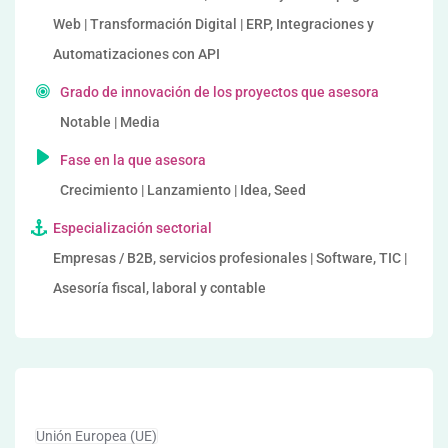
Web | Transformación Digital | ERP, Integraciones y
Automatizaciones con API
Grado de innovación de los proyectos que asesora
Notable | Media
Fase en la que asesora
Crecimiento | Lanzamiento | Idea, Seed
Especialización sectorial
Empresas / B2B, servicios profesionales | Software, TIC |
Asesoría fiscal, laboral y contable
Unión Europea (UE)