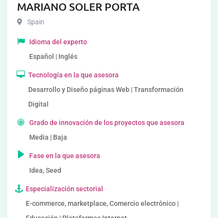
MARIANO SOLER PORTA
Spain
Idioma del experto
Español | Inglés
Tecnología en la que asesora
Desarrollo y Diseño páginas Web | Transformación
Digital
Grado de innovación de los proyectos que asesora
Media | Baja
Fase en la que asesora
Idea, Seed
Especialización sectorial
E-commerce, marketplace, Comercio electrónico |