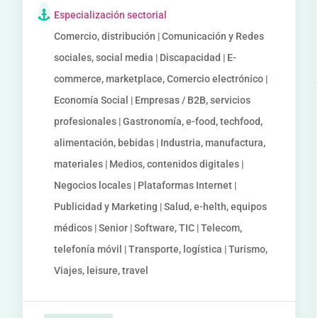
Especialización sectorial
Comercio, distribución | Comunicación y Redes
sociales, social media | Discapacidad | E-
commerce, marketplace, Comercio electrónico |
Economía Social | Empresas / B2B, servicios
profesionales | Gastronomía, e-food, techfood,
alimentación, bebidas | Industria, manufactura,
materiales | Medios, contenidos digitales |
Negocios locales | Plataformas Internet |
Publicidad y Marketing | Salud, e-helth, equipos
médicos | Senior | Software, TIC | Telecom,
telefonía móvil | Transporte, logística | Turismo,
Viajes, leisure, travel