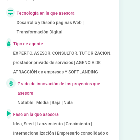
Tecnología en la que asesora
Desarrollo y Diseño páginas Web |
Transformación Digital
Tipo de agente
EXPERTO, ASESOR, CONSULTOR, TUTORIZACION,
prestador privado de servicios | AGENCIA DE
ATRACCIÓN de empresas Y SOFTLANDING
Grado de innovación de los proyectos que
asesora
Notable | Media | Baja | Nula
Fase en la que asesora
Idea, Seed | Lanzamiento | Crecimiento |
Internacionalización | Empresario consolidado o