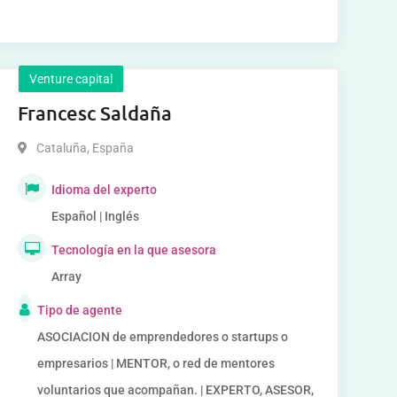
Venture capital
Francesc Saldaña
Cataluña
,
España
Idioma del experto
Español | Inglés
Tecnología en la que asesora
Array
Tipo de agente
ASOCIACION de emprendedores o startups o
empresarios | MENTOR, o red de mentores
voluntarios que acompañan. | EXPERTO, ASESOR,