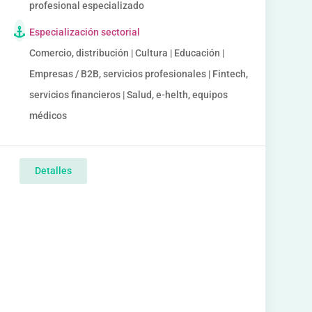
profesional especializado
Especialización sectorial
Comercio, distribución | Cultura | Educación |
Empresas / B2B, servicios profesionales | Fintech,
servicios financieros | Salud, e-helth, equipos
médicos
Detalles