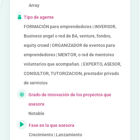
Array
Tipo de agente
FORMACIÓN para emprendedores | INVERSOR,
Business angel o red de BA, venture, fondos,
equity crowd | ORGANIZADOR de eventos para
emprendedores | MENTOR, o red de mentores
voluntarios que acompañan. | EXPERTO, ASESOR,
CONSULTOR, TUTORIZACION, prestador privado
de servicios
Grado de innovación de los proyectos que
asesora
Notable
Fase en la que asesora
Crecimiento | Lanzamiento