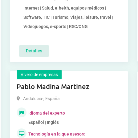
Internet | Salud, e-helth, equipos médicos |
Software, TIC | Turismo, Viajes, leisure, travel |
Videojuegos, e-sports | RSC/ONG
Detalles
Vivero de empresas
Pablo Madina Martinez
Andalucía-
,
España
Idioma del experto
Español | Inglés
Tecnología en la que asesora