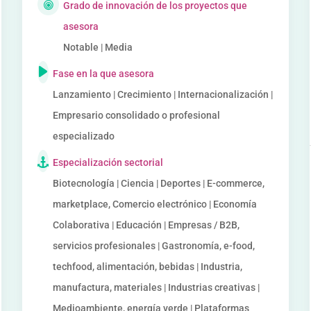
Grado de innovación de los proyectos que
asesora
Notable | Media
Fase en la que asesora
Lanzamiento | Crecimiento | Internacionalización |
Empresario consolidado o profesional
especializado
Especialización sectorial
Biotecnología | Ciencia | Deportes | E-commerce,
marketplace, Comercio electrónico | Economía
Colaborativa | Educación | Empresas / B2B,
servicios profesionales | Gastronomía, e-food,
techfood, alimentación, bebidas | Industria,
manufactura, materiales | Industrias creativas |
Medioambiente, energía verde | Plataformas