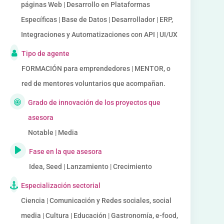
páginas Web | Desarrollo en Plataformas
Específicas | Base de Datos | Desarrollador | ERP,
Integraciones y Automatizaciones con API | UI/UX
Tipo de agente
FORMACIÓN para emprendedores | MENTOR, o
red de mentores voluntarios que acompañan.
Grado de innovación de los proyectos que
asesora
Notable | Media
Fase en la que asesora
Idea, Seed | Lanzamiento | Crecimiento
Especialización sectorial
Ciencia | Comunicación y Redes sociales, social
media | Cultura | Educación | Gastronomía, e-food,