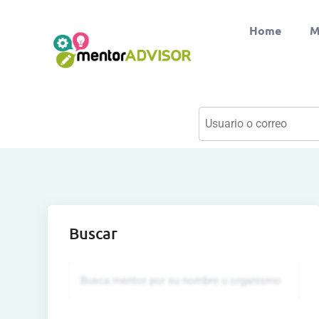
Home
M
Buscar