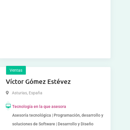
Ventas
Víctor Gómez Estévez
Asturias
,
España
Tecnología en la que asesora
Asesoría tecnológica | Programación, desarrollo y
soluciones de Software | Desarrollo y Diseño