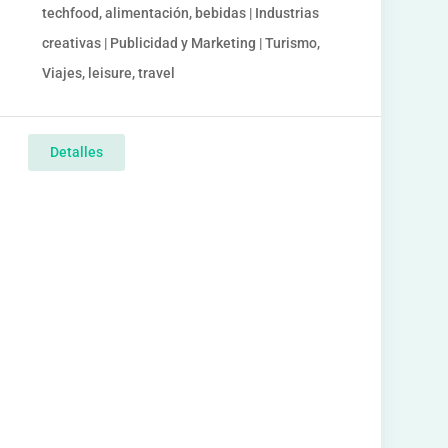
techfood, alimentación, bebidas | Industrias
creativas | Publicidad y Marketing | Turismo,
Viajes, leisure, travel
Detalles