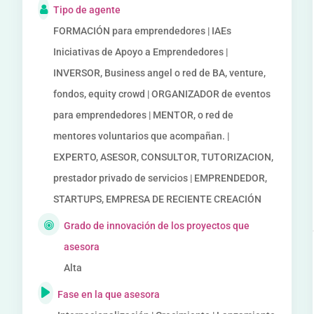
Tipo de agente
FORMACIÓN para emprendedores | IAEs
Iniciativas de Apoyo a Emprendedores |
INVERSOR, Business angel o red de BA, venture,
fondos, equity crowd | ORGANIZADOR de eventos
para emprendedores | MENTOR, o red de
mentores voluntarios que acompañan. |
EXPERTO, ASESOR, CONSULTOR, TUTORIZACION,
prestador privado de servicios | EMPRENDEDOR,
STARTUPS, EMPRESA DE RECIENTE CREACIÓN
Grado de innovación de los proyectos que
asesora
Alta
Fase en la que asesora