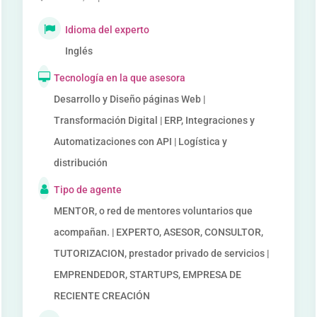
Idioma del experto
Inglés
Tecnología en la que asesora
Desarrollo y Diseño páginas Web |
Transformación Digital | ERP, Integraciones y
Automatizaciones con API | Logística y
distribución
Tipo de agente
MENTOR, o red de mentores voluntarios que
acompañan. | EXPERTO, ASESOR, CONSULTOR,
TUTORIZACION, prestador privado de servicios |
EMPRENDEDOR, STARTUPS, EMPRESA DE
RECIENTE CREACIÓN