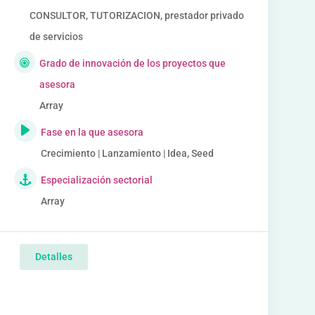
CONSULTOR, TUTORIZACION, prestador privado
de servicios
Grado de innovación de los proyectos que
asesora
Array
Fase en la que asesora
Crecimiento | Lanzamiento | Idea, Seed
Especialización sectorial
Array
Detalles