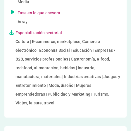
Media
Fase en la que asesora
Array
Especialización sectorial
Cultura | E-commerce, marketplace, Comercio
electrónico | Economía Social | Educación | Empresas /
B2B, servicios profesionales | Gastronomía, e-food,
techfood, alimentación, bebidas | Industria,
manufactura, materiales | Industrias creativas | Juegos y
Entretenimiento | Moda, diseño | Mujeres
emprendedoras | Publicidad y Marketing | Turismo,
Viajes, leisure, travel