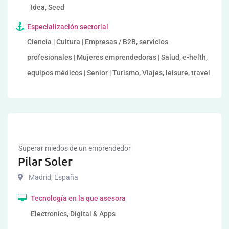
Idea, Seed
Especialización sectorial
Ciencia | Cultura | Empresas / B2B, servicios
profesionales | Mujeres emprendedoras | Salud, e-helth,
equipos médicos | Senior | Turismo, Viajes, leisure, travel
Superar miedos de un emprendedor
Pilar Soler
Madrid
,
España
Tecnología en la que asesora
Electronics, Digital & Apps