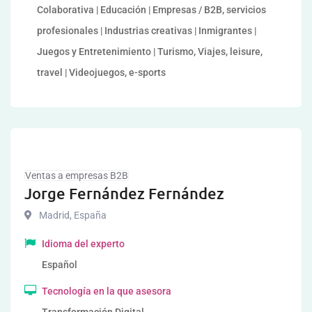
Colaborativa | Educación | Empresas / B2B, servicios
profesionales | Industrias creativas | Inmigrantes |
Juegos y Entretenimiento | Turismo, Viajes, leisure,
travel | Videojuegos, e-sports
Ventas a empresas B2B
Jorge Fernández Fernández
Madrid
,
España
Idioma del experto
Español
Tecnología en la que asesora