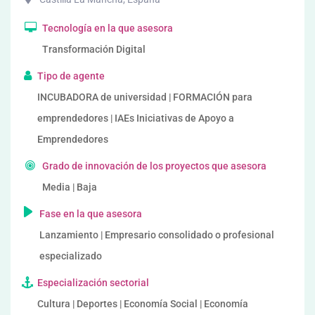
Tecnología en la que asesora
Transformación Digital
Tipo de agente
INCUBADORA de universidad | FORMACIÓN para
emprendedores | IAEs Iniciativas de Apoyo a
Emprendedores
Grado de innovación de los proyectos que asesora
Media | Baja
Fase en la que asesora
Lanzamiento | Empresario consolidado o profesional
especializado
Especialización sectorial
Cultura | Deportes | Economía Social | Economía