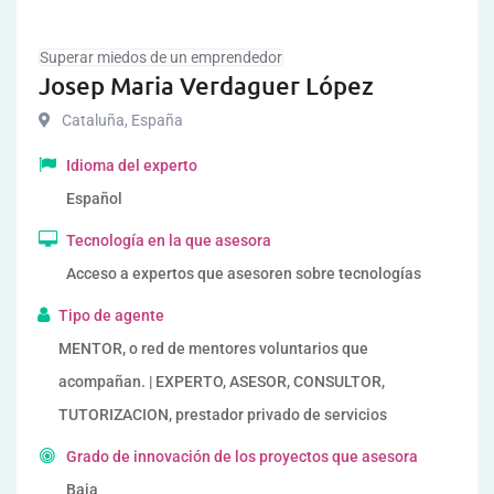
Superar miedos de un emprendedor
Josep Maria Verdaguer López
Cataluña
,
España
Idioma del experto
Español
Tecnología en la que asesora
Acceso a expertos que asesoren sobre tecnologías
Tipo de agente
MENTOR, o red de mentores voluntarios que
acompañan. | EXPERTO, ASESOR, CONSULTOR,
TUTORIZACION, prestador privado de servicios
Grado de innovación de los proyectos que asesora
Baja