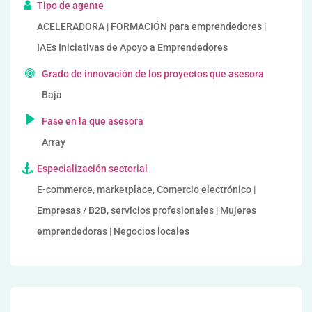
Tipo de agente
ACELERADORA | FORMACIÓN para emprendedores |
IAEs Iniciativas de Apoyo a Emprendedores
Grado de innovación de los proyectos que asesora
Baja
Fase en la que asesora
Array
Especialización sectorial
E-commerce, marketplace, Comercio electrónico |
Empresas / B2B, servicios profesionales | Mujeres
emprendedoras | Negocios locales