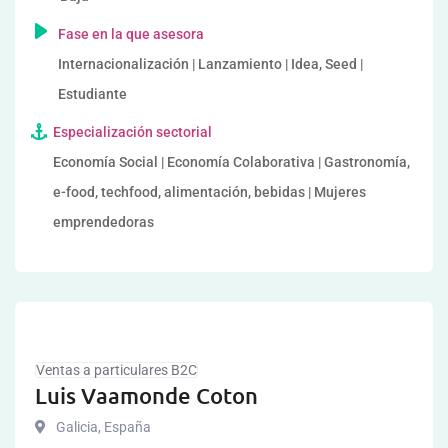
Fase en la que asesora
Internacionalización | Lanzamiento | Idea, Seed |
Estudiante
Especialización sectorial
Economía Social | Economía Colaborativa | Gastronomía,
e-food, techfood, alimentación, bebidas | Mujeres
emprendedoras
Ventas a particulares B2C
Luis Vaamonde Coton
Galicia
,
España