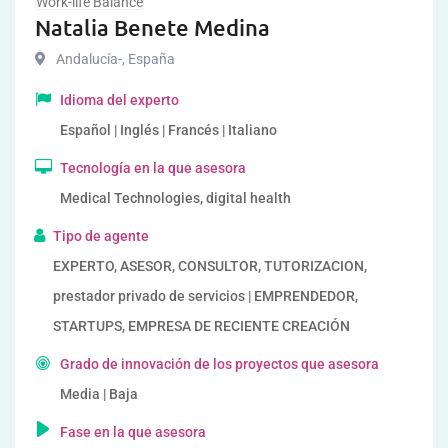
Work-life Balance
Natalia Benete Medina
Andalucía-
,
España
Idioma del experto
Español | Inglés | Francés | Italiano
Tecnología en la que asesora
Medical Technologies, digital health
Tipo de agente
EXPERTO, ASESOR, CONSULTOR, TUTORIZACION,
prestador privado de servicios | EMPRENDEDOR,
STARTUPS, EMPRESA DE RECIENTE CREACIÓN
Grado de innovación de los proyectos que asesora
Media | Baja
Fase en la que asesora