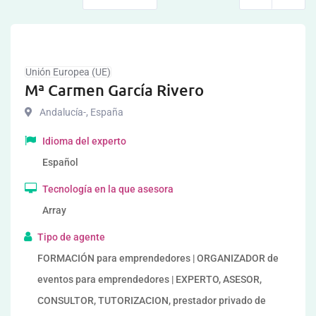
Unión Europea (UE)
Mª Carmen García Rivero
Andalucía-
,
España
Idioma del experto
Español
Tecnología en la que asesora
Array
Tipo de agente
FORMACIÓN para emprendedores | ORGANIZADOR de
eventos para emprendedores | EXPERTO, ASESOR,
CONSULTOR, TUTORIZACION, prestador privado de