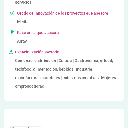
servicios
Grado de innovación de los proyectos que asesora
Media
Fase en la que asesora
Array
Especialización sectorial
Comercio, distribución | Cultura | Gastronomía, e-food,
techfood, alimentación, bebidas | Industria,
manufactura, materiales | Industrias creativas | Mujeres
emprendedoras