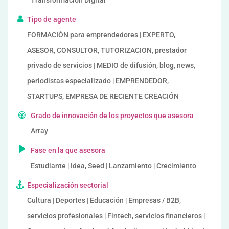
Transformación Digital
Tipo de agente
FORMACIÓN para emprendedores | EXPERTO,
ASESOR, CONSULTOR, TUTORIZACION, prestador
privado de servicios | MEDIO de difusión, blog, news,
periodistas especializado | EMPRENDEDOR,
STARTUPS, EMPRESA DE RECIENTE CREACIÓN
Grado de innovación de los proyectos que asesora
Array
Fase en la que asesora
Estudiante | Idea, Seed | Lanzamiento | Crecimiento
Especialización sectorial
Cultura | Deportes | Educación | Empresas / B2B,
servicios profesionales | Fintech, servicios financieros |