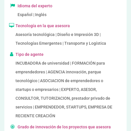
Idioma del experto
Español | Inglés
Tecnología en la que asesora
Asesoría tecnológica | Diseño e Impresión 3D |
Tecnologías Emergentes | Transporte y Logística
Tipo de agente
INCUBADORA de universidad | FORMACIÓN para
emprendedores | AGENCIA innovación, parque
tecnológico | ASOCIACION de emprendedores o
startups o empresarios | EXPERTO, ASESOR,
CONSULTOR, TUTORIZACION, prestador privado de
servicios | EMPRENDEDOR, STARTUPS, EMPRESA DE
RECIENTE CREACIÓN
Grado de innovación de los proyectos que asesora