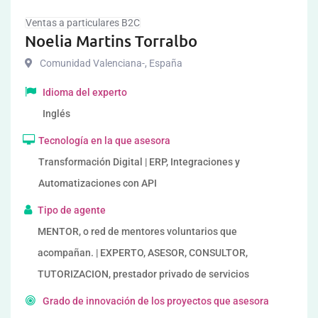
Ventas a particulares B2C
Noelia Martins Torralbo
Comunidad Valenciana-
,
España
Idioma del experto
Inglés
Tecnología en la que asesora
Transformación Digital | ERP, Integraciones y
Automatizaciones con API
Tipo de agente
MENTOR, o red de mentores voluntarios que
acompañan. | EXPERTO, ASESOR, CONSULTOR,
TUTORIZACION, prestador privado de servicios
Grado de innovación de los proyectos que asesora