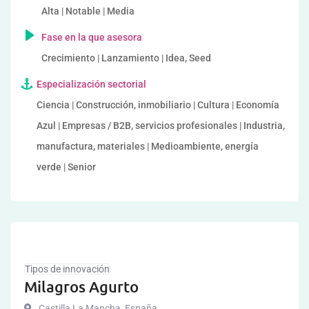
Alta | Notable | Media
Fase en la que asesora
Crecimiento | Lanzamiento | Idea, Seed
Especialización sectorial
Ciencia | Construcción, inmobiliario | Cultura | Economía
Azul | Empresas / B2B, servicios profesionales | Industria,
manufactura, materiales | Medioambiente, energía
verde | Senior
Tipos de innovación
Milagros Agurto
Castilla La Mancha
,
España