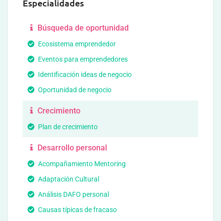
Especialidades
Búsqueda de oportunidad
Ecosistema emprendedor
Eventos para emprendedores
Identificación ideas de negocio
Oportunidad de negocio
Crecimiento
Plan de crecimiento
Desarrollo personal
Acompañamiento Mentoring
Adaptación Cultural
Análisis DAFO personal
Causas típicas de fracaso