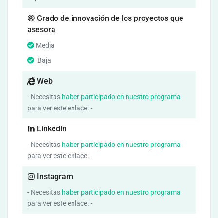
Grado de innovación de los proyectos que
asesora
Media
Baja
Web
- Necesitas
haber participado en nuestro programa
para ver este enlace. -
Linkedin
- Necesitas
haber participado en nuestro programa
para ver este enlace. -
Instagram
- Necesitas
haber participado en nuestro programa
para ver este enlace. -