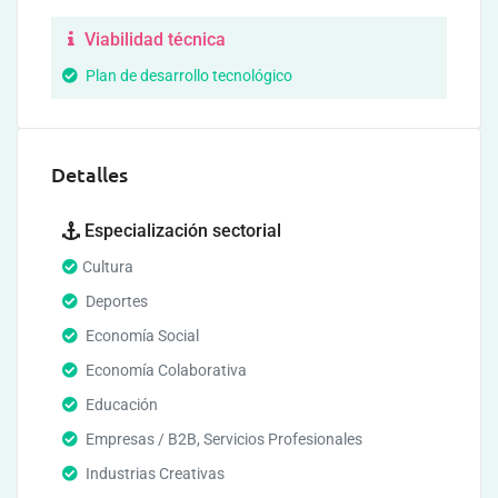
Viabilidad técnica
Plan de desarrollo tecnológico
Detalles
Especialización sectorial
Cultura
Deportes
Economía Social
Economía Colaborativa
Educación
Empresas / B2B, Servicios Profesionales
Industrias Creativas