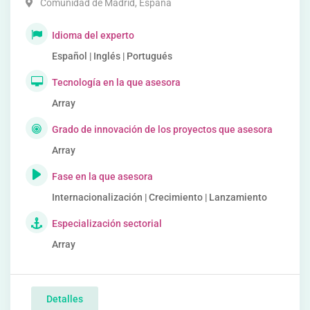
Comunidad de Madrid
,
España
Idioma del experto
Español | Inglés | Portugués
Tecnología en la que asesora
Array
Grado de innovación de los proyectos que asesora
Array
Fase en la que asesora
Internacionalización | Crecimiento | Lanzamiento
Especialización sectorial
Array
Detalles