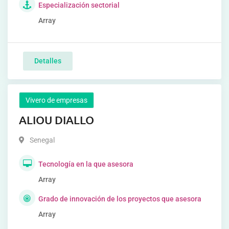
Especialización sectorial
Array
Detalles
Vivero de empresas
ALIOU DIALLO
Senegal
Tecnología en la que asesora
Array
Grado de innovación de los proyectos que asesora
Array