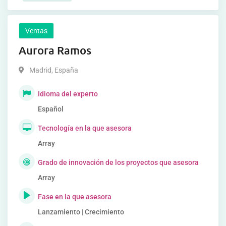
Ventas
Aurora Ramos
Madrid
,
España
Idioma del experto
Español
Tecnología en la que asesora
Array
Grado de innovación de los proyectos que asesora
Array
Fase en la que asesora
Lanzamiento | Crecimiento