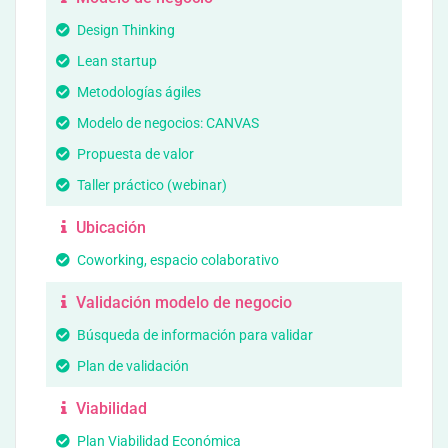
Design Thinking
Lean startup
Metodologías ágiles
Modelo de negocios: CANVAS
Propuesta de valor
Taller práctico (webinar)
Ubicación
Coworking, espacio colaborativo
Validación modelo de negocio
Búsqueda de información para validar
Plan de validación
Viabilidad
Plan Viabilidad Económica