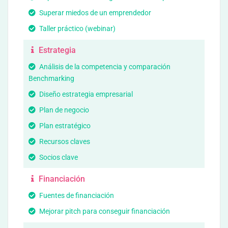
Superar miedos de un emprendedor
Taller práctico (webinar)
Estrategia
Análisis de la competencia y comparación
Benchmarking
Diseño estrategia empresarial
Plan de negocio
Plan estratégico
Recursos claves
Socios clave
Financiación
Fuentes de financiación
Mejorar pitch para conseguir financiación