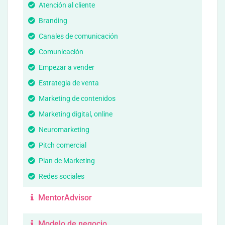
Atención al cliente
Branding
Canales de comunicación
Comunicación
Empezar a vender
Estrategia de venta
Marketing de contenidos
Marketing digital, online
Neuromarketing
Pitch comercial
Plan de Marketing
Redes sociales
MentorAdvisor
Modelo de negocio