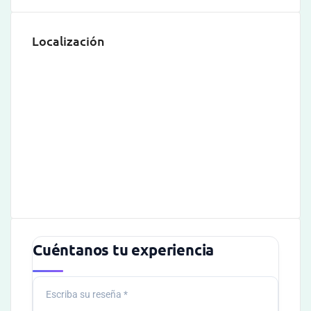
Localización
Cuéntanos tu experiencia