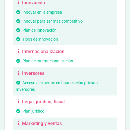
Innovación
Innovar en la empresa
Innovar para ser mas competitivo
Plan de Innovación
Tipos de innovación
Internacionalización
Plan de Internacionalización
Inversores
Acceso a expertos en financiación privada,
inversores
Legal, jurídico, fiscal
Plan jurídico
Marketing y ventas