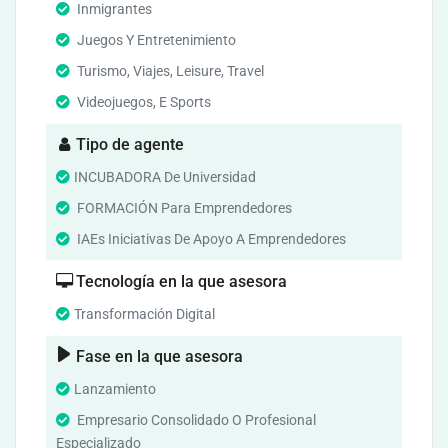
Inmigrantes
Juegos Y Entretenimiento
Turismo, Viajes, Leisure, Travel
Videojuegos, E Sports
Tipo de agente
INCUBADORA De Universidad
FORMACIÓN Para Emprendedores
IAEs Iniciativas De Apoyo A Emprendedores
Tecnología en la que asesora
Transformación Digital
Fase en la que asesora
Lanzamiento
Empresario Consolidado O Profesional
Especializado