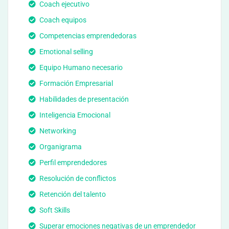
Coach ejecutivo
Coach equipos
Competencias emprendedoras
Emotional selling
Equipo Humano necesario
Formación Empresarial
Habilidades de presentación
Inteligencia Emocional
Networking
Organigrama
Perfil emprendedores
Resolución de conflictos
Retención del talento
Soft Skills
Superar emociones negativas de un emprendedor