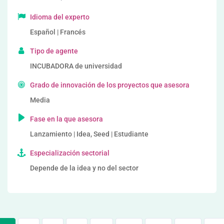
Idioma del experto
Español | Francés
Tipo de agente
INCUBADORA de universidad
Grado de innovación de los proyectos que asesora
Media
Fase en la que asesora
Lanzamiento | Idea, Seed | Estudiante
Especialización sectorial
Depende de la idea y no del sector