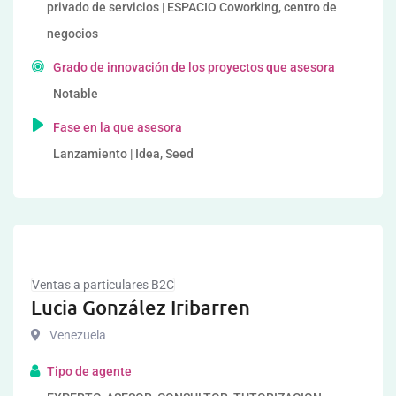
privado de servicios | ESPACIO Coworking, centro de
negocios
Grado de innovación de los proyectos que asesora
Notable
Fase en la que asesora
Lanzamiento | Idea, Seed
Ventas a particulares B2C
Lucia González Iribarren
Venezuela
Tipo de agente