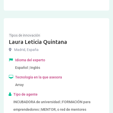
Tipos de innovación
Laura Leticia Quintana
Madrid
,
España
Idioma del experto
Español | Inglés
Tecnología en la que asesora
Array
Tipo de agente
INCUBADORA de universidad | FORMACIÓN para
emprendedores | MENTOR, o red de mentores