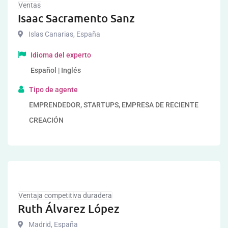
Ventas
Isaac Sacramento Sanz
Islas Canarias
,
España
Idioma del experto
Español | Inglés
Tipo de agente
EMPRENDEDOR, STARTUPS, EMPRESA DE RECIENTE
CREACIÓN
Ventaja competitiva duradera
Ruth Álvarez López
Madrid
,
España