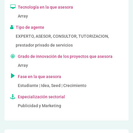
Tecnología en la que asesora
Array
Tipo de agente
EXPERTO, ASESOR, CONSULTOR, TUTORIZACION,
prestador privado de servicios
Grado de innovación de los proyectos que asesora
Array
Fase en la que asesora
Estudiante | Idea, Seed | Crecimiento
Especialización sectorial
Publicidad y Marketing