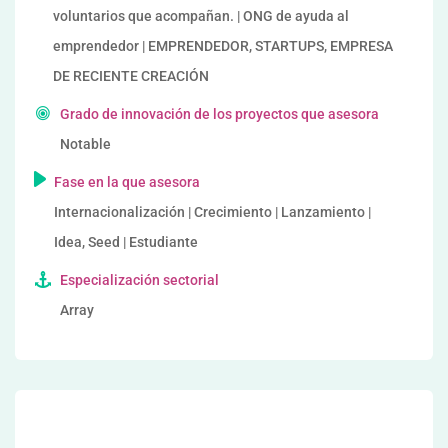
voluntarios que acompañan. | ONG de ayuda al
emprendedor | EMPRENDEDOR, STARTUPS, EMPRESA
DE RECIENTE CREACIÓN
Grado de innovación de los proyectos que asesora
Notable
Fase en la que asesora
Internacionalización | Crecimiento | Lanzamiento |
Idea, Seed | Estudiante
Especialización sectorial
Array