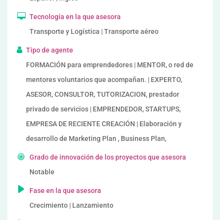
Tecnología en la que asesora
Transporte y Logística | Transporte aéreo
Tipo de agente
FORMACIÓN para emprendedores | MENTOR, o red de
mentores voluntarios que acompañan. | EXPERTO,
ASESOR, CONSULTOR, TUTORIZACION, prestador
privado de servicios | EMPRENDEDOR, STARTUPS,
EMPRESA DE RECIENTE CREACIÓN | Elaboración y
desarrollo de Marketing Plan , Business Plan,
Grado de innovación de los proyectos que asesora
Notable
Fase en la que asesora
Crecimiento | Lanzamiento