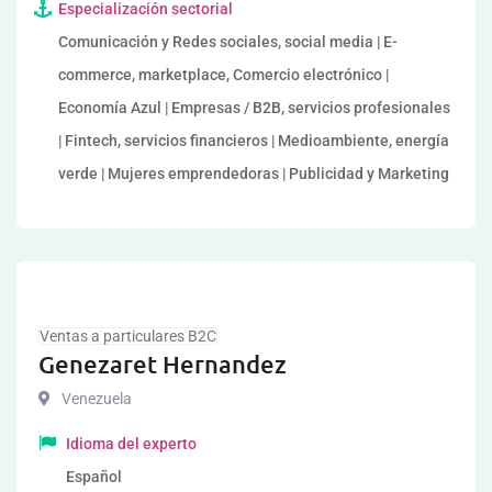
Especialización sectorial
Comunicación y Redes sociales, social media | E-
commerce, marketplace, Comercio electrónico |
Economía Azul | Empresas / B2B, servicios profesionales
| Fintech, servicios financieros | Medioambiente, energía
verde | Mujeres emprendedoras | Publicidad y Marketing
Ventas a particulares B2C
Genezaret Hernandez
Venezuela
Idioma del experto
Español