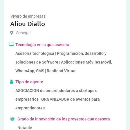
Vivero de empresas
Aliou Diallo
Senegal
Tecnología en la que asesora
Asesoría tecnológica | Programación, desarrollo y
soluciones de Software | Aplicaciones Móviles Móvil,
WhatsApp, SMS | Realidad Virtual
Tipo de agente
ASOCIACION de emprendedores o startups o
empresarios | ORGANIZADOR de eventos para
emprendedores
Grado de innovación de los proyectos que asesora
Notable