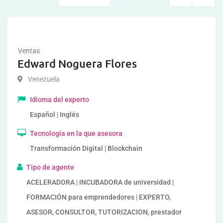
Ventas
Edward Noguera Flores
Venezuela
Idioma del experto
Español | Inglés
Tecnología en la que asesora
Transformación Digital | Blockchain
Tipo de agente
ACELERADORA | INCUBADORA de universidad |
FORMACIÓN para emprendedores | EXPERTO,
ASESOR, CONSULTOR, TUTORIZACION, prestador