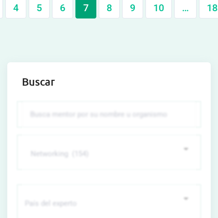
4
5
6
7
8
9
10
…
18
Buscar