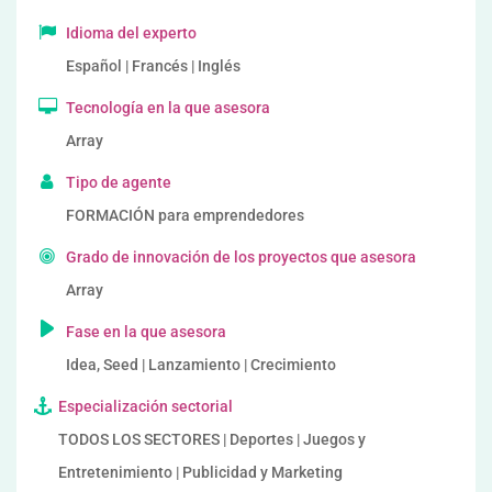
Idioma del experto
Español | Francés | Inglés
Tecnología en la que asesora
Array
Tipo de agente
FORMACIÓN para emprendedores
Grado de innovación de los proyectos que asesora
Array
Fase en la que asesora
Idea, Seed | Lanzamiento | Crecimiento
Especialización sectorial
TODOS LOS SECTORES | Deportes | Juegos y
Entretenimiento | Publicidad y Marketing