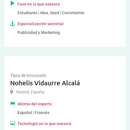
Fase en la que asesora
Estudiante | Idea, Seed | Crecimiento
Especialización sectorial
Publicidad y Marketing
Tipos de innovación
Nohelis Vidaurre Alcalá
Madrid
,
España
Idioma del experto
Español | Francés
Tecnología en la que asesora