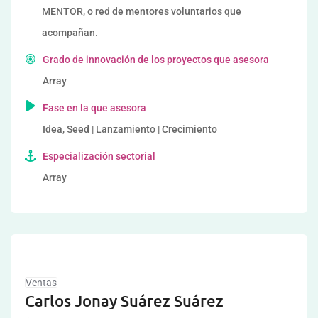
MENTOR, o red de mentores voluntarios que
acompañan.
Grado de innovación de los proyectos que asesora
Array
Fase en la que asesora
Idea, Seed | Lanzamiento | Crecimiento
Especialización sectorial
Array
Ventas
Carlos Jonay Suárez Suárez