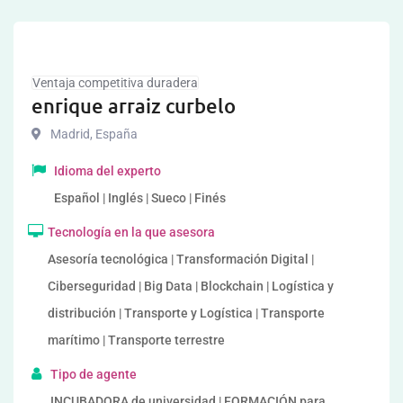
Ventaja competitiva duradera
enrique arraiz curbelo
Madrid
,
España
Idioma del experto
Español | Inglés | Sueco | Finés
Tecnología en la que asesora
Asesoría tecnológica | Transformación Digital |
Ciberseguridad | Big Data | Blockchain | Logística y
distribución | Transporte y Logística | Transporte
marítimo | Transporte terrestre
Tipo de agente
INCUBADORA de universidad | FORMACIÓN para