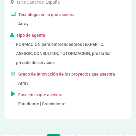
Islas Canarias
,
España
Tecnología en la que asesora
Array
Tipo de agente
FORMACIÓN para emprendedores | EXPERTO,
ASESOR, CONSULTOR, TUTORIZACION, prestador
privado de servicios
Grado de innovación de los proyectos que asesora
Array
Fase en la que asesora
Estudiante | Crecimiento