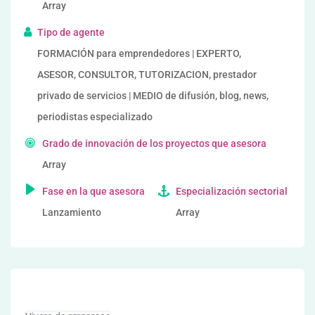
Array
Tipo de agente
FORMACIÓN para emprendedores | EXPERTO,
ASESOR, CONSULTOR, TUTORIZACION, prestador
privado de servicios | MEDIO de difusión, blog, news,
periodistas especializado
Grado de innovación de los proyectos que asesora
Array
Fase en la que asesora
Especialización sectorial
Lanzamiento
Array