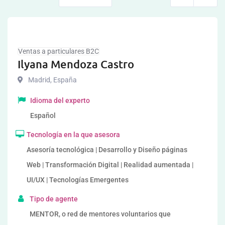
Ventas a particulares B2C
Ilyana Mendoza Castro
Madrid
,
España
Idioma del experto
Español
Tecnología en la que asesora
Asesoría tecnológica | Desarrollo y Diseño páginas
Web | Transformación Digital | Realidad aumentada |
UI/UX | Tecnologías Emergentes
Tipo de agente
MENTOR, o red de mentores voluntarios que