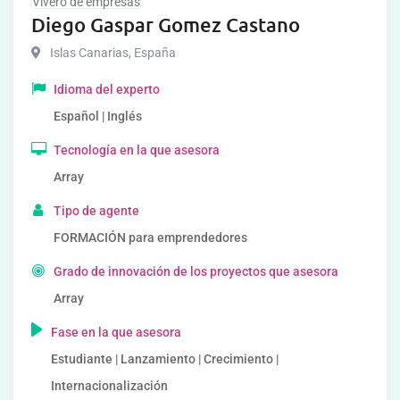
Vivero de empresas
Diego Gaspar Gomez Castano
Islas Canarias
,
España
Idioma del experto
Español | Inglés
Tecnología en la que asesora
Array
Tipo de agente
FORMACIÓN para emprendedores
Grado de innovación de los proyectos que asesora
Array
Fase en la que asesora
Estudiante | Lanzamiento | Crecimiento |
Internacionalización