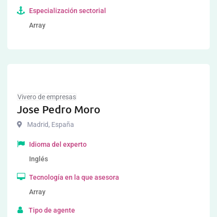
Especialización sectorial
Array
Vivero de empresas
Jose Pedro Moro
Madrid
,
España
Idioma del experto
Inglés
Tecnología en la que asesora
Array
Tipo de agente