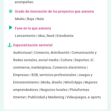
acompañan.
Grado de innovación de los proyectos que asesora
Media | Baja | Nula
Fase en la que asesora
Lanzamiento | Idea, Seed | Estudiante
Especialización sectorial
Audiovisual | Comercio, distribución | Comunicación y
Redes sociales, social media | Cultura | Deportes | E-
commerce, marketplace, Comercio electrónico |
Empresas / B2B, servicios profesionales | Juegos y
Entretenimiento | Moda, diseño | Móvil/Apps | Mujeres
emprendedoras | Negocios locales | Plataformas
Internet | Publicidad y Marketing | Videojuegos, e-sports