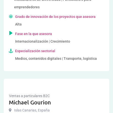
emprendedores
Grado de innovación de los proyectos que asesora
Alta
Fase en la que asesora
Internacionalización | Crecimiento
Especialización sectorial
Medios, contenidos digitales | Transporte, logística
Ventas a particulares B2C
Michael Gourion
Islas Canarias
,
España