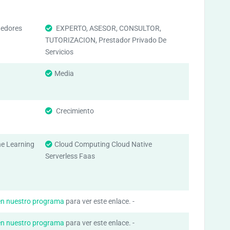
edores
EXPERTO, ASESOR, CONSULTOR,
TUTORIZACION, Prestador Privado De
Servicios
Media
Crecimiento
ine Learning
Cloud Computing Cloud Native
Serverless Faas
en nuestro programa
para ver este enlace. -
en nuestro programa
para ver este enlace. -