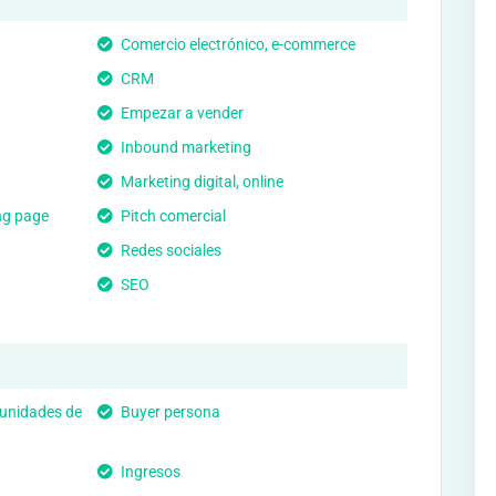
Comercio electrónico, e-commerce
CRM
Empezar a vender
Inbound marketing
Marketing digital, online
ng page
Pitch comercial
Redes sociales
SEO
tunidades de
Buyer persona
Ingresos