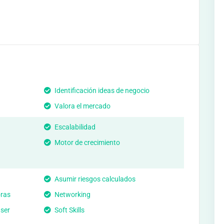
Identificación ideas de negocio
Valora el mercado
Escalabilidad
Motor de crecimiento
Asumir riesgos calculados
ras
Networking
 ser
Soft Skills