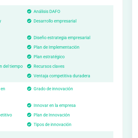
Análisis DAFO
y
Desarrollo empresarial
Diseño estrategia empresarial
Plan de Implementación
Plan estratégico
n del tiempo
Recursos claves
Ventaja competitiva duradera
 en
Grado de innovación
Innovar en la empresa
titivo
Plan de Innovación
Tipos de innovación