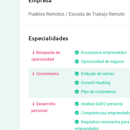
Empresa
Pueblos Remotos / Escuela de Trabajo Remoto
Especialidades
Búsqueda de
Ecosistema emprendedor
oportunidad
Oportunidad de negocio
Crecimiento
Embudo de ventas
Growth Hacking
Plan de crecimiento
Desarrollo
Análisis DAFO personal
personal
Competencias emprendedo
Requisitos necesarios para
emprendedor