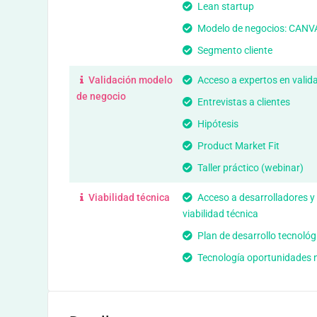
Lean startup
Modelo de negocios: CANV
Segmento cliente
Validación modelo
Acceso a expertos en valid
de negocio
Entrevistas a clientes
Hipótesis
Product Market Fit
Taller práctico (webinar)
Viabilidad técnica
Acceso a desarrolladores y
viabilidad técnica
Plan de desarrollo tecnológ
Tecnología oportunidades 