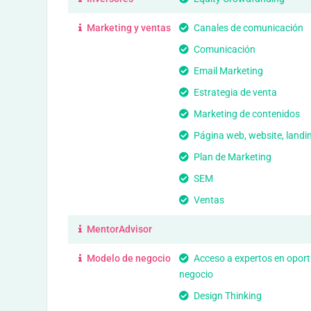
Marketing y ventas
Canales de comunicación
Comunicación
Email Marketing
Estrategia de venta
Marketing de contenidos
Página web, website, landi
Plan de Marketing
SEM
Ventas
MentorAdvisor
Modelo de negocio
Acceso a expertos en opor
negocio
Design Thinking