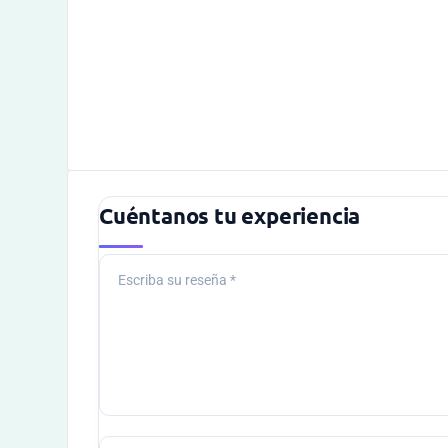
Cuéntanos tu experiencia