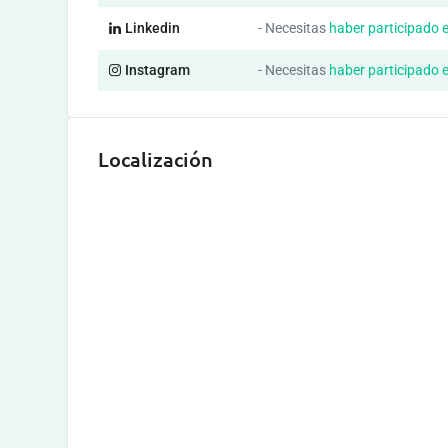
Linkedin
- Necesitas
haber participado 
Instagram
- Necesitas
haber participado 
Localización