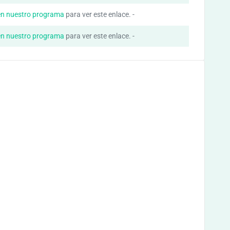
en nuestro programa
para ver este enlace. -
en nuestro programa
para ver este enlace. -