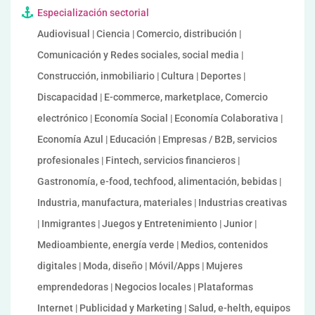
Especialización sectorial
Audiovisual | Ciencia | Comercio, distribución |
Comunicación y Redes sociales, social media |
Construcción, inmobiliario | Cultura | Deportes |
Discapacidad | E-commerce, marketplace, Comercio
electrónico | Economía Social | Economía Colaborativa |
Economía Azul | Educación | Empresas / B2B, servicios
profesionales | Fintech, servicios financieros |
Gastronomía, e-food, techfood, alimentación, bebidas |
Industria, manufactura, materiales | Industrias creativas
| Inmigrantes | Juegos y Entretenimiento | Junior |
Medioambiente, energía verde | Medios, contenidos
digitales | Moda, diseño | Móvil/Apps | Mujeres
emprendedoras | Negocios locales | Plataformas
Internet | Publicidad y Marketing | Salud, e-helth, equipos