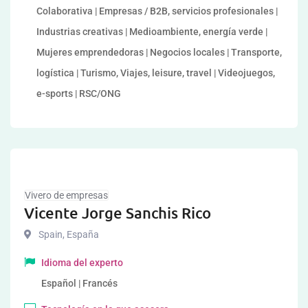
Colaborativa | Empresas / B2B, servicios profesionales |
Industrias creativas | Medioambiente, energía verde |
Mujeres emprendedoras | Negocios locales | Transporte,
logística | Turismo, Viajes, leisure, travel | Videojuegos,
e-sports | RSC/ONG
Vivero de empresas
Vicente Jorge Sanchis Rico
Spain
,
España
Idioma del experto
Español | Francés