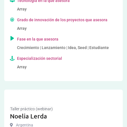
Tecnología en la que asesora
Array
Grado de innovación de los proyectos que asesora
Array
Fase en la que asesora
Crecimiento | Lanzamiento | Idea, Seed | Estudiante
Especialización sectorial
Array
Taller práctico (webinar)
Noelia Lerda
Argentina