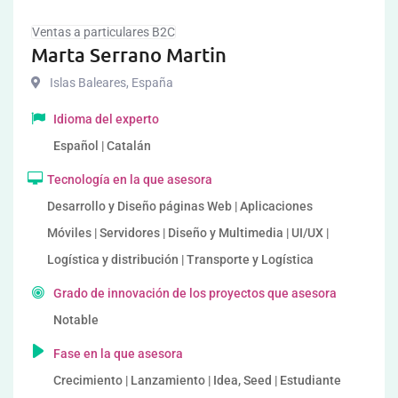
Ventas a particulares B2C
Marta Serrano Martin
Islas Baleares
,
España
Idioma del experto
Español | Catalán
Tecnología en la que asesora
Desarrollo y Diseño páginas Web | Aplicaciones
Móviles | Servidores | Diseño y Multimedia | UI/UX |
Logística y distribución | Transporte y Logística
Grado de innovación de los proyectos que asesora
Notable
Fase en la que asesora
Crecimiento | Lanzamiento | Idea, Seed | Estudiante