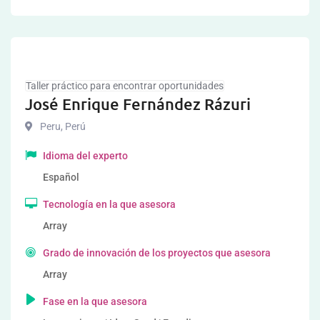
Taller práctico para encontrar oportunidades
José Enrique Fernández Rázuri
Peru
,
Perú
Idioma del experto
Español
Tecnología en la que asesora
Array
Grado de innovación de los proyectos que asesora
Array
Fase en la que asesora