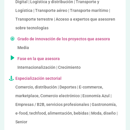
Digital | Logística y distribución | Transporte y
Logística | Transporte aéreo | Transporte marítimo |
Transporte terrestre | Acceso a expertos que asesoren
sobre tecnologías
Grado de innovación de los proyectos que asesora
Media
Fase en la que asesora
Internacionalización | Crecimiento
Especialización sectorial
Comercio, distribución | Deportes | E-commerce,
marketplace, Comercio electrónico | Economía Azul |
Empresas / B2B, servicios profesionales | Gastronomía,
e-food, techfood, alimentación, bebidas | Moda, diseño |
Senior