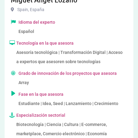
Spain
,
España
Idioma del experto
Español
Tecnología en la que asesora
Asesoría tecnológica | Transformación Digital | Acceso
a expertos que asesoren sobre tecnologías
Grado de innovación de los proyectos que asesora
Array
Fase en la que asesora
Estudiante | Idea, Seed | Lanzamiento | Crecimiento
Especialización sectorial
Biotecnología | Ciencia | Cultura | E-commerce,
marketplace, Comercio electrónico | Economía