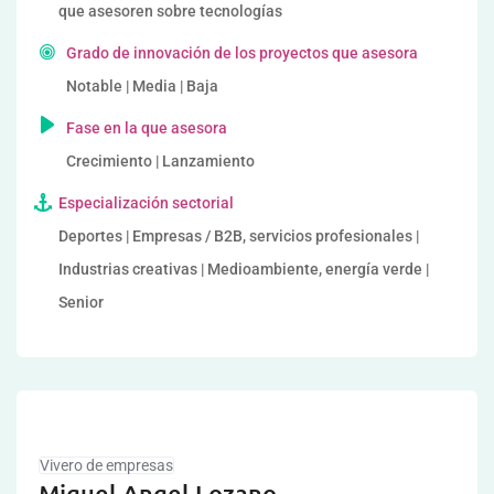
que asesoren sobre tecnologías
Grado de innovación de los proyectos que asesora
Notable | Media | Baja
Fase en la que asesora
Crecimiento | Lanzamiento
Especialización sectorial
Deportes | Empresas / B2B, servicios profesionales |
Industrias creativas | Medioambiente, energía verde |
Senior
Vivero de empresas
Miguel Angel Lozano