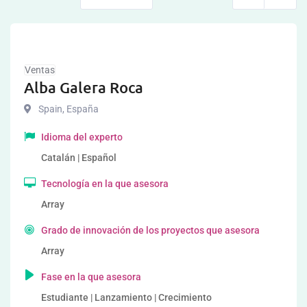
Ventas
Alba Galera Roca
Spain
,
España
Idioma del experto
Catalán | Español
Tecnología en la que asesora
Array
Grado de innovación de los proyectos que asesora
Array
Fase en la que asesora
Estudiante | Lanzamiento | Crecimiento