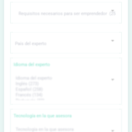
Idioma del experto
Tecnología en la que asesora