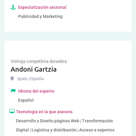
Especialización sectorial
Publicidad y Marketing
Ventaja competitiva duradera
Andoni Gartzia
Spain
,
España
Idioma del experto
Español
Tecnología en la que asesora
Desarrollo y Diseño páginas Web | Transformación
Digital | Logística y distribución | Acceso a expertos