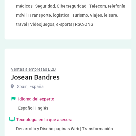
médicos | Seguridad, Ciberseguridad | Telecom, telefonía
móvil | Transporte, logística | Turismo, Viajes, leisure,
travel | Videojuegos, e-sports | RSC/ONG
Ventas a empresas B2B
Josean Bandres
Spain
,
España
Idioma del experto
Español | Inglés
Tecnología en la que asesora
Desarrollo y Diseño páginas Web | Transformación