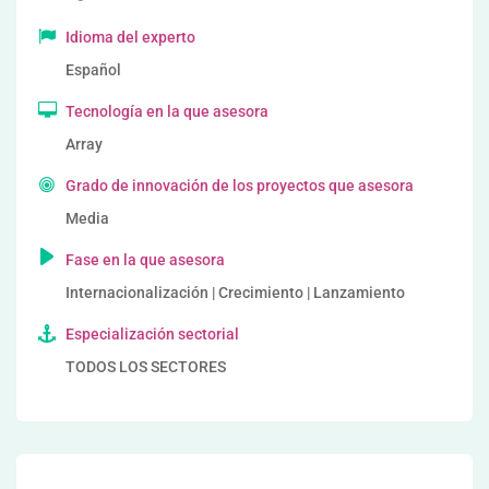
Idioma del experto
Español
Tecnología en la que asesora
Array
Grado de innovación de los proyectos que asesora
Media
Fase en la que asesora
Internacionalización | Crecimiento | Lanzamiento
Especialización sectorial
TODOS LOS SECTORES