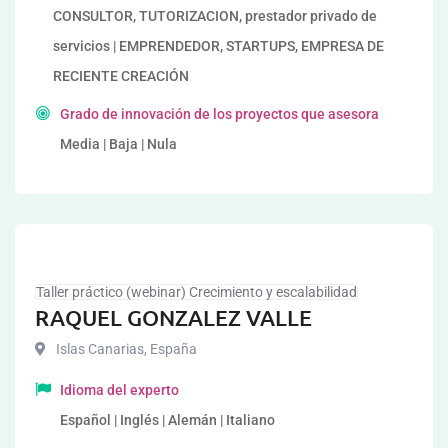
CONSULTOR, TUTORIZACION, prestador privado de
servicios | EMPRENDEDOR, STARTUPS, EMPRESA DE
RECIENTE CREACIÓN
Grado de innovación de los proyectos que asesora
Media | Baja | Nula
Taller práctico (webinar) Crecimiento y escalabilidad
RAQUEL GONZALEZ VALLE
Islas Canarias
,
España
Idioma del experto
Español | Inglés | Alemán | Italiano