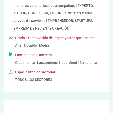
mentores voluntarios que acompañan. | EXPERTO,
ASESOR, CONSULTOR, TUTORIZACION, prestador
privado de servicios | EMPRENDEDOR, STARTUPS,
EMPRESA DE RECIENTE CREACIÓN
Grado de innovación de los proyectos que asesora
Alta | Notable | Media
Fase en la que asesora
Crecimiento | Lanzamiento | Idea, Seed | Estudiante
Especialización sectorial
TODOS LOS SECTORES