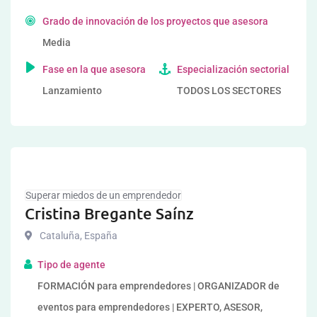
Grado de innovación de los proyectos que asesora
Media
Fase en la que asesora
Especialización sectorial
Lanzamiento
TODOS LOS SECTORES
Superar miedos de un emprendedor
Cristina Bregante Saínz
Cataluña
,
España
Tipo de agente
FORMACIÓN para emprendedores | ORGANIZADOR de
eventos para emprendedores | EXPERTO, ASESOR,