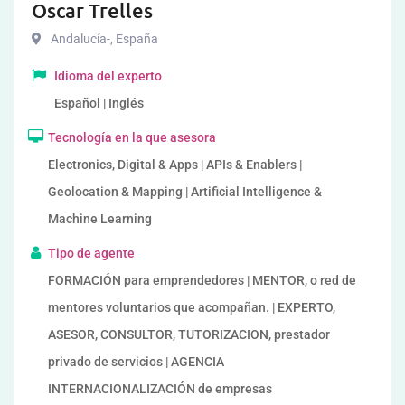
Oscar Trelles
Andalucía-
,
España
Idioma del experto
Español | Inglés
Tecnología en la que asesora
Electronics, Digital & Apps | APIs & Enablers |
Geolocation & Mapping | Artificial Intelligence &
Machine Learning
Tipo de agente
FORMACIÓN para emprendedores | MENTOR, o red de
mentores voluntarios que acompañan. | EXPERTO,
ASESOR, CONSULTOR, TUTORIZACION, prestador
privado de servicios | AGENCIA
INTERNACIONALIZACIÓN de empresas