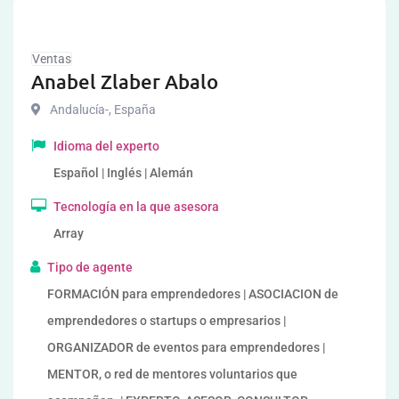
Ventas
Anabel Zlaber Abalo
Andalucía-
,
España
Idioma del experto
Español | Inglés | Alemán
Tecnología en la que asesora
Array
Tipo de agente
FORMACIÓN para emprendedores | ASOCIACION de
emprendedores o startups o empresarios |
ORGANIZADOR de eventos para emprendedores |
MENTOR, o red de mentores voluntarios que