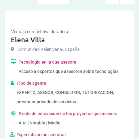
Ventaja competitiva duradera
Elena Villa
Comunidad Valenciana-
,
España
Tecnología en la que asesora
Acceso a expertos que asesoren sobre tecnologías
Tipo de agente
EXPERTO, ASESOR, CONSULTOR, TUTORIZACION,
prestador privado de servicios
Grado de innovación de los proyectos que asesora
Alta | Notable | Media
Especialización sectorial