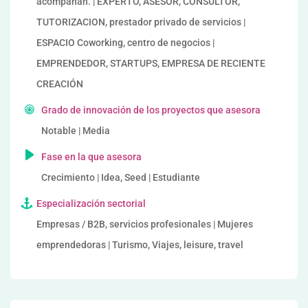
acompañan. | EXPERTO, ASESOR, CONSULTOR,
TUTORIZACION, prestador privado de servicios |
ESPACIO Coworking, centro de negocios |
EMPRENDEDOR, STARTUPS, EMPRESA DE RECIENTE
CREACIÓN
Grado de innovación de los proyectos que asesora
Notable | Media
Fase en la que asesora
Crecimiento | Idea, Seed | Estudiante
Especialización sectorial
Empresas / B2B, servicios profesionales | Mujeres
emprendedoras | Turismo, Viajes, leisure, travel