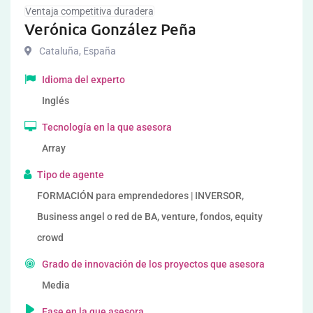
Ventaja competitiva duradera
Verónica González Peña
Cataluña
,
España
Idioma del experto
Inglés
Tecnología en la que asesora
Array
Tipo de agente
FORMACIÓN para emprendedores | INVERSOR,
Business angel o red de BA, venture, fondos, equity
crowd
Grado de innovación de los proyectos que asesora
Media
Fase en la que asesora