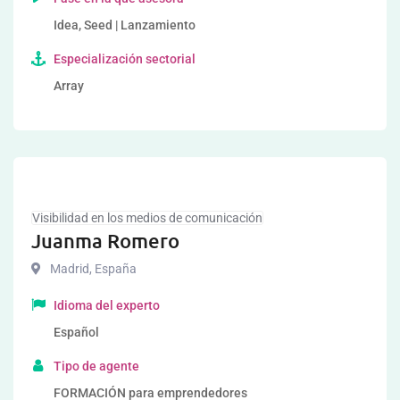
Idea, Seed | Lanzamiento
Especialización sectorial
Array
Visibilidad en los medios de comunicación
Juanma Romero
Madrid
,
España
Idioma del experto
Español
Tipo de agente
FORMACIÓN para emprendedores