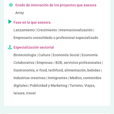
Grado de innovación de los proyectos que asesora
Array
Fase en la que asesora
Lanzamiento | Crecimiento | Internacionalización |
Empresario consolidado o profesional especializado
Especialización sectorial
Biotecnología | Cultura | Economía Social | Economía
Colaborativa | Empresas / B2B, servicios profesionales |
Gastronomía, e-food, techfood, alimentación, bebidas |
Industrias creativas | Inmigrantes | Medios, contenidos
digitales | Publicidad y Marketing | Turismo, Viajes,
leisure, travel