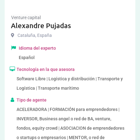
Venture capital
Alexandre Pujadas
Cataluña
,
España
Idioma del experto
Español
Tecnología en la que asesora
Software Libre | Logística y distribución | Transporte y
Logística | Transporte marítimo
Tipo de agente
ACELERADORA | FORMACIÓN para emprendedores |
INVERSOR, Business angel o red de BA, venture,
fondos, equity crowd | ASOCIACION de emprendedores
o startups o empresarios | MENTOR, o red de