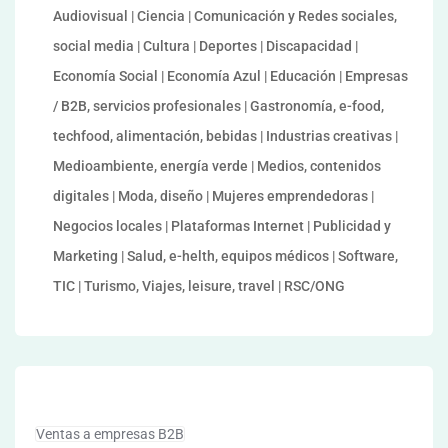
Audiovisual | Ciencia | Comunicación y Redes sociales,
social media | Cultura | Deportes | Discapacidad |
Economía Social | Economía Azul | Educación | Empresas
/ B2B, servicios profesionales | Gastronomía, e-food,
techfood, alimentación, bebidas | Industrias creativas |
Medioambiente, energía verde | Medios, contenidos
digitales | Moda, diseño | Mujeres emprendedoras |
Negocios locales | Plataformas Internet | Publicidad y
Marketing | Salud, e-helth, equipos médicos | Software,
TIC | Turismo, Viajes, leisure, travel | RSC/ONG
Ventas a empresas B2B