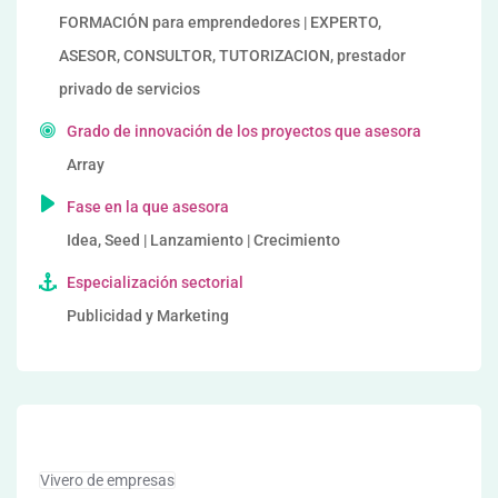
FORMACIÓN para emprendedores | EXPERTO,
ASESOR, CONSULTOR, TUTORIZACION, prestador
privado de servicios
Grado de innovación de los proyectos que asesora
Array
Fase en la que asesora
Idea, Seed | Lanzamiento | Crecimiento
Especialización sectorial
Publicidad y Marketing
Vivero de empresas