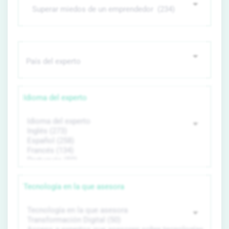
Idioma del experto
Tecnología en la que asesora