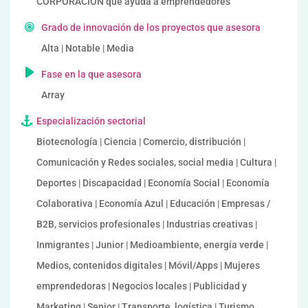
CORPORACION que ayuda a emprendedores
Grado de innovación de los proyectos que asesora
Alta | Notable | Media
Fase en la que asesora
Array
Especialización sectorial
Biotecnología | Ciencia | Comercio, distribución |
Comunicación y Redes sociales, social media | Cultura |
Deportes | Discapacidad | Economía Social | Economía
Colaborativa | Economía Azul | Educación | Empresas /
B2B, servicios profesionales | Industrias creativas |
Inmigrantes | Junior | Medioambiente, energía verde |
Medios, contenidos digitales | Móvil/Apps | Mujeres
emprendedoras | Negocios locales | Publicidad y
Marketing | Senior | Transporte, logística | Turismo,