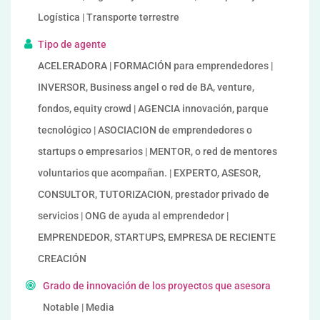
Logística | Transporte terrestre
Tipo de agente
ACELERADORA | FORMACIÓN para emprendedores |
INVERSOR, Business angel o red de BA, venture,
fondos, equity crowd | AGENCIA innovación, parque
tecnológico | ASOCIACION de emprendedores o
startups o empresarios | MENTOR, o red de mentores
voluntarios que acompañan. | EXPERTO, ASESOR,
CONSULTOR, TUTORIZACION, prestador privado de
servicios | ONG de ayuda al emprendedor |
EMPRENDEDOR, STARTUPS, EMPRESA DE RECIENTE
CREACIÓN
Grado de innovación de los proyectos que asesora
Notable | Media