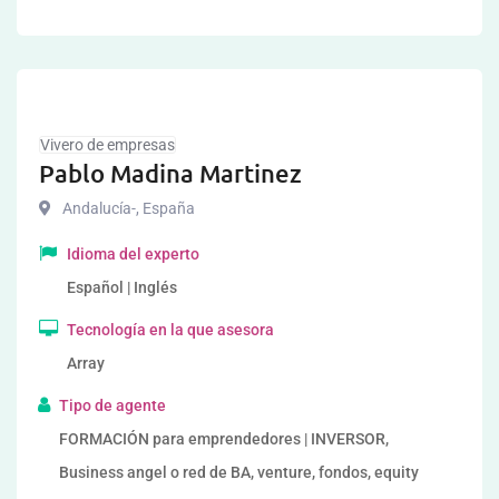
Vivero de empresas
Pablo Madina Martinez
Andalucía-
,
España
Idioma del experto
Español | Inglés
Tecnología en la que asesora
Array
Tipo de agente
FORMACIÓN para emprendedores | INVERSOR,
Business angel o red de BA, venture, fondos, equity