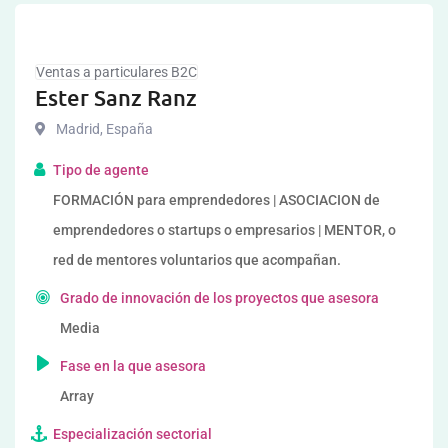
Ventas a particulares B2C
Ester Sanz Ranz
Madrid
,
España
Tipo de agente
FORMACIÓN para emprendedores | ASOCIACION de
emprendedores o startups o empresarios | MENTOR, o
red de mentores voluntarios que acompañan.
Grado de innovación de los proyectos que asesora
Media
Fase en la que asesora
Array
Especialización sectorial