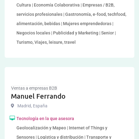
Cultura | Economía Colaborativa | Empresas / B2B,
servicios profesionales | Gastronomía, e-food, techfood,
alimentación, bebidas | Mujeres emprendedoras |
Negocios locales | Publicidad y Marketing | Senior |
Turismo, Viajes, leisure, travel
Ventas a empresas B2B
Manuel Ferrando
Madrid
,
España
Tecnología en la que asesora
Geolocalización y Mapeo | Internet of Things y
Sensores | Logística y distribución | Transporte y