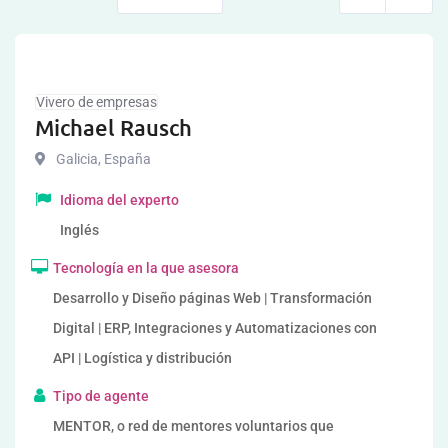
Vivero de empresas
Michael Rausch
Galicia
,
España
Idioma del experto
Inglés
Tecnología en la que asesora
Desarrollo y Diseño páginas Web | Transformación
Digital | ERP, Integraciones y Automatizaciones con
API | Logística y distribución
Tipo de agente
MENTOR, o red de mentores voluntarios que