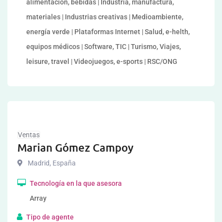
alimentación, bebidas | Industria, manufactura,
materiales | Industrias creativas | Medioambiente,
energía verde | Plataformas Internet | Salud, e-helth,
equipos médicos | Software, TIC | Turismo, Viajes,
leisure, travel | Videojuegos, e-sports | RSC/ONG
Ventas
Marian Gómez Campoy
Madrid
,
España
Tecnología en la que asesora
Array
Tipo de agente