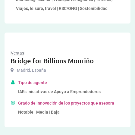
Viajes, leisure, travel | RSC/ONG | Sostenibilidad
Ventas
Bridge for Billions Mouriño
Madrid
,
España
Tipo de agente
IAEs Iniciativas de Apoyo a Emprendedores
Grado de innovación de los proyectos que asesora
Notable | Media | Baja