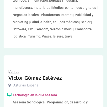
techfood, alimentación, bebidas | Industria,
manufactura, materiales | Medios, contenidos digitales |
Negocios locales | Plataformas Internet | Publicidad y
Marketing | Salud, e-helth, equipos médicos | Senior |
Software, TIC | Telecom, telefonía móvil | Transporte,
logística | Turismo, Viajes, leisure, travel
Ventas
Víctor Gómez Estévez
Asturias
,
España
Tecnología en la que asesora
Asesoría tecnológica | Programación, desarrollo y