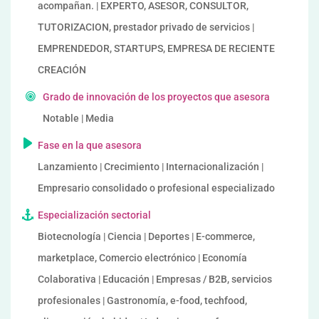
acompañan. | EXPERTO, ASESOR, CONSULTOR,
TUTORIZACION, prestador privado de servicios |
EMPRENDEDOR, STARTUPS, EMPRESA DE RECIENTE
CREACIÓN
Grado de innovación de los proyectos que asesora
Notable | Media
Fase en la que asesora
Lanzamiento | Crecimiento | Internacionalización |
Empresario consolidado o profesional especializado
Especialización sectorial
Biotecnología | Ciencia | Deportes | E-commerce,
marketplace, Comercio electrónico | Economía
Colaborativa | Educación | Empresas / B2B, servicios
profesionales | Gastronomía, e-food, techfood,