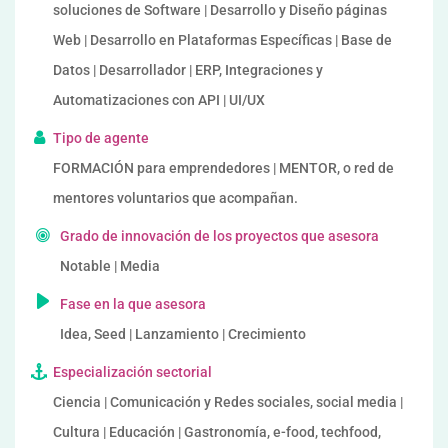
soluciones de Software | Desarrollo y Diseño páginas
Web | Desarrollo en Plataformas Específicas | Base de
Datos | Desarrollador | ERP, Integraciones y
Automatizaciones con API | UI/UX
Tipo de agente
FORMACIÓN para emprendedores | MENTOR, o red de
mentores voluntarios que acompañan.
Grado de innovación de los proyectos que asesora
Notable | Media
Fase en la que asesora
Idea, Seed | Lanzamiento | Crecimiento
Especialización sectorial
Ciencia | Comunicación y Redes sociales, social media |
Cultura | Educación | Gastronomía, e-food, techfood,