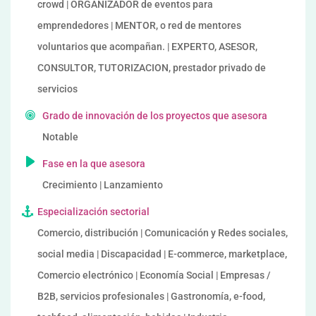
crowd | ORGANIZADOR de eventos para
emprendedores | MENTOR, o red de mentores
voluntarios que acompañan. | EXPERTO, ASESOR,
CONSULTOR, TUTORIZACION, prestador privado de
servicios
Grado de innovación de los proyectos que asesora
Notable
Fase en la que asesora
Crecimiento | Lanzamiento
Especialización sectorial
Comercio, distribución | Comunicación y Redes sociales,
social media | Discapacidad | E-commerce, marketplace,
Comercio electrónico | Economía Social | Empresas /
B2B, servicios profesionales | Gastronomía, e-food,