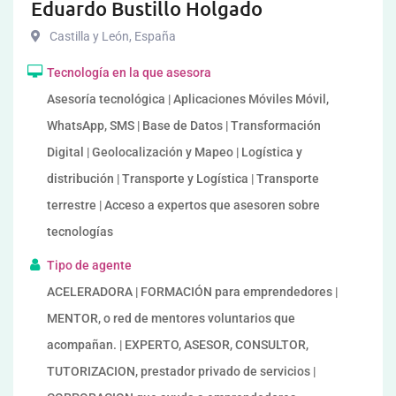
Eduardo Bustillo Holgado
Castilla y León
,
España
Tecnología en la que asesora
Asesoría tecnológica | Aplicaciones Móviles Móvil,
WhatsApp, SMS | Base de Datos | Transformación
Digital | Geolocalización y Mapeo | Logística y
distribución | Transporte y Logística | Transporte
terrestre | Acceso a expertos que asesoren sobre
tecnologías
Tipo de agente
ACELERADORA | FORMACIÓN para emprendedores |
MENTOR, o red de mentores voluntarios que
acompañan. | EXPERTO, ASESOR, CONSULTOR,
TUTORIZACION, prestador privado de servicios |