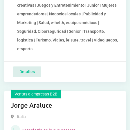
creativas | Juegos y Entretenimiento | Junior | Mujeres
emprendedoras | Negocios locales | Publicidad y
Marketing | Salud, e-helth, equipos médicos |
Seguridad, Ciberseguridad | Senior | Transporte,
logística | Turismo, Viajes, leisure, travel | Videojuegos,
e-sports
Detalles
Ventas a empresas B2B
Jorge Araluce
Italia