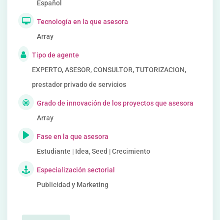
Español
Tecnología en la que asesora
Array
Tipo de agente
EXPERTO, ASESOR, CONSULTOR, TUTORIZACION,
prestador privado de servicios
Grado de innovación de los proyectos que asesora
Array
Fase en la que asesora
Estudiante | Idea, Seed | Crecimiento
Especialización sectorial
Publicidad y Marketing