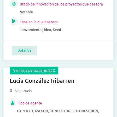
Grado de innovación de los proyectos que asesora
Notable
Fase en la que asesora
Lanzamiento | Idea, Seed
Detalles
Ventas a particulares B2C
Lucia González Iribarren
Venezuela
Tipo de agente
EXPERTO, ASESOR, CONSULTOR, TUTORIZACION,