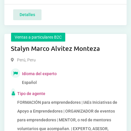
Detalles
Ventas a particulares B2C
Stalyn Marco Alvitez Monteza
Perú
,
Peru
Idioma del experto
Español
Tipo de agente
FORMACIÓN para emprendedores | IAEs Iniciativas de
Apoyo a Emprendedores | ORGANIZADOR de eventos
para emprendedores | MENTOR, o red de mentores
voluntarios que acompañan. | EXPERTO, ASESOR,