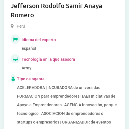
Jefferson Rodolfo Samir Anaya
Romero
Perú
Idioma del experto
Español
Tecnología en la que asesora
Array
Tipo de agente
ACELERADORA | INCUBADORA de universidad |
FORMACIÓN para emprendedores | IAEs Iniciativas de
Apoyo a Emprendedores | AGENCIA innovación, parque
tecnológico | ASOCIACION de emprendedores o
startups o empresarios | ORGANIZADOR de eventos