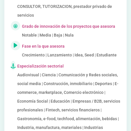
CONSULTOR, TUTORIZACION, prestador privado de
servicios
Grado de innovación de los proyectos que asesora
Notable | Media | Baja | Nula
Fase en la que asesora
Crecimiento | Lanzamiento | Idea, Seed | Estudiante
Especialización sectorial
Audiovisual | Ciencia | Comunicación y Redes sociales,
social media | Construcción, inmobiliario | Deportes | E-
commerce, marketplace, Comercio electrónico |
Economía Social | Educación | Empresas / B2B, servicios
profesionales | Fintech, servicios financieros |
Gastronomía, e-food, techfood, alimentación, bebidas |
Industria, manufactura, materiales | Industrias