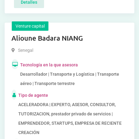
Detalles
Venture capital
Alioune Badara NIANG
Senegal
Tecnología en la que asesora
Desarrollador | Transporte y Logística | Transporte
aéreo | Transporte terrestre
Tipo de agente
ACELERADORA | EXPERTO, ASESOR, CONSULTOR,
TUTORIZACION, prestador privado de servicios |
EMPRENDEDOR, STARTUPS, EMPRESA DE RECIENTE
CREACIÓN