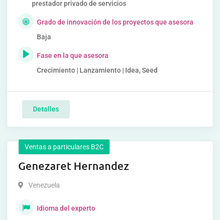
prestador privado de servicios
Grado de innovación de los proyectos que asesora
Baja
Fase en la que asesora
Crecimiento | Lanzamiento | Idea, Seed
Detalles
Ventas a particulares B2C
Genezaret Hernandez
Venezuela
Idioma del experto