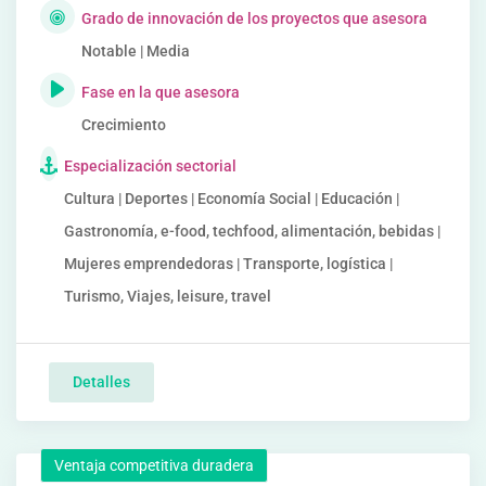
Grado de innovación de los proyectos que asesora
Notable | Media
Fase en la que asesora
Crecimiento
Especialización sectorial
Cultura | Deportes | Economía Social | Educación |
Gastronomía, e-food, techfood, alimentación, bebidas |
Mujeres emprendedoras | Transporte, logística |
Turismo, Viajes, leisure, travel
Detalles
Ventaja competitiva duradera