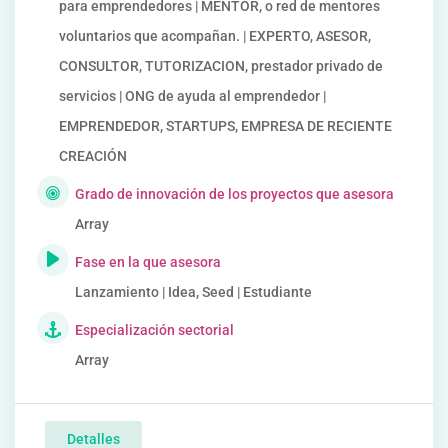
para emprendedores | MENTOR, o red de mentores
voluntarios que acompañan. | EXPERTO, ASESOR,
CONSULTOR, TUTORIZACION, prestador privado de
servicios | ONG de ayuda al emprendedor |
EMPRENDEDOR, STARTUPS, EMPRESA DE RECIENTE
CREACIÓN
Grado de innovación de los proyectos que asesora
Array
Fase en la que asesora
Lanzamiento | Idea, Seed | Estudiante
Especialización sectorial
Array
Detalles