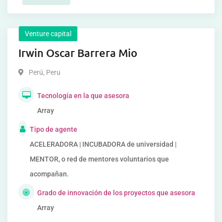
Venture capital
Irwin Oscar Barrera Mio
Perú
,
Peru
Tecnología en la que asesora
Array
Tipo de agente
ACELERADORA | INCUBADORA de universidad |
MENTOR, o red de mentores voluntarios que
acompañan.
Grado de innovación de los proyectos que asesora
Array