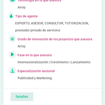
Tecnología en la que asesora
Array
Tipo de agente
EXPERTO, ASESOR, CONSULTOR, TUTORIZACION,
prestador privado de servicios
Grado de innovación de los proyectos que asesora
Array
Fase en la que asesora
Internacionalización | Crecimiento | Lanzamiento
Especialización sectorial
Publicidad y Marketing
Detalles