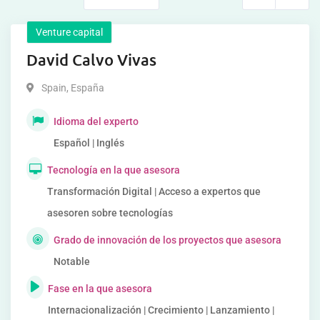
Venture capital
David Calvo Vivas
Spain
,
España
Idioma del experto
Español | Inglés
Tecnología en la que asesora
Transformación Digital | Acceso a expertos que
asesoren sobre tecnologías
Grado de innovación de los proyectos que asesora
Notable
Fase en la que asesora
Internacionalización | Crecimiento | Lanzamiento |