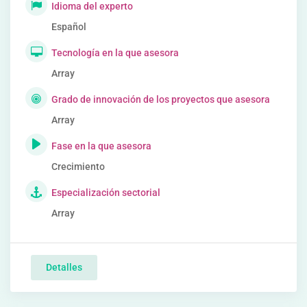
Idioma del experto
Español
Tecnología en la que asesora
Array
Grado de innovación de los proyectos que asesora
Array
Fase en la que asesora
Crecimiento
Especialización sectorial
Array
Detalles