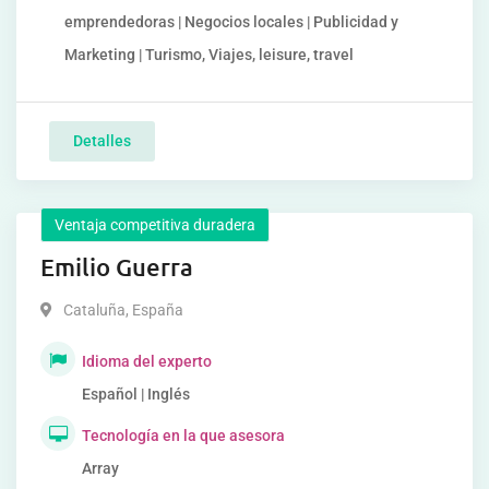
emprendedoras | Negocios locales | Publicidad y
Marketing | Turismo, Viajes, leisure, travel
Detalles
Ventaja competitiva duradera
Emilio Guerra
Cataluña
,
España
Idioma del experto
Español | Inglés
Tecnología en la que asesora
Array