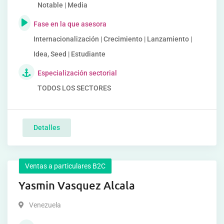
Notable | Media
Fase en la que asesora
Internacionalización | Crecimiento | Lanzamiento |
Idea, Seed | Estudiante
Especialización sectorial
TODOS LOS SECTORES
Detalles
Ventas a particulares B2C
Yasmin Vasquez Alcala
Venezuela