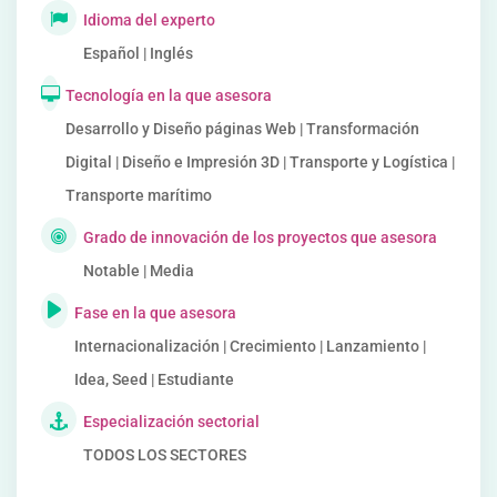
Idioma del experto
Español | Inglés
Tecnología en la que asesora
Desarrollo y Diseño páginas Web | Transformación
Digital | Diseño e Impresión 3D | Transporte y Logística |
Transporte marítimo
Grado de innovación de los proyectos que asesora
Notable | Media
Fase en la que asesora
Internacionalización | Crecimiento | Lanzamiento |
Idea, Seed | Estudiante
Especialización sectorial
TODOS LOS SECTORES