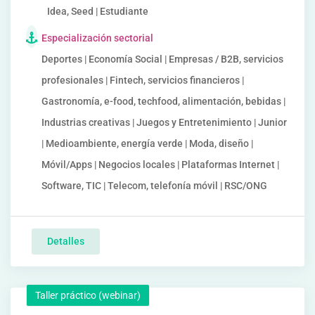
Idea, Seed | Estudiante
Especialización sectorial
Deportes | Economía Social | Empresas / B2B, servicios
profesionales | Fintech, servicios financieros |
Gastronomía, e-food, techfood, alimentación, bebidas |
Industrias creativas | Juegos y Entretenimiento | Junior
| Medioambiente, energía verde | Moda, diseño |
Móvil/Apps | Negocios locales | Plataformas Internet |
Software, TIC | Telecom, telefonía móvil | RSC/ONG
Detalles
Taller práctico (webinar)