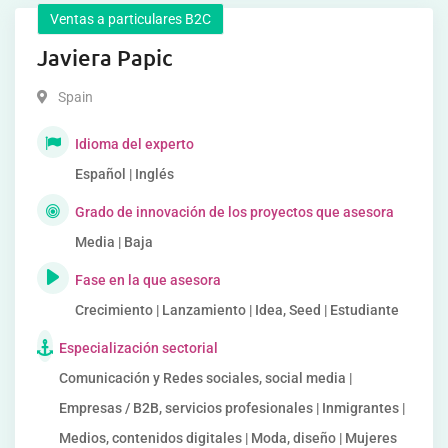
Ventas a particulares B2C
Javiera Papic
Spain
Idioma del experto
Español | Inglés
Grado de innovación de los proyectos que asesora
Media | Baja
Fase en la que asesora
Crecimiento | Lanzamiento | Idea, Seed | Estudiante
Especialización sectorial
Comunicación y Redes sociales, social media |
Empresas / B2B, servicios profesionales | Inmigrantes |
Medios, contenidos digitales | Moda, diseño | Mujeres