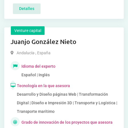
Detalles
Venture capital
Juanjo González Nieto
Andalucía-
,
España
Idioma del experto
Español | Inglés
Tecnología en la que asesora
Desarrollo y Diseño páginas Web | Transformación
Digital | Diseño e Impresión 3D | Transporte y Logística |
Transporte marítimo
Grado de innovación de los proyectos que asesora