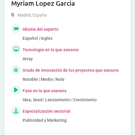
Myriam Lopez Garcia
Madrid
,
España
Idioma del experto
Español | Inglés
Tecnología en la que asesora
Array
Grado de innovación de los proyectos que asesora
Notable | Media | Nula
Fase en la que asesora
Idea, Seed | Lanzamiento | Crecimiento
Especialización sectorial
Publicidad y Marketing