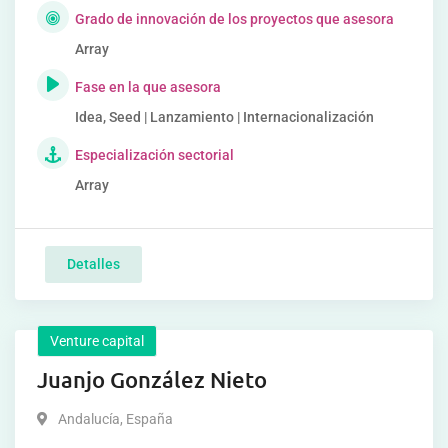
Grado de innovación de los proyectos que asesora
Array
Fase en la que asesora
Idea, Seed | Lanzamiento | Internacionalización
Especialización sectorial
Array
Detalles
Venture capital
Juanjo González Nieto
Andalucía
,
España