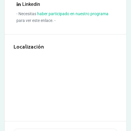
Linkedin
- Necesitas
haber participado en nuestro programa
para ver este enlace. -
Localización