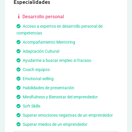
Especialidades
Desarrollo personal
Acceso a expertos en desarrollo personal de
competencias
Acompañamiento Mentoring
Adaptación Cultural
Ayudarme a buscar empleo si fracaso
Coach equipos
Emotional selling
Habilidades de presentación
Mindfulness y Bienestar del emprendedor
Soft Skills
Superar emociones negativas de un emprendedor
Superar miedos de un emprendedor