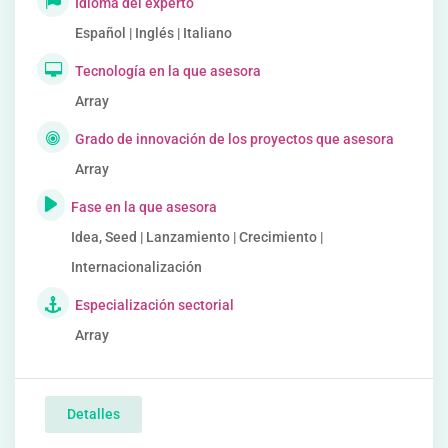
Idioma del experto
Español | Inglés | Italiano
Tecnología en la que asesora
Array
Grado de innovación de los proyectos que asesora
Array
Fase en la que asesora
Idea, Seed | Lanzamiento | Crecimiento |
Internacionalización
Especialización sectorial
Array
Detalles