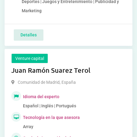
Deportes | Juegos y Entretenimiento | Publicidad y
Marketing
Detalles
Venture capital
Juan Ramón Suarez Terol
Comunidad de Madrid
,
España
Idioma del experto
Español | Inglés | Portugués
Tecnología en la que asesora
Array