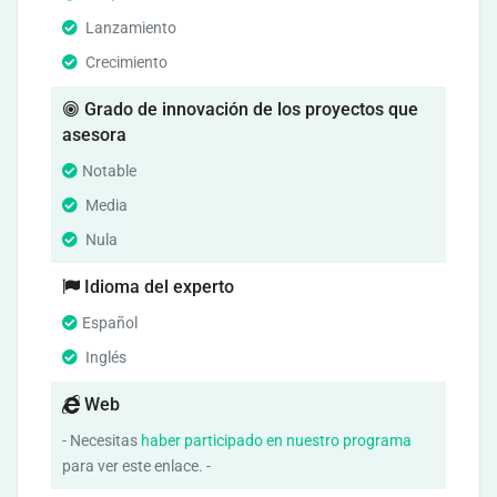
Lanzamiento
Crecimiento
Grado de innovación de los proyectos que
asesora
Notable
Media
Nula
Idioma del experto
Español
Inglés
Web
- Necesitas
haber participado en nuestro programa
para ver este enlace. -