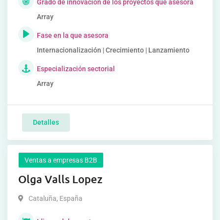
Grado de innovación de los proyectos que asesora
Array
Fase en la que asesora
Internacionalización | Crecimiento | Lanzamiento
Especialización sectorial
Array
Detalles
Ventas a empresas B2B
Olga Valls Lopez
Cataluña
,
España