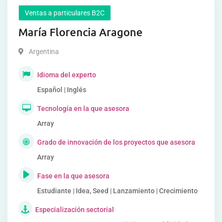
Ventas a particulares B2C
María Florencia Aragone
Argentina
Idioma del experto
Español | Inglés
Tecnología en la que asesora
Array
Grado de innovación de los proyectos que asesora
Array
Fase en la que asesora
Estudiante | Idea, Seed | Lanzamiento | Crecimiento
Especialización sectorial