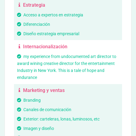
Estrategia
Acceso a expertos en estrategia
Diferenciación
Diseño estrategia empresarial
Internacionalización
my experience from undocumented art director to
award wining creative director for the entertainment
Industry in New York. This is a tale of hope and
endurance
Marketing y ventas
Branding
Canales de comunicación
Exterior: carteleras, lonas, luminosos, etc
Imagen y diseño