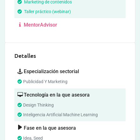
Marketing de contenidos
Taller práctico (webinar)
MentorAdvisor
Detalles
Especialización sectorial
Publicidad Y Marketing
Tecnología en la que asesora
Design Thinking
Inteligencia Artificial Machine Learning
Fase en la que asesora
Idea, Seed