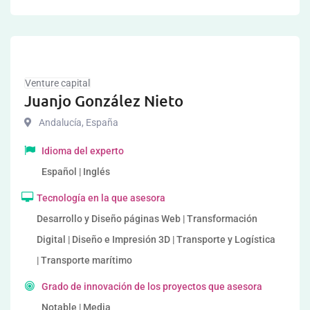
Venture capital
Juanjo González Nieto
Andalucía
,
España
Idioma del experto
Español | Inglés
Tecnología en la que asesora
Desarrollo y Diseño páginas Web | Transformación
Digital | Diseño e Impresión 3D | Transporte y Logística
| Transporte marítimo
Grado de innovación de los proyectos que asesora
Notable | Media