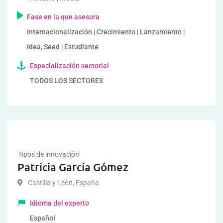
Fase en la que asesora
Internacionalización | Crecimiento | Lanzamiento |
Idea, Seed | Estudiante
Especialización sectorial
TODOS LOS SECTORES
Tipos de innovación
Patricia García Gómez
Castilla y León
,
España
Idioma del experto
Español