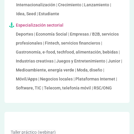
Internacionalización | Crecimiento | Lanzamiento |
Idea, Seed | Estudiante
Especialización sectorial
Deportes | Economía Social | Empresas / B2B, servicios
profesionales | Fintech, servicios financieros |
Gastronomía, e-food, techfood, alimentación, bebidas |
Industrias creativas | Juegos y Entretenimiento | Junior |
Medioambiente, energía verde | Moda, diseño |
Móvil/Apps | Negocios locales | Plataformas Internet |
Software, TIC | Telecom, telefonía móvil | RSC/ONG
Taller práctico (webinar)