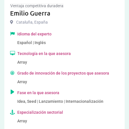
Ventaja competitiva duradera
Emilio Guerra
Cataluña
,
España
Idioma del experto
Español | Inglés
Tecnología en la que asesora
Array
Grado de innovación de los proyectos que asesora
Array
Fase en la que asesora
Idea, Seed | Lanzamiento | Internacionalización
Especialización sectorial
Array