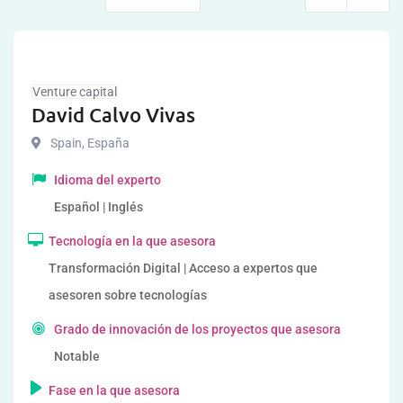
Venture capital
David Calvo Vivas
Spain
,
España
Idioma del experto
Español | Inglés
Tecnología en la que asesora
Transformación Digital | Acceso a expertos que
asesoren sobre tecnologías
Grado de innovación de los proyectos que asesora
Notable
Fase en la que asesora