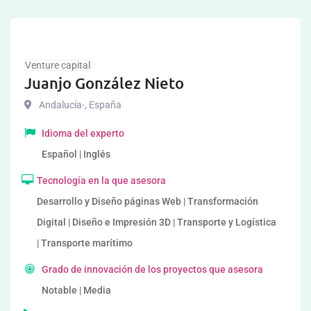
Venture capital
Juanjo González Nieto
Andalucía-
,
España
Idioma del experto
Español | Inglés
Tecnología en la que asesora
Desarrollo y Diseño páginas Web | Transformación
Digital | Diseño e Impresión 3D | Transporte y Logística
| Transporte marítimo
Grado de innovación de los proyectos que asesora
Notable | Media