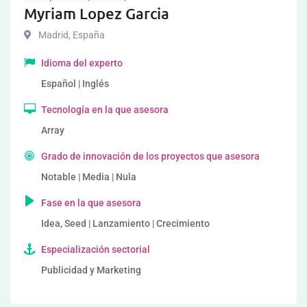
Myriam Lopez Garcia
Madrid
,
España
Idioma del experto
Español | Inglés
Tecnología en la que asesora
Array
Grado de innovación de los proyectos que asesora
Notable | Media | Nula
Fase en la que asesora
Idea, Seed | Lanzamiento | Crecimiento
Especialización sectorial
Publicidad y Marketing