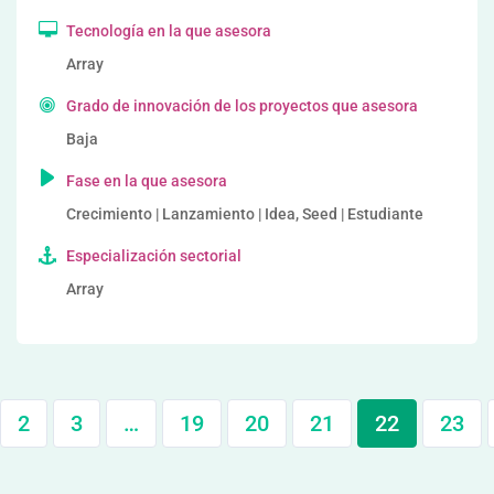
Tecnología en la que asesora
Array
Grado de innovación de los proyectos que asesora
Baja
Fase en la que asesora
Crecimiento | Lanzamiento | Idea, Seed | Estudiante
Especialización sectorial
Array
2
3
…
19
20
21
22
23