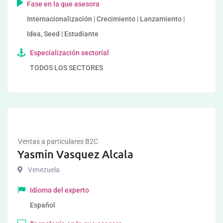
Fase en la que asesora
Internacionalización | Crecimiento | Lanzamiento |
Idea, Seed | Estudiante
Especialización sectorial
TODOS LOS SECTORES
Ventas a particulares B2C
Yasmin Vasquez Alcala
Venezuela
Idioma del experto
Español