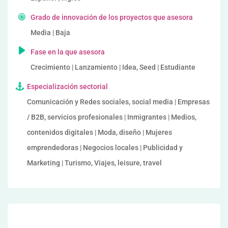
Grado de innovación de los proyectos que asesora
Media | Baja
Fase en la que asesora
Crecimiento | Lanzamiento | Idea, Seed | Estudiante
Especialización sectorial
Comunicación y Redes sociales, social media | Empresas
/ B2B, servicios profesionales | Inmigrantes | Medios,
contenidos digitales | Moda, diseño | Mujeres
emprendedoras | Negocios locales | Publicidad y
Marketing | Turismo, Viajes, leisure, travel