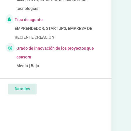
tecnologías
Tipo de agente
EMPRENDEDOR, STARTUPS, EMPRESA DE
RECIENTE CREACIÓN
Grado de innovación de los proyectos que
asesora
Media | Baja
Detalles