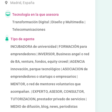
Madrid
,
España
Tecnología en la que asesora
Transformación Digital | Diseño y Multimedia |
Telecomunicaciones
Tipo de agente
INCUBADORA de universidad | FORMACIÓN para
emprendedores | INVERSOR, Business angel o red
de BA, venture, fondos, equity crowd | AGENCIA
innovación, parque tecnológico | ASOCIACION de
emprendedores o startups o empresarios |
MENTOR, o red de mentores voluntarios que
acompañan. | EXPERTO, ASESOR, CONSULTOR,
TUTORIZACION, prestador privado de servicios |
MEDIO de difusión, blog, news, periodistas