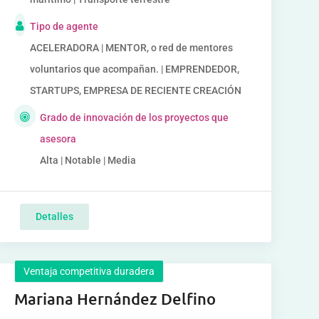
Tipo de agente
ACELERADORA | MENTOR, o red de mentores
voluntarios que acompañan. | EMPRENDEDOR,
STARTUPS, EMPRESA DE RECIENTE CREACIÓN
Grado de innovación de los proyectos que
asesora
Alta | Notable | Media
Detalles
Ventaja competitiva duradera
Mariana Hernández Delfino