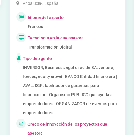
Andalucía-
,
España
Idioma del experto
Francés
Tecnología en la que asesora
Transformación Digital
Tipo de agente
INVERSOR, Business angel o red de BA, venture,
fondos, equity crowd | BANCO Entidad financiera |
AVAL, SGR, facilitador de garantías para
financiación | Organismo PUBLICO que ayuda a
emprendedores | ORGANIZADOR de eventos para
emprendedores
Grado de innovación de los proyectos que
asesora