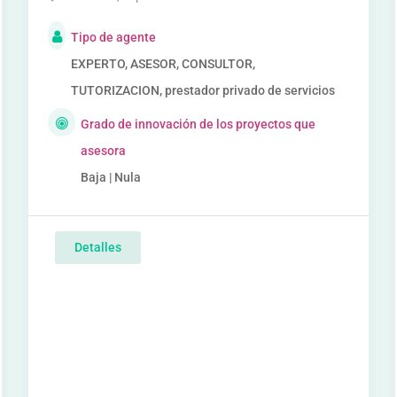
Tipo de agente
EXPERTO, ASESOR, CONSULTOR,
TUTORIZACION, prestador privado de servicios
Grado de innovación de los proyectos que
asesora
Baja | Nula
Detalles