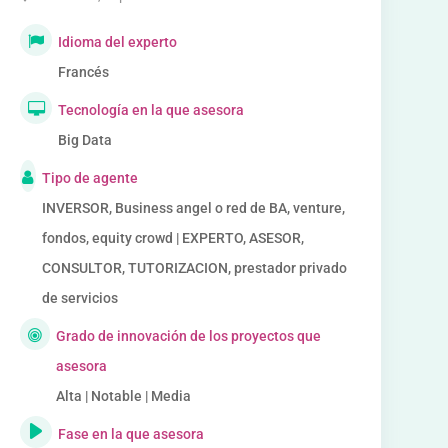
Idioma del experto
Francés
Tecnología en la que asesora
Big Data
Tipo de agente
INVERSOR, Business angel o red de BA, venture,
fondos, equity crowd | EXPERTO, ASESOR,
CONSULTOR, TUTORIZACION, prestador privado
de servicios
Grado de innovación de los proyectos que
asesora
Alta | Notable | Media
Fase en la que asesora