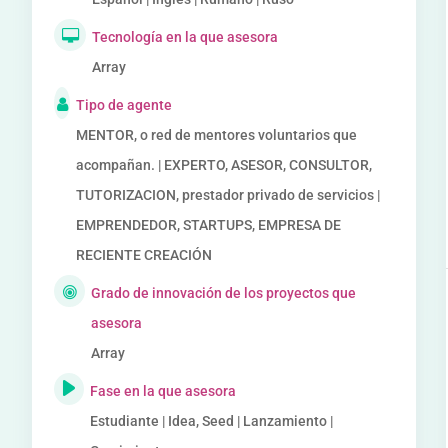
Tecnología en la que asesora
Array
Tipo de agente
MENTOR, o red de mentores voluntarios que
acompañan. | EXPERTO, ASESOR, CONSULTOR,
TUTORIZACION, prestador privado de servicios |
EMPRENDEDOR, STARTUPS, EMPRESA DE
RECIENTE CREACIÓN
Grado de innovación de los proyectos que
asesora
Array
Fase en la que asesora
Estudiante | Idea, Seed | Lanzamiento |