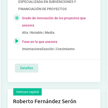
ESPECIALIZADA EN SUBVENCIONES Y
FINANCIACIÓN DE PROYECTOS
Grado de innovación de los proyectos que
asesora
Alta | Notable | Media
Fase en la que asesora
Internacionalización | Crecimiento
Detalles
Venture capital
Roberto Fernández Serón