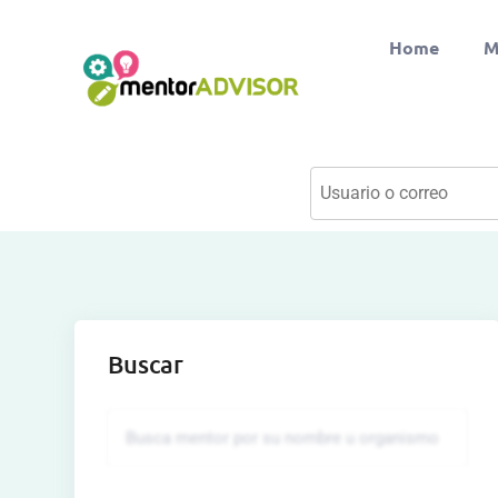
Home
M
Buscar