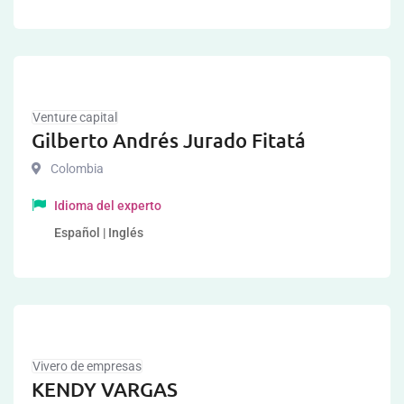
Venture capital
Gilberto Andrés Jurado Fitatá
Colombia
Idioma del experto
Español | Inglés
Vivero de empresas
KENDY VARGAS