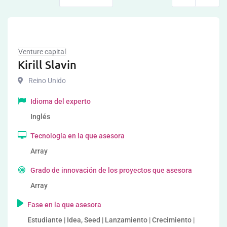
Venture capital
Kirill Slavin
Reino Unido
Idioma del experto
Inglés
Tecnología en la que asesora
Array
Grado de innovación de los proyectos que asesora
Array
Fase en la que asesora
Estudiante | Idea, Seed | Lanzamiento | Crecimiento |