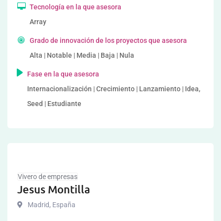
Tecnología en la que asesora
Array
Grado de innovación de los proyectos que asesora
Alta | Notable | Media | Baja | Nula
Fase en la que asesora
Internacionalización | Crecimiento | Lanzamiento | Idea,
Seed | Estudiante
Vivero de empresas
Jesus Montilla
Madrid
,
España