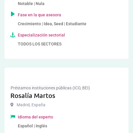
Notable | Nula
Fase en la que asesora
Crecimiento | Idea, Seed | Estudiante
Especialización sectorial
TODOS LOS SECTORES
Préstamos instituciones públicas (ICO, BEI)
Rosalía Martos
Madrid
,
España
Idioma del experto
Español | Inglés