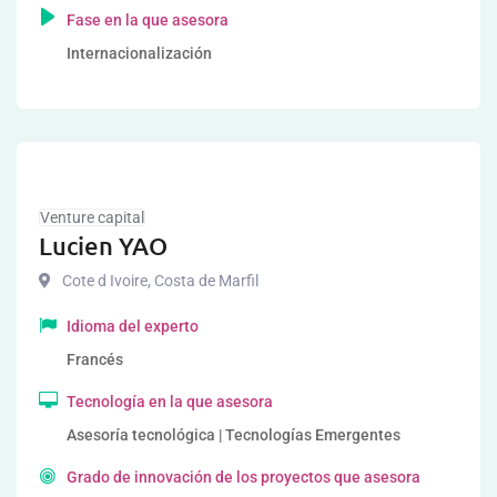
Fase en la que asesora
Internacionalización
Venture capital
Lucien YAO
Cote d Ivoire
,
Costa de Marfil
Idioma del experto
Francés
Tecnología en la que asesora
Asesoría tecnológica | Tecnologías Emergentes
Grado de innovación de los proyectos que asesora