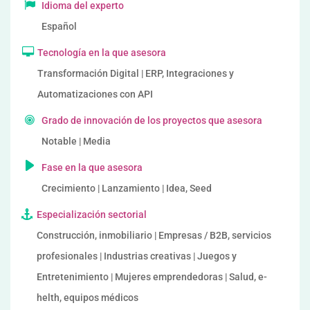
Idioma del experto
Español
Tecnología en la que asesora
Transformación Digital | ERP, Integraciones y
Automatizaciones con API
Grado de innovación de los proyectos que asesora
Notable | Media
Fase en la que asesora
Crecimiento | Lanzamiento | Idea, Seed
Especialización sectorial
Construcción, inmobiliario | Empresas / B2B, servicios
profesionales | Industrias creativas | Juegos y
Entretenimiento | Mujeres emprendedoras | Salud, e-
helth, equipos médicos