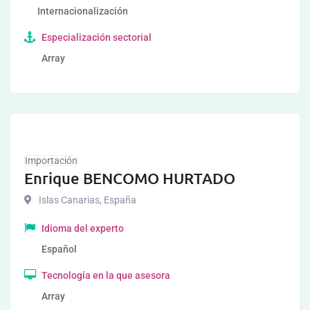
Internacionalización
Especialización sectorial
Array
Importación
Enrique BENCOMO HURTADO
Islas Canarias
,
España
Idioma del experto
Español
Tecnología en la que asesora
Array