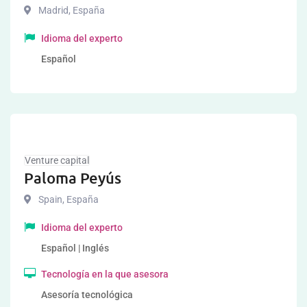
Madrid
,
España
Idioma del experto
Español
Venture capital
Paloma Peyús
Spain
,
España
Idioma del experto
Español | Inglés
Tecnología en la que asesora
Asesoría tecnológica