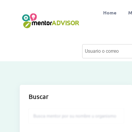
Home
M
Buscar