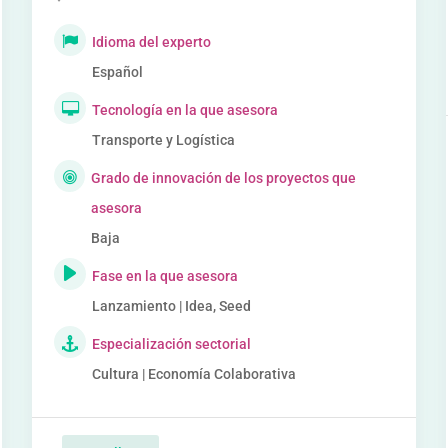
Idioma del experto
Español
Tecnología en la que asesora
Transporte y Logística
Grado de innovación de los proyectos que
asesora
Baja
Fase en la que asesora
Lanzamiento | Idea, Seed
Especialización sectorial
Cultura | Economía Colaborativa