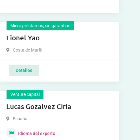
Micro préstamos, sin garantías
Lionel Yao
Costa de Marfil
Detalles
Venture capital
Lucas Gozalvez Ciria
España
Idioma del experto