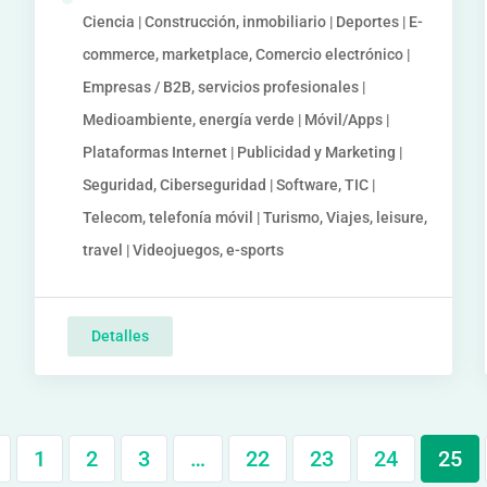
Ciencia | Construcción, inmobiliario | Deportes | E-
commerce, marketplace, Comercio electrónico |
Empresas / B2B, servicios profesionales |
Medioambiente, energía verde | Móvil/Apps |
Plataformas Internet | Publicidad y Marketing |
Seguridad, Ciberseguridad | Software, TIC |
Telecom, telefonía móvil | Turismo, Viajes, leisure,
travel | Videojuegos, e-sports
Detalles
1
2
3
…
22
23
24
25