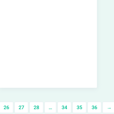
26
27
28
…
34
35
36
→