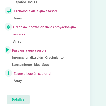
Español | Inglés
Tecnología en la que asesora
Array
Grado de innovación de los proyectos que
asesora
Array
Fase en la que asesora
Internacionalización | Crecimiento |
Lanzamiento | Idea, Seed
Especialización sectorial
Array
Detalles