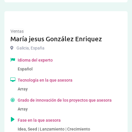
Ventas
María jesus González Enriquez
Galicia
,
España
Idioma del experto
Español
Tecnología en la que asesora
Array
Grado de innovación de los proyectos que asesora
Array
Fase en la que asesora
Idea, Seed | Lanzamiento | Crecimiento