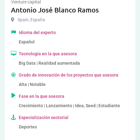
Venture capital
Antonio José Blanco Ramos
Spain
,
España
Idioma del experto
Español
Tecnología en la que asesora
Big Data | Realidad aumentada
Grado de innovación de los proyectos que asesora
Alta | Notable
Fase en la que asesora
Crecimiento | Lanzamiento | Idea, Seed | Estudiante
Especialización sectorial
Deportes