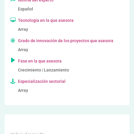
Idioma del experto
Español
Tecnología en la que asesora
Array
Grado de innovación de los proyectos que asesora
Array
Fase en la que asesora
Crecimiento | Lanzamiento
Especialización sectorial
Array