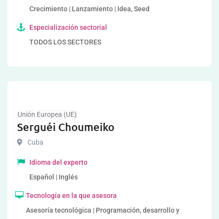
Crecimiento | Lanzamiento | Idea, Seed
Especialización sectorial
TODOS LOS SECTORES
Unión Europea (UE)
Serguéi Choumeiko
Cuba
Idioma del experto
Español | Inglés
Tecnología en la que asesora
Asesoría tecnológica | Programación, desarrollo y