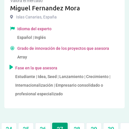
Valora el mercado
Miguel Fernandez Mora
Islas Canarias
,
España
Idioma del experto
Español | Inglés
Grado de innovación de los proyectos que asesora
Array
Fase en la que asesora
Estudiante | Idea, Seed | Lanzamiento | Crecimiento |
Internacionalización | Empresario consolidado o
profesional especializado