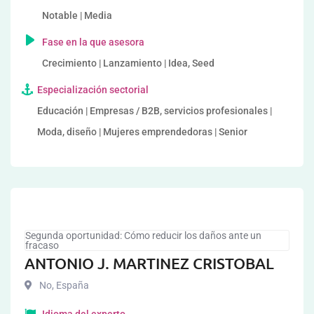
Notable | Media
Fase en la que asesora
Crecimiento | Lanzamiento | Idea, Seed
Especialización sectorial
Educación | Empresas / B2B, servicios profesionales |
Moda, diseño | Mujeres emprendedoras | Senior
Segunda oportunidad: Cómo reducir los daños ante un
fracaso
ANTONIO J. MARTINEZ CRISTOBAL
No
,
España