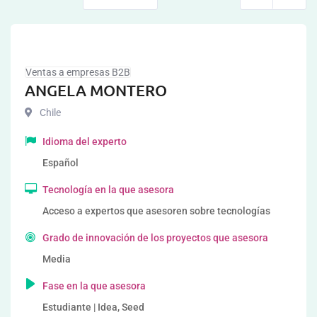
Ventas a empresas B2B
ANGELA MONTERO
Chile
Idioma del experto
Español
Tecnología en la que asesora
Acceso a expertos que asesoren sobre tecnologías
Grado de innovación de los proyectos que asesora
Media
Fase en la que asesora
Estudiante | Idea, Seed