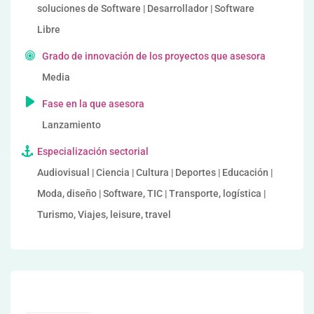
soluciones de Software | Desarrollador | Software
Libre
Grado de innovación de los proyectos que asesora
Media
Fase en la que asesora
Lanzamiento
Especialización sectorial
Audiovisual | Ciencia | Cultura | Deportes | Educación |
Moda, diseño | Software, TIC | Transporte, logística |
Turismo, Viajes, leisure, travel