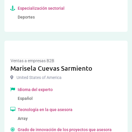
Especialización sectorial
Deportes
Ventas a empresas B2B
Marisela Cuevas Sarmiento
United States of America
Idioma del experto
Español
Tecnología en la que asesora
Array
Grado de innovación de los proyectos que asesora