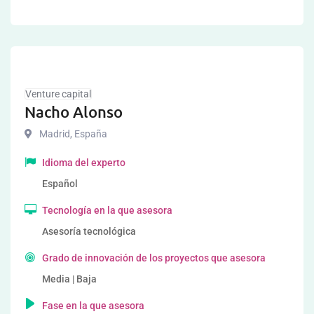
Venture capital
Nacho Alonso
Madrid
,
España
Idioma del experto
Español
Tecnología en la que asesora
Asesoría tecnológica
Grado de innovación de los proyectos que asesora
Media | Baja
Fase en la que asesora