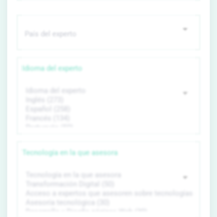
Idioma del experto
Tecnología en la que asesora