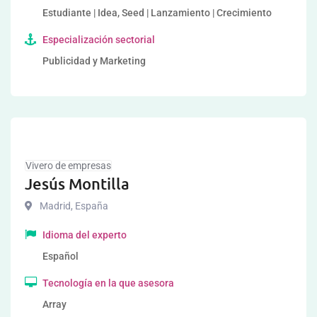
Estudiante | Idea, Seed | Lanzamiento | Crecimiento
Especialización sectorial
Publicidad y Marketing
Vivero de empresas
Jesús Montilla
Madrid
,
España
Idioma del experto
Español
Tecnología en la que asesora
Array