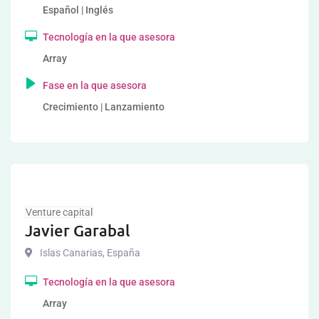
Español | Inglés
Tecnología en la que asesora
Array
Fase en la que asesora
Crecimiento | Lanzamiento
Venture capital
Javier Garabal
Islas Canarias
,
España
Tecnología en la que asesora
Array