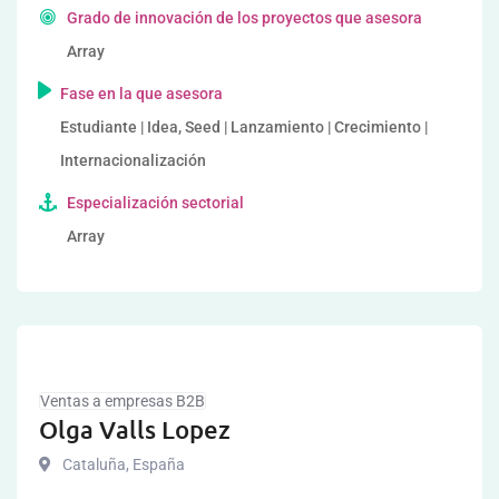
Grado de innovación de los proyectos que asesora
Array
Fase en la que asesora
Estudiante | Idea, Seed | Lanzamiento | Crecimiento |
Internacionalización
Especialización sectorial
Array
Ventas a empresas B2B
Olga Valls Lopez
Cataluña
,
España