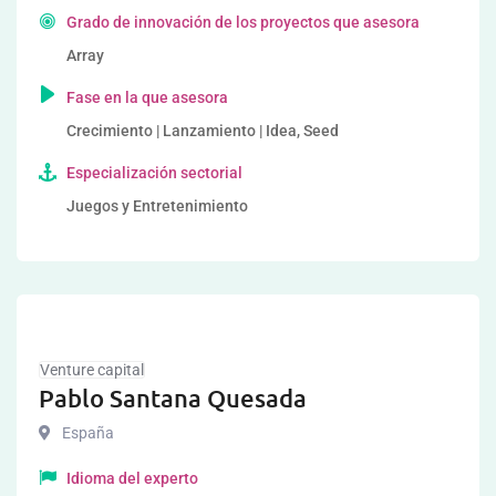
Grado de innovación de los proyectos que asesora
Array
Fase en la que asesora
Crecimiento | Lanzamiento | Idea, Seed
Especialización sectorial
Juegos y Entretenimiento
Venture capital
Pablo Santana Quesada
España
Idioma del experto