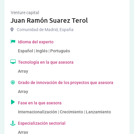
Venture capital
Juan Ramón Suarez Terol
Comunidad de Madrid
,
España
Idioma del experto
Español | Inglés | Portugués
Tecnología en la que asesora
Array
Grado de innovación de los proyectos que asesora
Array
Fase en la que asesora
Internacionalización | Crecimiento | Lanzamiento
Especialización sectorial
Array