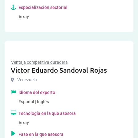
Especialización sectorial
Array
Ventaja competitiva duradera
Victor Eduardo Sandoval Rojas
Venezuela
Idioma del experto
Español | Inglés
Tecnología en la que asesora
Array
Fase en la que asesora