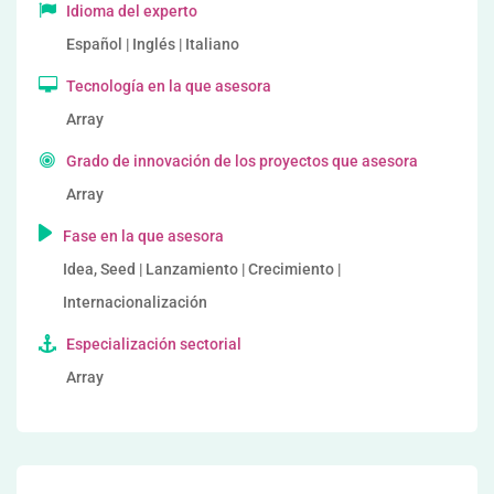
Idioma del experto
Español | Inglés | Italiano
Tecnología en la que asesora
Array
Grado de innovación de los proyectos que asesora
Array
Fase en la que asesora
Idea, Seed | Lanzamiento | Crecimiento |
Internacionalización
Especialización sectorial
Array