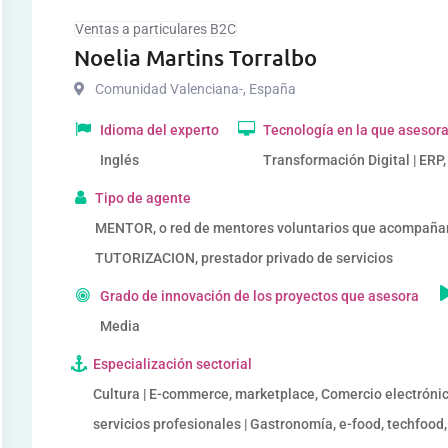
Ventas a particulares B2C
Noelia Martins Torralbo
Comunidad Valenciana-
,
España
Idioma del experto
Tecnología en la que asesor
Inglés
Transformación Digital | ERP
Tipo de agente
MENTOR, o red de mentores voluntarios que acompañ
TUTORIZACION, prestador privado de servicios
Grado de innovación de los proyectos que asesora
Media
Especialización sectorial
Cultura | E-commerce, marketplace, Comercio electrónic
servicios profesionales | Gastronomía, e-food, techfood,