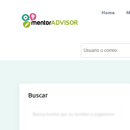
Home
M
Buscar