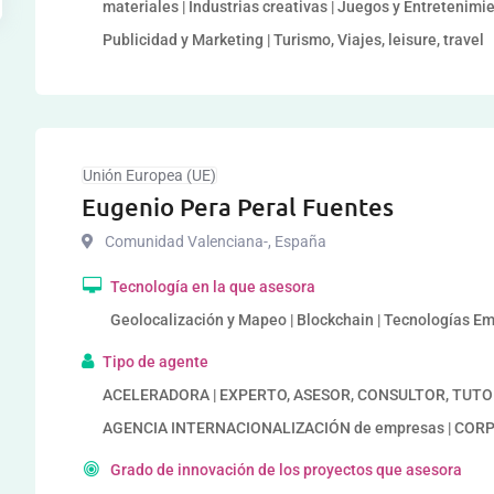
materiales | Industrias creativas | Juegos y Entretenim
Publicidad y Marketing | Turismo, Viajes, leisure, travel
Unión Europea (UE)
Eugenio Pera Peral Fuentes
Comunidad Valenciana-
,
España
Tecnología en la que asesora
Geolocalización y Mapeo | Blockchain | Tecnologías E
Tipo de agente
ACELERADORA | EXPERTO, ASESOR, CONSULTOR, TUTORIZA
AGENCIA INTERNACIONALIZACIÓN de empresas | CORP
Grado de innovación de los proyectos que asesora