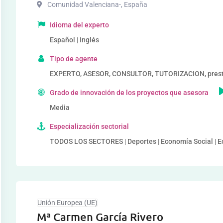
Comunidad Valenciana-
,
España
Idioma del experto
Español | Inglés
Tipo de agente
EXPERTO, ASESOR, CONSULTOR, TUTORIZACION, prestad
Grado de innovación de los proyectos que asesora
Media
Especialización sectorial
TODOS LOS SECTORES | Deportes | Economía Social | 
Unión Europea (UE)
Mª Carmen García Rivero