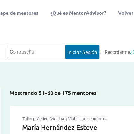
apa de mentores
¿Qué es MentorAdvisor?
Volver
¿
Recordarme
Mostrando 51–60 de 175 mentores
Taller práctico (webinar) Viabilidad económica
María Hernández Esteve