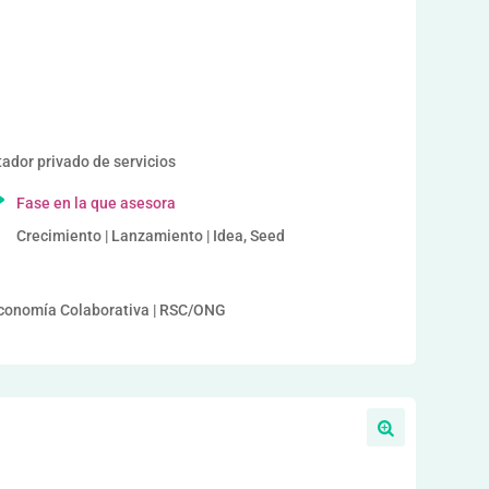
or privado de servicios
Fase en la que asesora
Crecimiento | Lanzamiento | Idea, Seed
Economía Colaborativa | RSC/ONG