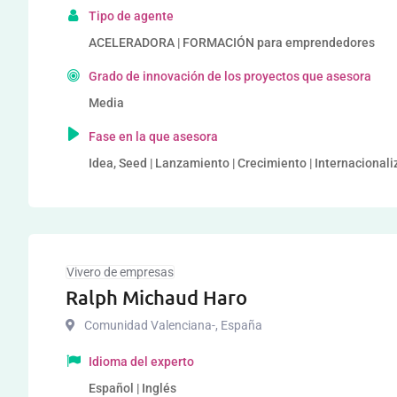
Tipo de agente
ACELERADORA | FORMACIÓN para emprendedores
Grado de innovación de los proyectos que asesora
Media
Fase en la que asesora
Idea, Seed | Lanzamiento | Crecimiento | Internacional
Vivero de empresas
Ralph Michaud Haro
Comunidad Valenciana-
,
España
Idioma del experto
Español | Inglés