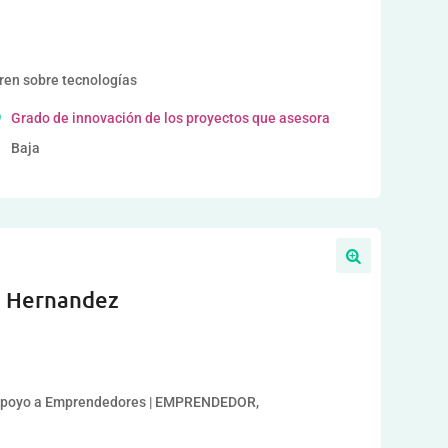
a
ren sobre tecnologías
Grado de innovación de los proyectos que asesora
Baja
z Hernandez
 Apoyo a Emprendedores | EMPRENDEDOR,