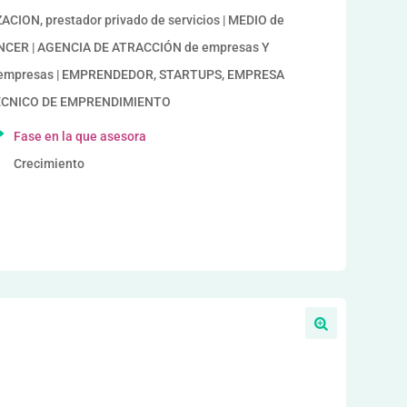
ION, prestador privado de servicios | MEDIO de
FLUENCER | AGENCIA DE ATRACCIÓN de empresas Y
empresas | EMPRENDEDOR, STARTUPS, EMPRESA
TECNICO DE EMPRENDIMIENTO
Fase en la que asesora
Crecimiento