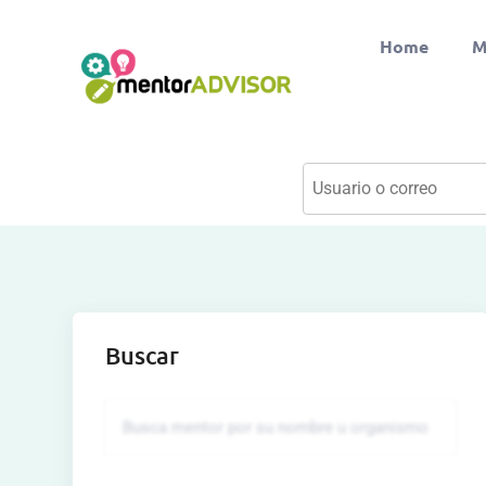
Home
M
Buscar