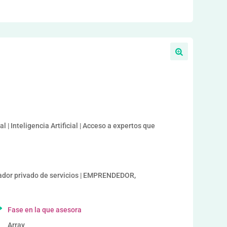
 | Inteligencia Artificial | Acceso a expertos que
or privado de servicios | EMPRENDEDOR,
Fase en la que asesora
Array