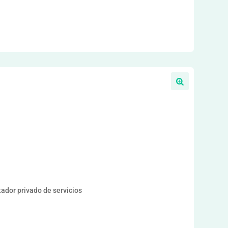
or privado de servicios