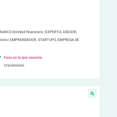
a
| BANCO Entidad financiera | EXPERTO, ASESOR,
vicios | EMPRENDEDOR, STARTUPS, EMPRESA DE
Fase en la que asesora
Crecimiento