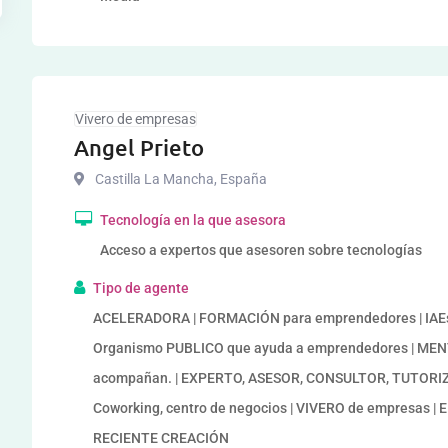
Vivero de empresas
Angel Prieto
Castilla La Mancha
,
España
Tecnología en la que asesora
Acceso a expertos que asesoren sobre tecnologías
Tipo de agente
ACELERADORA | FORMACIÓN para emprendedores | IAEs 
Organismo PUBLICO que ayuda a emprendedores | MENTO
acompañan. | EXPERTO, ASESOR, CONSULTOR, TUTORIZAC
Coworking, centro de negocios | VIVERO de empresa
RECIENTE CREACIÓN