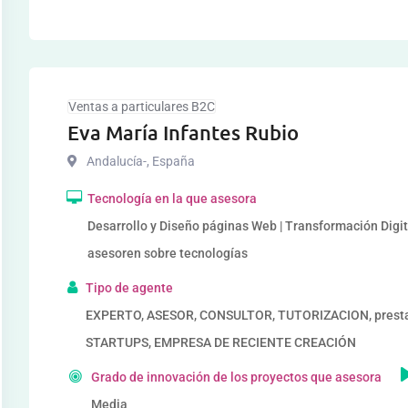
Ventas a particulares B2C
Eva María Infantes Rubio
Andalucía-
,
España
Tecnología en la que asesora
Desarrollo y Diseño páginas Web | Transformación Digital
asesoren sobre tecnologías
Tipo de agente
EXPERTO, ASESOR, CONSULTOR, TUTORIZACION, prestad
STARTUPS, EMPRESA DE RECIENTE CREACIÓN
Grado de innovación de los proyectos que asesora
Media