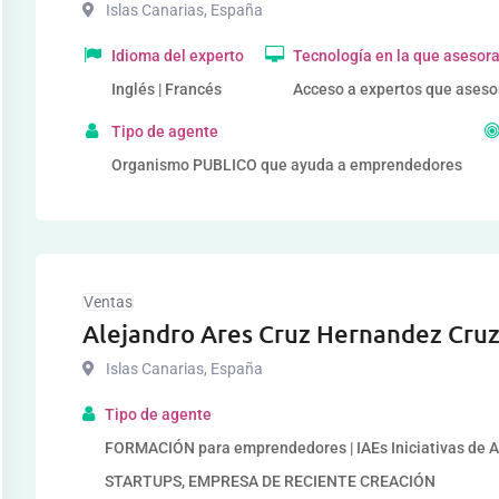
Islas Canarias
,
España
Idioma del experto
Tecnología en la que asesor
Inglés | Francés
Acceso a expertos que aseso
Tipo de agente
Organismo PUBLICO que ayuda a emprendedores
Ventas
Alejandro Ares Cruz Hernandez Cru
Islas Canarias
,
España
Tipo de agente
FORMACIÓN para emprendedores | IAEs Iniciativas de
STARTUPS, EMPRESA DE RECIENTE CREACIÓN