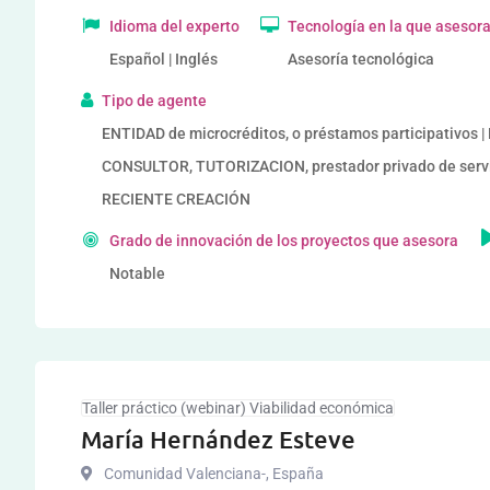
Idioma del experto
Tecnología en la que asesor
Español | Inglés
Asesoría tecnológica
Tipo de agente
ENTIDAD de microcréditos, o préstamos participativos 
CONSULTOR, TUTORIZACION, prestador privado de ser
RECIENTE CREACIÓN
Grado de innovación de los proyectos que asesora
Notable
Taller práctico (webinar) Viabilidad económica
María Hernández Esteve
Comunidad Valenciana-
,
España