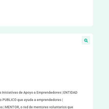
Iniciativas de Apoyo a Emprendedores | ENTIDAD
smo PUBLICO que ayuda a emprendedores |
s | MENTOR, o red de mentores voluntarios que