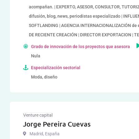
acompañan. | EXPERTO, ASESOR, CONSULTOR, TUTORIZAC
difusión, blog, news, periodistas especializado | IN
SOFTLANDING | AGENCIA INTERNACIONALIZACIÓN de 
DE RECIENTE CREACIÓN | DIRECTOR EXPORTACION | 
Grado de innovación de los proyectos que asesora
Nula
Especialización sectorial
Moda, diseño
Venture capital
Jorge Pereira Cuevas
Madrid
,
España