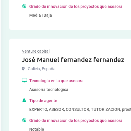
Grado de innovación de los proyectos que asesora
Media | Baja
Venture capital
José Manuel fernandez fernandez
Galicia
,
España
Tecnología en la que asesora
Asesoría tecnológica
Tipo de agente
EXPERTO, ASESOR, CONSULTOR, TUTORIZACION, prestad
Grado de innovación de los proyectos que asesora
Notable