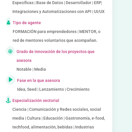
Específicas | Base de Datos | Desarrollador | ERP,
Integraciones y Automatizaciones con API | UI/UX
Tipo de agente
FORMACIÓN para emprendedores | MENTOR, o
red de mentores voluntarios que acompañan.
Grado de innovación de los proyectos que
asesora
Notable | Media
Fase en la que asesora
Idea, Seed | Lanzamiento | Crecimiento
Especialización sectorial
Ciencia | Comunicación y Redes sociales, social
media | Cultura | Educación | Gastronomía, e-food,
techfood, alimentación, bebidas | Industrias