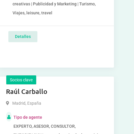
creativas | Publicidad y Marketing | Turismo,
Viajes, leisure, travel
Detalles
Socios clave
Raúl Carballo
Madrid
,
España
Tipo de agente
EXPERTO, ASESOR, CONSULTOR,