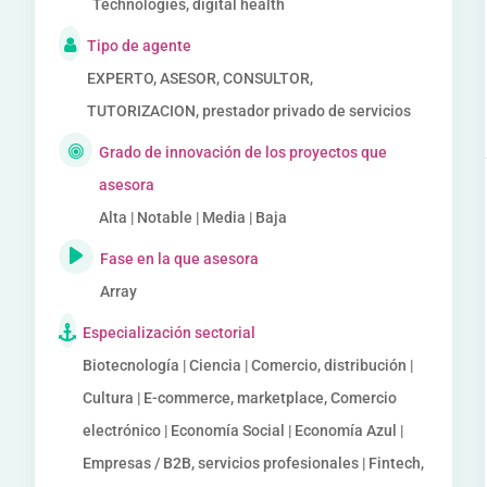
Technologies, digital health
Tipo de agente
EXPERTO, ASESOR, CONSULTOR,
TUTORIZACION, prestador privado de servicios
Grado de innovación de los proyectos que
asesora
Alta | Notable | Media | Baja
Fase en la que asesora
Array
Especialización sectorial
Biotecnología | Ciencia | Comercio, distribución |
Cultura | E-commerce, marketplace, Comercio
electrónico | Economía Social | Economía Azul |
Empresas / B2B, servicios profesionales | Fintech,