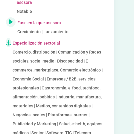
asesora
Notable
Fase en la que asesora
Crecimiento | Lanzamiento
Especialización sectorial
Comercio, distribución | Comunicación y Redes
sociales, social media | Discapacidad | E-
commerce, marketplace, Comercio electrónico |
Economía Social | Empresas / B2B, servicios
profesionales | Gastronomía, e-food, techfood,
alimentación, bebidas | Industria, manufactura,
materiales | Medios, contenidos digitales |
Negocios locales | Plataformas Internet |
Publicidad y Marketing | Salud, e-helth, equipos
médicos | Senior | Software, TIC | Telecom,