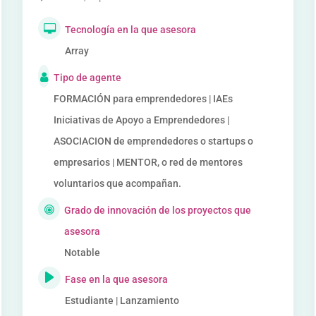
Tecnología en la que asesora
Array
Tipo de agente
FORMACIÓN para emprendedores | IAEs
Iniciativas de Apoyo a Emprendedores |
ASOCIACION de emprendedores o startups o
empresarios | MENTOR, o red de mentores
voluntarios que acompañan.
Grado de innovación de los proyectos que
asesora
Notable
Fase en la que asesora
Estudiante | Lanzamiento