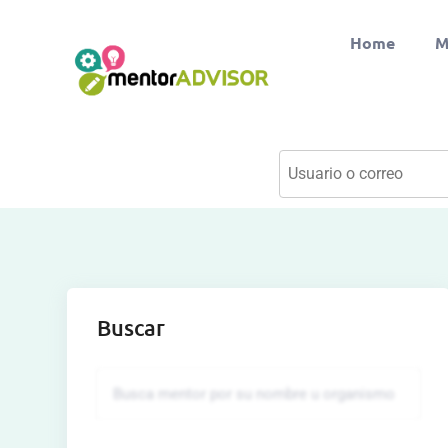
Home
M
Buscar