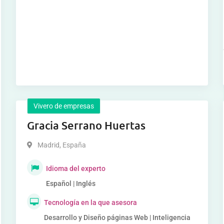
Vivero de empresas
Gracia Serrano Huertas
Madrid
,
España
Idioma del experto
Español | Inglés
Tecnología en la que asesora
Desarrollo y Diseño páginas Web | Inteligencia