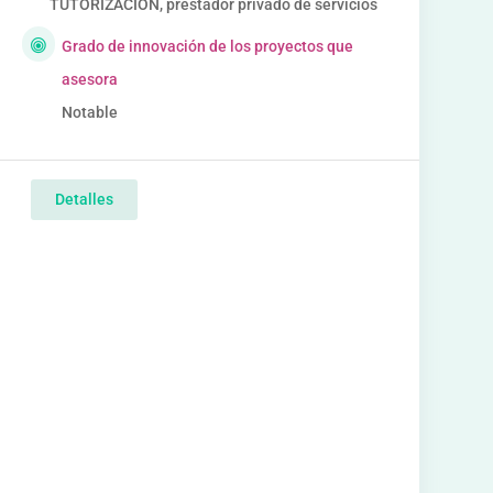
TUTORIZACION, prestador privado de servicios
Grado de innovación de los proyectos que
asesora
Notable
Detalles