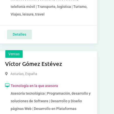
telefonía móvil | Transporte, logística | Turismo,
Viajes, leisure, travel
Detalles
Ventas
Víctor Gómez Estévez
Asturias
,
España
Tecnología en la que asesora
Asesoría tecnológica | Programación, desarrollo y
soluciones de Software | Desarrollo y Diseño
páginas Web | Desarrollo en Plataformas