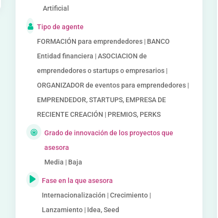
Artificial
Tipo de agente
FORMACIÓN para emprendedores | BANCO
Entidad financiera | ASOCIACION de
emprendedores o startups o empresarios |
ORGANIZADOR de eventos para emprendedores |
EMPRENDEDOR, STARTUPS, EMPRESA DE
RECIENTE CREACIÓN | PREMIOS, PERKS
Grado de innovación de los proyectos que
asesora
Media | Baja
Fase en la que asesora
Internacionalización | Crecimiento |
Lanzamiento | Idea, Seed