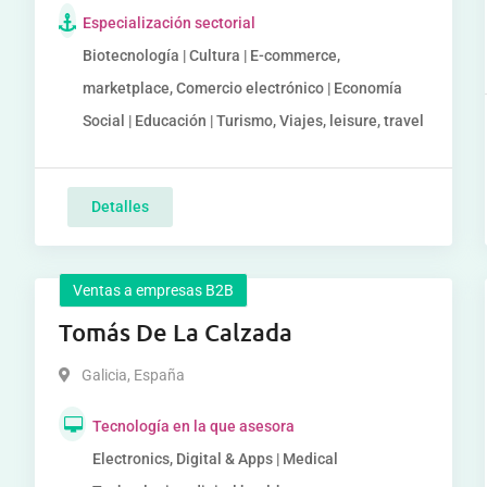
Especialización sectorial
Biotecnología | Cultura | E-commerce,
marketplace, Comercio electrónico | Economía
Social | Educación | Turismo, Viajes, leisure, travel
Detalles
Ventas a empresas B2B
Tomás De La Calzada
Galicia
,
España
Tecnología en la que asesora
Electronics, Digital & Apps | Medical