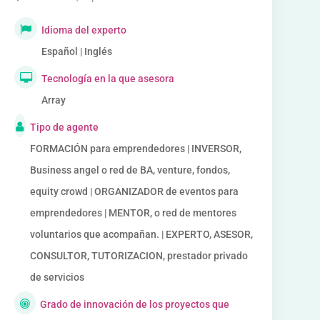
Idioma del experto
Español | Inglés
Tecnología en la que asesora
Array
Tipo de agente
FORMACIÓN para emprendedores | INVERSOR,
Business angel o red de BA, venture, fondos,
equity crowd | ORGANIZADOR de eventos para
emprendedores | MENTOR, o red de mentores
voluntarios que acompañan. | EXPERTO, ASESOR,
CONSULTOR, TUTORIZACION, prestador privado
de servicios
Grado de innovación de los proyectos que