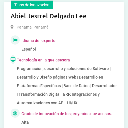
Tipos de innovación
Abiel Jesrrel Delgado Lee
Panama
,
Panamá
Idioma del experto
Español
Tecnología en la que asesora
Programación, desarrollo y soluciones de Software |
Desarrollo y Diseño páginas Web | Desarrollo en
Plataformas Específicas | Base de Datos | Desarrollador
| Transformación Digital | ERP, Integraciones y
Automatizaciones con API | UI/UX
Grado de innovación de los proyectos que asesora
Alta