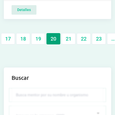
Detalles
17
18
19
20
21
22
23
…
Buscar