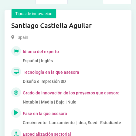
Tipos de innovación
Santiago Castiella Aguilar
Spain
Idioma del experto
Español | Inglés
Tecnología en la que asesora
Diseño e Impresión 3D
Grado de innovación de los proyectos que asesora
Notable | Media | Baja | Nula
Fase en la que asesora
Crecimiento | Lanzamiento | Idea, Seed | Estudiante
Especialización sectorial