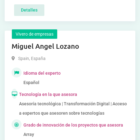
Detalles
Vivero de empresas
Miguel Angel Lozano
Spain
,
España
Idioma del experto
Español
Tecnología en la que asesora
Asesoría tecnológica | Transformación Digital | Acceso
a expertos que asesoren sobre tecnologías
Grado de innovación de los proyectos que asesora
Array