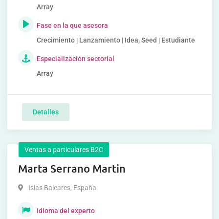
Array
Fase en la que asesora
Crecimiento | Lanzamiento | Idea, Seed | Estudiante
Especialización sectorial
Array
Detalles
Ventas a particulares B2C
Marta Serrano Martin
Islas Baleares
,
España
Idioma del experto