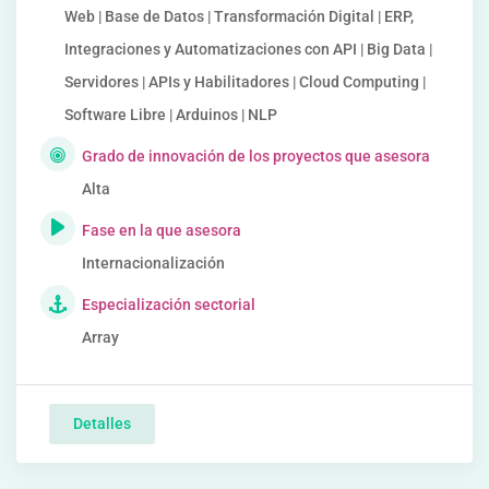
Web | Base de Datos | Transformación Digital | ERP,
Integraciones y Automatizaciones con API | Big Data |
Servidores | APIs y Habilitadores | Cloud Computing |
Software Libre | Arduinos | NLP
Grado de innovación de los proyectos que asesora
Alta
Fase en la que asesora
Internacionalización
Especialización sectorial
Array
Detalles