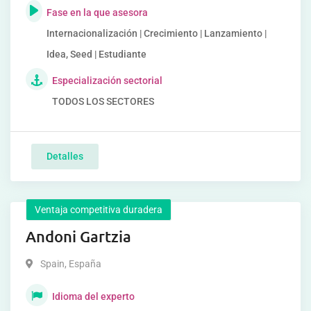
Fase en la que asesora
Internacionalización | Crecimiento | Lanzamiento |
Idea, Seed | Estudiante
Especialización sectorial
TODOS LOS SECTORES
Detalles
Ventaja competitiva duradera
Andoni Gartzia
Spain
,
España
Idioma del experto