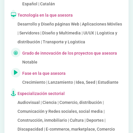
Español | Catalán
Tecnología en la que asesora
Desarrollo y Diseño páginas Web | Aplicaciones Móviles
| Servidores | Diseño y Multimedia | UI/UX | Logística y
distribución | Transporte y Logística
Grado de innovación de los proyectos que asesora
Notable
Fase en la que asesora
Crecimiento | Lanzamiento | Idea, Seed | Estudiante
Especialización sectorial
Audiovisual | Ciencia | Comercio, distribución |
Comunicación y Redes sociales, social media |
Construcción, inmobiliario | Cultura | Deportes |
Discapacidad | E-commerce, marketplace, Comercio