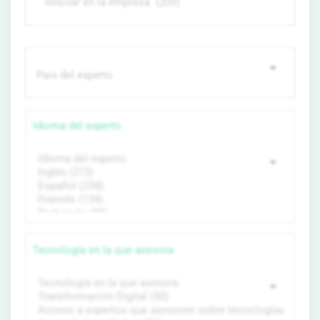
Idioma del experto
Tecnología en la que asesora