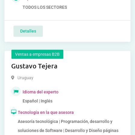
TODOS LOS SECTORES
Detalles
Ventas a empresas B2B
Gustavo Tejera
Uruguay
Idioma del experto
Español | Inglés
Tecnología en la que asesora
Asesoría tecnológica | Programación, desarrollo y
soluciones de Software | Desarrollo y Diseño páginas