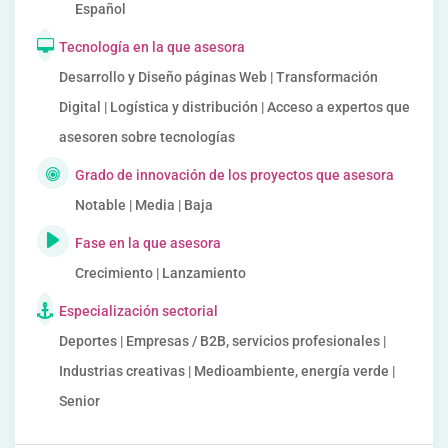
Español
Tecnología en la que asesora
Desarrollo y Diseño páginas Web | Transformación
Digital | Logística y distribución | Acceso a expertos que
asesoren sobre tecnologías
Grado de innovación de los proyectos que asesora
Notable | Media | Baja
Fase en la que asesora
Crecimiento | Lanzamiento
Especialización sectorial
Deportes | Empresas / B2B, servicios profesionales |
Industrias creativas | Medioambiente, energía verde |
Senior