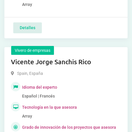
Array
Detalles
Vivero de empresas
Vicente Jorge Sanchis Rico
Spain
,
España
Idioma del experto
Español | Francés
Tecnología en la que asesora
Array
Grado de innovación de los proyectos que asesora