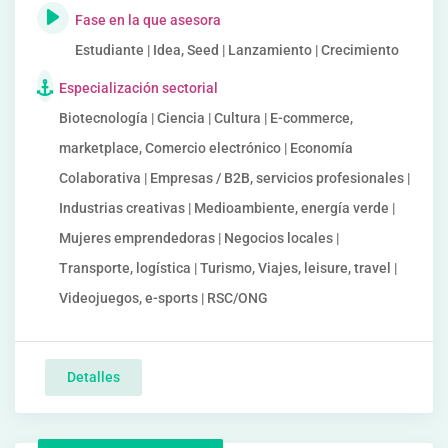
Fase en la que asesora
Estudiante | Idea, Seed | Lanzamiento | Crecimiento
Especialización sectorial
Biotecnología | Ciencia | Cultura | E-commerce,
marketplace, Comercio electrónico | Economía
Colaborativa | Empresas / B2B, servicios profesionales |
Industrias creativas | Medioambiente, energía verde |
Mujeres emprendedoras | Negocios locales |
Transporte, logística | Turismo, Viajes, leisure, travel |
Videojuegos, e-sports | RSC/ONG
Detalles