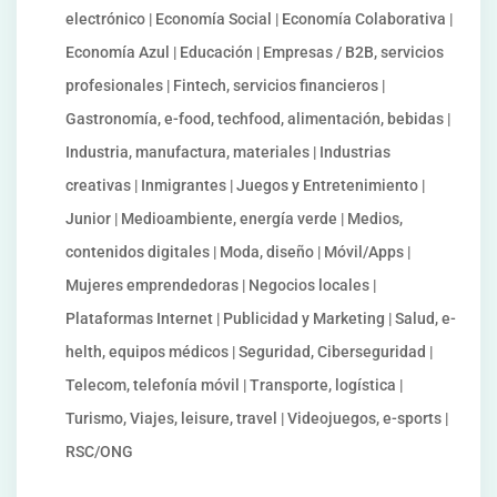
electrónico | Economía Social | Economía Colaborativa |
Economía Azul | Educación | Empresas / B2B, servicios
profesionales | Fintech, servicios financieros |
Gastronomía, e-food, techfood, alimentación, bebidas |
Industria, manufactura, materiales | Industrias
creativas | Inmigrantes | Juegos y Entretenimiento |
Junior | Medioambiente, energía verde | Medios,
contenidos digitales | Moda, diseño | Móvil/Apps |
Mujeres emprendedoras | Negocios locales |
Plataformas Internet | Publicidad y Marketing | Salud, e-
helth, equipos médicos | Seguridad, Ciberseguridad |
Telecom, telefonía móvil | Transporte, logística |
Turismo, Viajes, leisure, travel | Videojuegos, e-sports |
RSC/ONG