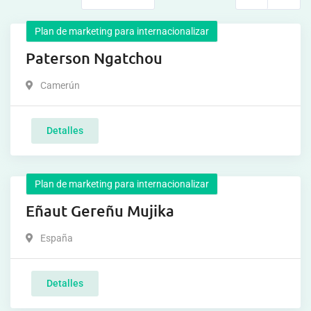
Plan de marketing para internacionalizar
Paterson Ngatchou
Camerún
Detalles
Plan de marketing para internacionalizar
Eñaut Gereñu Mujika
España
Detalles