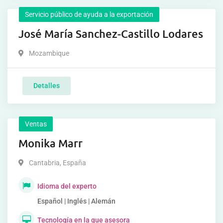
Servicio público de ayuda a la exportación
José María Sanchez-Castillo Lodares
Mozambique
Detalles
Ventas
Monika Marr
Cantabria
,
España
Idioma del experto
Español | Inglés | Alemán
Tecnología en la que asesora