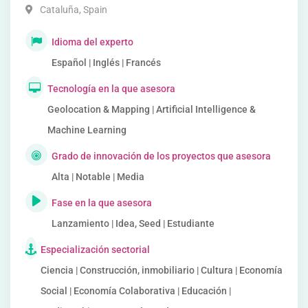
Cataluña
,
Spain
Idioma del experto
Español | Inglés | Francés
Tecnología en la que asesora
Geolocation & Mapping | Artificial Intelligence &
Machine Learning
Grado de innovación de los proyectos que asesora
Alta | Notable | Media
Fase en la que asesora
Lanzamiento | Idea, Seed | Estudiante
Especialización sectorial
Ciencia | Construcción, inmobiliario | Cultura | Economía
Social | Economía Colaborativa | Educación |