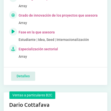
Array
Grado de innovación de los proyectos que asesora
Array
Fase en la que asesora
Estudiante | Idea, Seed | Internacionalización
Especialización sectorial
Array
Detalles
Ventas a particulares B2C
Dario Cottafava