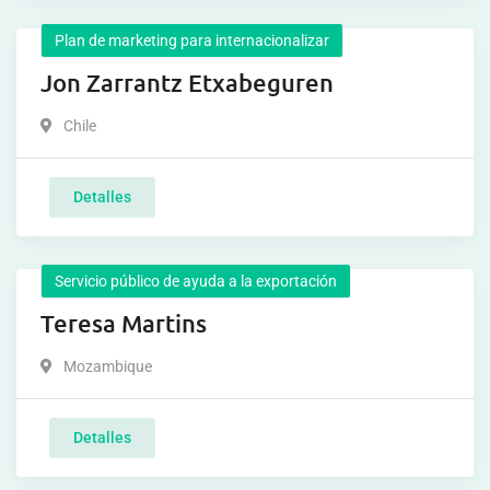
Plan de marketing para internacionalizar
Jon Zarrantz Etxabeguren
Chile
Detalles
Servicio público de ayuda a la exportación
Teresa Martins
Mozambique
Detalles