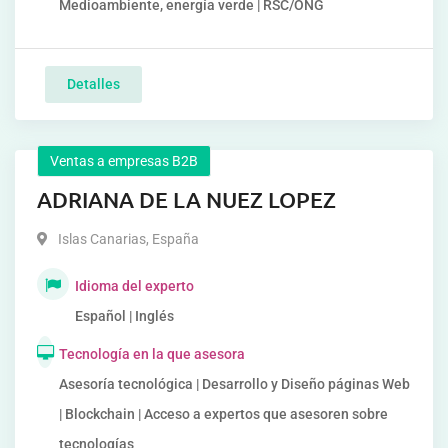
Medioambiente, energía verde | RSC/ONG
Detalles
Ventas a empresas B2B
ADRIANA DE LA NUEZ LOPEZ
Islas Canarias
,
España
Idioma del experto
Español | Inglés
Tecnología en la que asesora
Asesoría tecnológica | Desarrollo y Diseño páginas Web
| Blockchain | Acceso a expertos que asesoren sobre
tecnologías