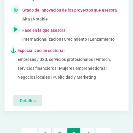
Grado de innovación de los proyectos que asesora
Alta | Notable
Fase en la que asesora
Internacionalización | Crecimiento | Lanzamiento
Especialización sectorial
Empresas / B2B, servicios profesionales | Fintech,
servicios financieros | Mujeres emprendedoras |
Negocios locales | Publicidad y Marketing
Detalles