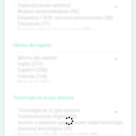
Idioma del experto
Tecnología en la que asesora