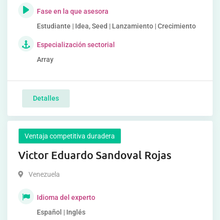
Fase en la que asesora
Estudiante | Idea, Seed | Lanzamiento | Crecimiento
Especialización sectorial
Array
Detalles
Ventaja competitiva duradera
Victor Eduardo Sandoval Rojas
Venezuela
Idioma del experto
Español | Inglés