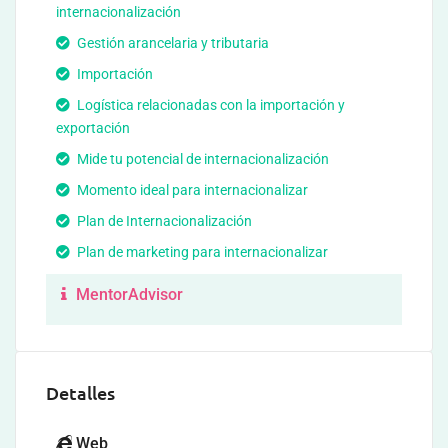
internacionalización
Gestión arancelaria y tributaria
Importación
Logística relacionadas con la importación y
exportación
Mide tu potencial de internacionalización
Momento ideal para internacionalizar
Plan de Internacionalización
Plan de marketing para internacionalizar
MentorAdvisor
Detalles
Web