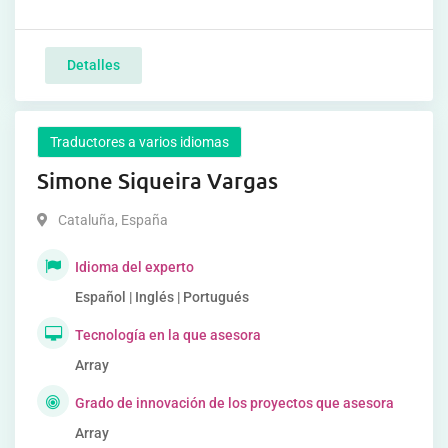
Detalles
Traductores a varios idiomas
Simone Siqueira Vargas
Cataluña
,
España
Idioma del experto
Español | Inglés | Portugués
Tecnología en la que asesora
Array
Grado de innovación de los proyectos que asesora
Array