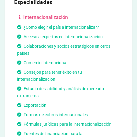
Especialidades
Internacionalización
¿Cómo elegir el país a internacionalizar?
Acceso a expertos en internacionalización
Colaboraciones y socios estratégicos en otros
países
Comercio internacional
Consejos para tener éxito en tu
internacionalización
Estudio de viabilidad y análisis de mercado
extranjeros
Exportación
Formas de cobros internacionales
Fórmulas jurídicas para la internacionalización
Fuentes de financiación para la