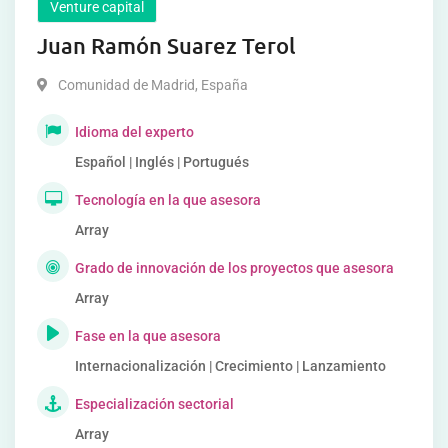
Venture capital
Juan Ramón Suarez Terol
Comunidad de Madrid
,
España
Idioma del experto
Español | Inglés | Portugués
Tecnología en la que asesora
Array
Grado de innovación de los proyectos que asesora
Array
Fase en la que asesora
Internacionalización | Crecimiento | Lanzamiento
Especialización sectorial
Array