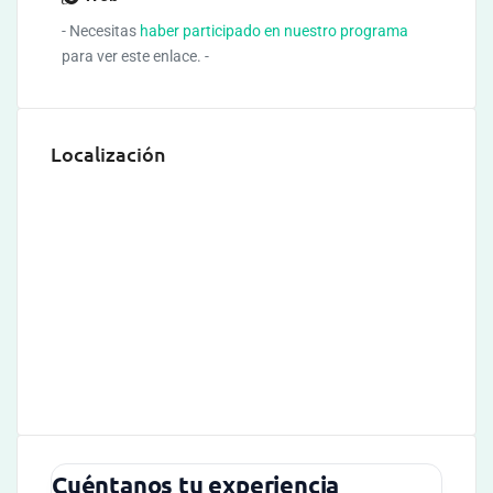
- Necesitas
haber participado en nuestro programa
para ver este enlace. -
Localización
Cuéntanos tu experiencia