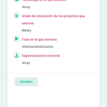
Array
Grado de innovación de los proyectos que
asesora
Media
Fase en la que asesora
Internacionalización
Especialización sectorial
Array
Detalles