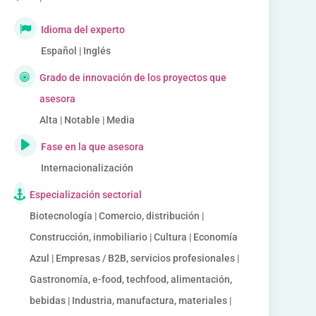
Idioma del experto
Español | Inglés
Grado de innovación de los proyectos que
asesora
Alta | Notable | Media
Fase en la que asesora
Internacionalización
Especialización sectorial
Biotecnología | Comercio, distribución |
Construcción, inmobiliario | Cultura | Economía
Azul | Empresas / B2B, servicios profesionales |
Gastronomía, e-food, techfood, alimentación,
bebidas | Industria, manufactura, materiales |