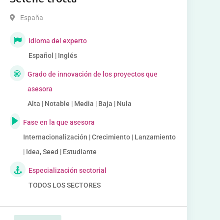
España
Idioma del experto
Español | Inglés
Grado de innovación de los proyectos que
asesora
Alta | Notable | Media | Baja | Nula
Fase en la que asesora
Internacionalización | Crecimiento | Lanzamiento
| Idea, Seed | Estudiante
Especialización sectorial
TODOS LOS SECTORES