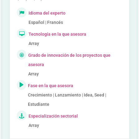
Idioma del experto
Español | Francés
Tecnología en la que asesora
Array
Grado de innovación de los proyectos que
asesora
Array
Fase en la que asesora
Crecimiento | Lanzamiento | Idea, Seed |
Estudiante
Especialización sectorial
Array