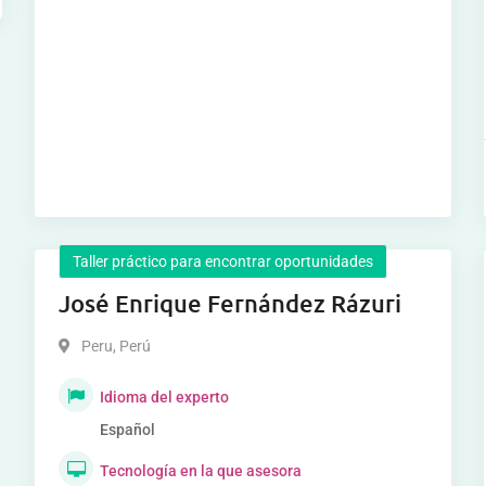
Taller práctico para encontrar oportunidades
José Enrique Fernández Rázuri
Peru
,
Perú
Idioma del experto
Español
Tecnología en la que asesora