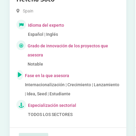
Spain
Idioma del experto
Español | Inglés
Grado de innovación de los proyectos que
asesora
Notable
Fase en la que asesora
Internacionalización | Crecimiento | Lanzamiento
| Idea, Seed | Estudiante
Especialización sectorial
TODOS LOS SECTORES