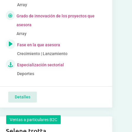
Array
Grado de innovación de los proyectos que
asesora
Array
Fase en la que asesora
Crecimiento | Lanzamiento
Especialización sectorial
Deportes
Detalles
Ventas a particulares B2C
Selene trotta