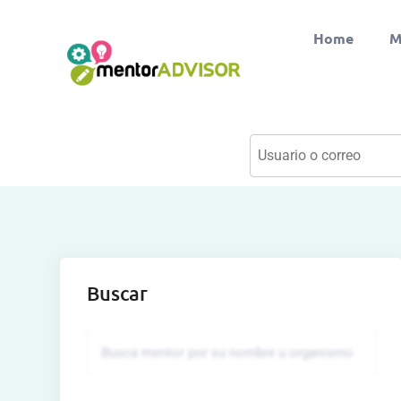
Home
M
Buscar