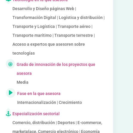
Desarrollo y Diseño páginas Web |
Transformación Digital | Logística y distribución |
Transporte y Logística | Transporte aéreo |
Transporte marítimo | Transporte terrestre |
Acceso a expertos que asesoren sobre
tecnologías
Grado de innovación de los proyectos que
asesora
Media
Fase en la que asesora
Internacionalización | Crecimiento
Especialización sectorial
Comercio, distribución | Deportes | E-commerce,
marketplace, Comercio electrónico | Economía