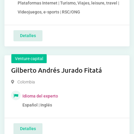
Plataformas Internet | Turismo, Viajes, leisure, travel |
Videojuegos, e-sports | RSC/ONG
Detalles
Venture capital
Gilberto Andrés Jurado Fitatá
Colombia
Idioma del experto
Español | Inglés
Detalles