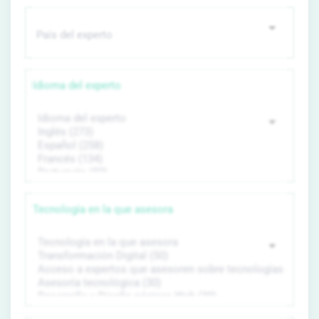
Idioma del experto
Tecnología en la que asesora