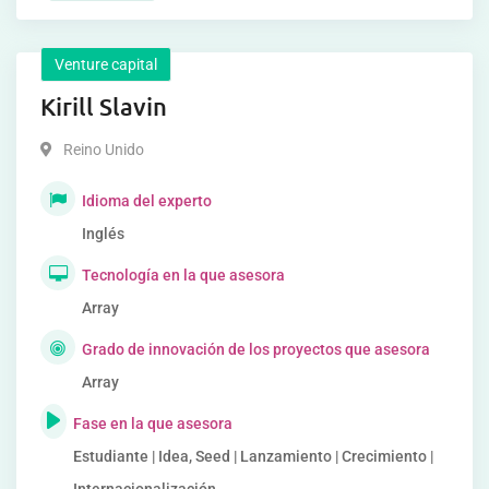
Venture capital
Kirill Slavin
Reino Unido
Idioma del experto
Inglés
Tecnología en la que asesora
Array
Grado de innovación de los proyectos que asesora
Array
Fase en la que asesora
Estudiante | Idea, Seed | Lanzamiento | Crecimiento |