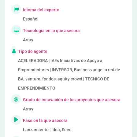
Idioma del experto
Español
Tecnología en la que asesora
Array
Tipo de agente
ACELERADORA | IAEs Iniciativas de Apoyo a
Emprendedores | INVERSOR, Business angel o red de
BA, venture, fondos, equity crowd | TECNICO DE
EMPRENDIMIENTO
Grado de innovación de los proyectos que asesora
Array
Fase en la que asesora
Lanzamiento | Idea, Seed