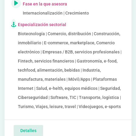
Fase en la que asesora
Internacionalización | Crecimiento
Especialización sectorial
Biotecnología | Comercio, distribución | Construcción,
inmobiliario | E-commerce, marketplace, Comercio
electrónico | Empresas / B2B, servicios profesionales |
Fintech, servicios financieros | Gastronomía, e-food,
techfood, alimentación, bebidas | Industria,
manufactura, materiales | Móvil/Apps | Plataformas
Internet | Salud, e-helth, equipos médicos | Seguridad,
Ciberseguridad | Software, TIC | Transporte, logística |
Turismo, Viajes, leisure, travel | Videojuegos, e-sports
Detalles