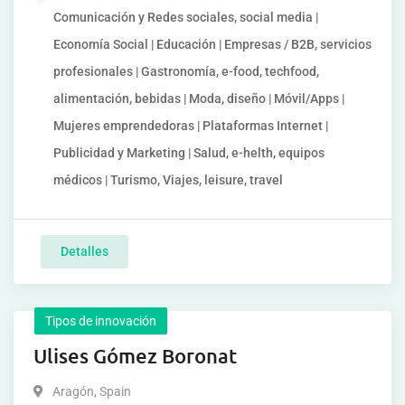
Comunicación y Redes sociales, social media |
Economía Social | Educación | Empresas / B2B, servicios
profesionales | Gastronomía, e-food, techfood,
alimentación, bebidas | Moda, diseño | Móvil/Apps |
Mujeres emprendedoras | Plataformas Internet |
Publicidad y Marketing | Salud, e-helth, equipos
médicos | Turismo, Viajes, leisure, travel
Detalles
Tipos de innovación
Ulises Gómez Boronat
Aragón
,
Spain