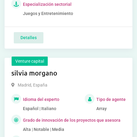
Especialización sectorial
Juegos y Entretenimiento
Detalles
Venture capital
silvia morgano
Madrid
,
España
Idioma del experto
Tipo de agente
Español | Italiano
Array
Grado de innovación de los proyectos que asesora
Alta | Notable | Media