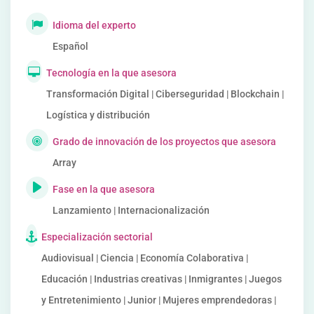
Idioma del experto
Español
Tecnología en la que asesora
Transformación Digital | Ciberseguridad | Blockchain |
Logística y distribución
Grado de innovación de los proyectos que asesora
Array
Fase en la que asesora
Lanzamiento | Internacionalización
Especialización sectorial
Audiovisual | Ciencia | Economía Colaborativa |
Educación | Industrias creativas | Inmigrantes | Juegos
y Entretenimiento | Junior | Mujeres emprendedoras |