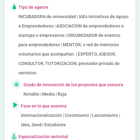
Tipo de agente
INCUBADORA de universidad | IAEs Iniciativas de Apoyo
a Emprendedores | ASOCIACION de emprendedores o
startups o empresarios | ORGANIZADOR de eventos
para emprendedores | MENTOR, o red de mentores
voluntarios que acompañan. | EXPERTO, ASESOR,
CONSULTOR, TUTORIZACION, prestador privado de
servicios
Grado de innovación de los proyectos que asesora
Notable | Media | Baja
Fase en la que asesora
Internacionalización | Crecimiento | Lanzamiento |
Idea, Seed | Estudiante
Especialización sectorial