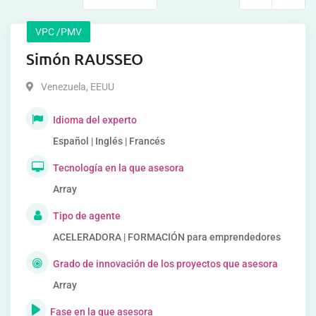
VPC /PMV
Simón RAUSSEO
Venezuela
,
EEUU
Idioma del experto
Español | Inglés | Francés
Tecnología en la que asesora
Array
Tipo de agente
ACELERADORA | FORMACIÓN para emprendedores
Grado de innovación de los proyectos que asesora
Array
Fase en la que asesora