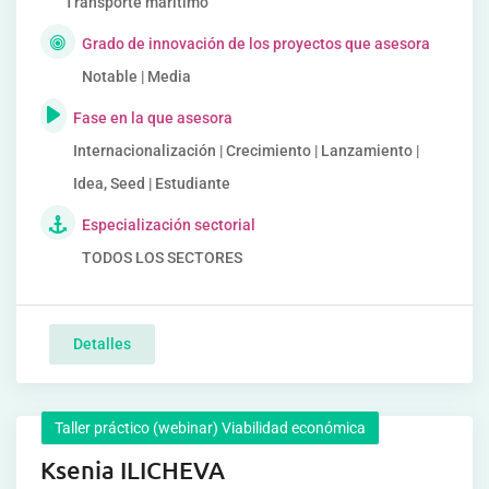
Transporte marítimo
Grado de innovación de los proyectos que asesora
Notable | Media
Fase en la que asesora
Internacionalización | Crecimiento | Lanzamiento |
Idea, Seed | Estudiante
Especialización sectorial
TODOS LOS SECTORES
Detalles
Taller práctico (webinar) Viabilidad económica
Ksenia ILICHEVA