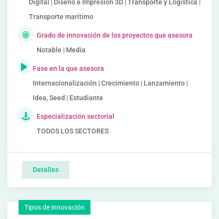
Digital | Diseño e Impresión 3D | Transporte y Logística |
Transporte marítimo
Grado de innovación de los proyectos que asesora
Notable | Media
Fase en la que asesora
Internacionalización | Crecimiento | Lanzamiento |
Idea, Seed | Estudiante
Especialización sectorial
TODOS LOS SECTORES
Detalles
Tipos de innovación