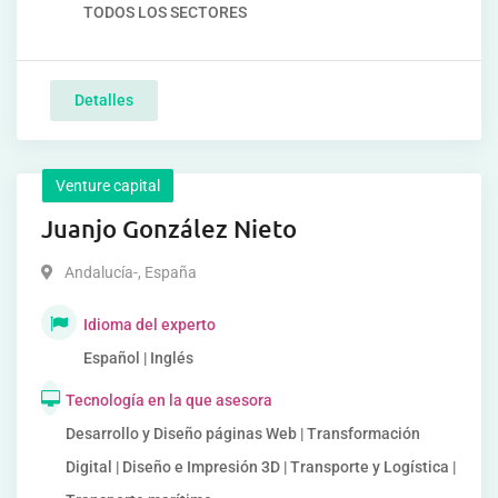
TODOS LOS SECTORES
Detalles
Venture capital
Juanjo González Nieto
Andalucía-
,
España
Idioma del experto
Español | Inglés
Tecnología en la que asesora
Desarrollo y Diseño páginas Web | Transformación
Digital | Diseño e Impresión 3D | Transporte y Logística |