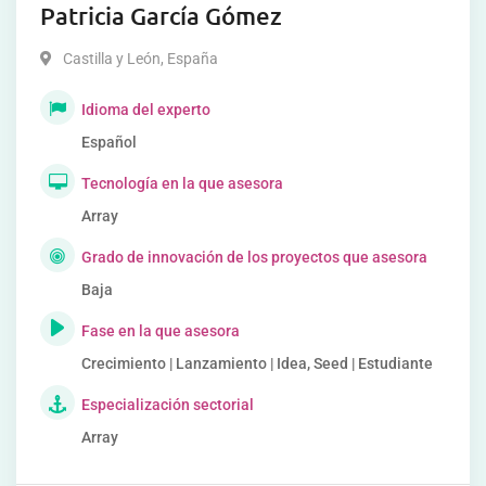
Patricia García Gómez
Castilla y León
,
España
Idioma del experto
Español
Tecnología en la que asesora
Array
Grado de innovación de los proyectos que asesora
Baja
Fase en la que asesora
Crecimiento | Lanzamiento | Idea, Seed | Estudiante
Especialización sectorial
Array