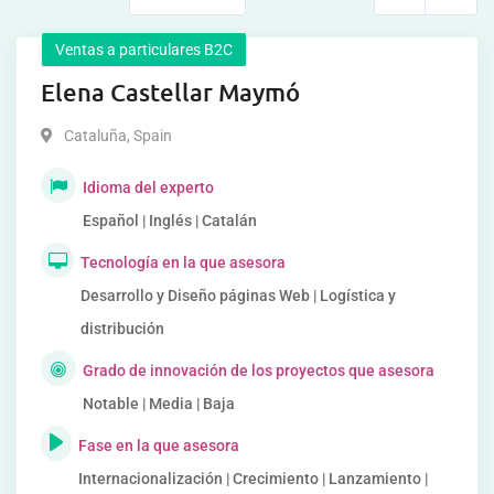
Ventas a particulares B2C
Elena Castellar Maymó
Cataluña
,
Spain
Idioma del experto
Español | Inglés | Catalán
Tecnología en la que asesora
Desarrollo y Diseño páginas Web | Logística y
distribución
Grado de innovación de los proyectos que asesora
Notable | Media | Baja
Fase en la que asesora
Internacionalización | Crecimiento | Lanzamiento |