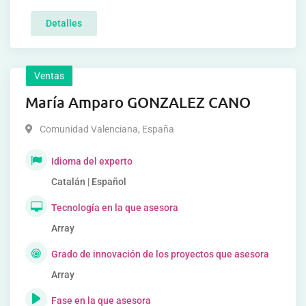
Detalles
Ventas
María Amparo GONZALEZ CANO
Comunidad Valenciana
,
España
Idioma del experto
Catalán | Español
Tecnología en la que asesora
Array
Grado de innovación de los proyectos que asesora
Array
Fase en la que asesora