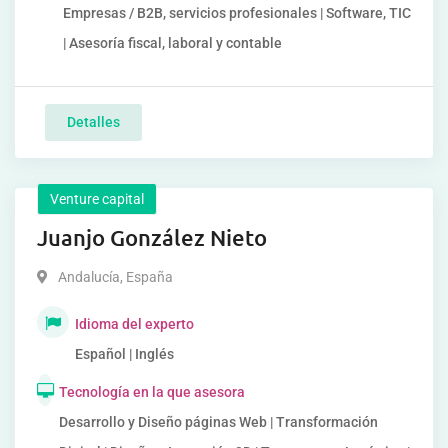
Empresas / B2B, servicios profesionales | Software, TIC
| Asesoría fiscal, laboral y contable
Detalles
Venture capital
Juanjo González Nieto
Andalucía
,
España
Idioma del experto
Español | Inglés
Tecnología en la que asesora
Desarrollo y Diseño páginas Web | Transformación