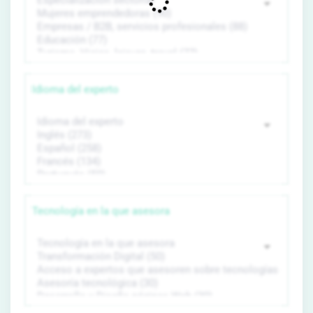
Idioma del experto
Tecnología en la que asesora