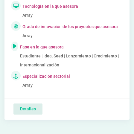
Tecnología en la que asesora
Array
Grado de innovación de los proyectos que asesora
Array
Fase en la que asesora
Estudiante | Idea, Seed | Lanzamiento | Crecimiento |
Internacionalización
Especialización sectorial
Array
Detalles