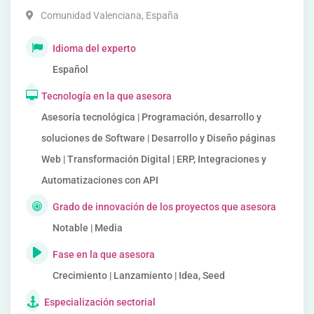
Comunidad Valenciana
,
España
Idioma del experto
Español
Tecnología en la que asesora
Asesoría tecnológica | Programación, desarrollo y
soluciones de Software | Desarrollo y Diseño páginas
Web | Transformación Digital | ERP, Integraciones y
Automatizaciones con API
Grado de innovación de los proyectos que asesora
Notable | Media
Fase en la que asesora
Crecimiento | Lanzamiento | Idea, Seed
Especialización sectorial