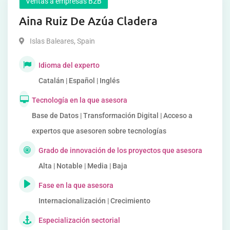
Ventas a empresas B2B
Aina Ruiz De Azúa Cladera
Islas Baleares
,
Spain
Idioma del experto
Catalán | Español | Inglés
Tecnología en la que asesora
Base de Datos | Transformación Digital | Acceso a
expertos que asesoren sobre tecnologías
Grado de innovación de los proyectos que asesora
Alta | Notable | Media | Baja
Fase en la que asesora
Internacionalización | Crecimiento
Especialización sectorial