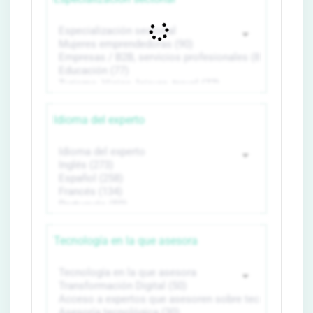
Idioma del experto
Tecnología en la que asesora