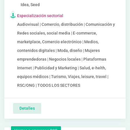
Idea, Seed
Especialización sectorial
Audiovisual | Comercio, distribución | Comunicación y
Redes sociales, social media | E-commerce,
marketplace, Comercio electrónico | Medios,
contenidos digitales | Moda, diseño | Mujeres
emprendedoras | Negocios locales | Plataformas
Internet | Publicidad y Marketing | Salud, e-helth,
equipos médicos | Turismo, Viajes, leisure, travel |
RSC/ONG | TODOS LOS SECTORES
Detalles